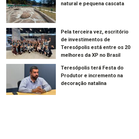
natural e pequena cascata
Pela terceira vez, escritório
de investimentos de
Teresópolis está entre os 20
melhores da XP no Brasil
Teresópolis terá Festa do
Produtor e incremento na
decoração natalina