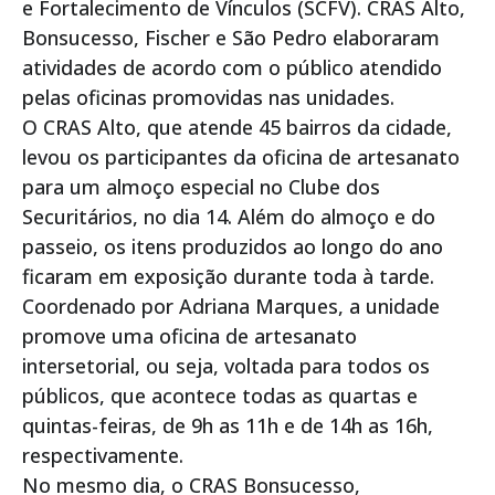
e Fortalecimento de Vínculos (SCFV). CRAS Alto,
Bonsucesso, Fischer e São Pedro elaboraram
atividades de acordo com o público atendido
pelas oficinas promovidas nas unidades.
O CRAS Alto, que atende 45 bairros da cidade,
levou os participantes da oficina de artesanato
para um almoço especial no Clube dos
Securitários, no dia 14. Além do almoço e do
passeio, os itens produzidos ao longo do ano
ficaram em exposição durante toda à tarde.
Coordenado por Adriana Marques, a unidade
promove uma oficina de artesanato
intersetorial, ou seja, voltada para todos os
públicos, que acontece todas as quartas e
quintas-feiras, de 9h as 11h e de 14h as 16h,
respectivamente.
No mesmo dia, o CRAS Bonsucesso,