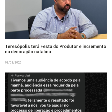
Teresópolis terá Festa do Produtor e incremento
na decoração natalina
08/08/2026