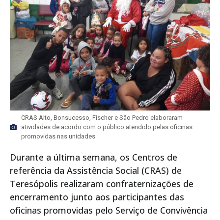
CRAS Alto, Bonsucesso, Fischer e São Pedro elaboraram
atividades de acordo com o público atendido pelas oficinas
promovidas nas unidades
Durante a última semana, os Centros de
referência da Assistência Social (CRAS) de
Teresópolis realizaram confraternizações de
encerramento junto aos participantes das
oficinas promovidas pelo Serviço de Convivência