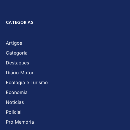
CATEGORIAS
Artigos
Categoria
Destaques
Diário Motor
Ecologia e Turismo
Economia
Notícias
Policial
Pró Memória