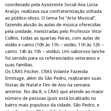
coordenado pela Assistente Social Ana Lúcia
Araújo, realizava sua confraternização voltada
ao público idoso. O tema foi “Arte Musical”,
fazendo alusão às aulas de música oferecidas
pela unidade, ministradas pelo Professor Vitor
Collins, todas as quartas-feiras, com aulas de
violão e canto (10h às 11h – violão; 11h às 12h –
canto; 14h às 15h – violão). Um saboroso lanche
foi servido para os referenciados veteranos e
suas famílias.
Os CRAS Fischer, CRAS Volante Fazenda
Ermitage, além do São Pedro, realizaram suas
festas de Natal e Fim de Ano na semana
anterior. No dia 8, o CRAS que atende ao maior
número de pessoas (pois está localizado no
bairro mais populoso da cidade, São Pedro, e