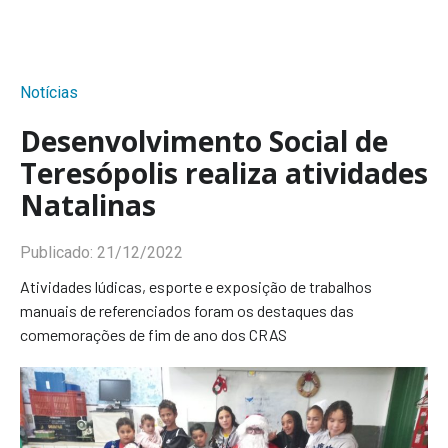
Notícias
Desenvolvimento Social de
Teresópolis realiza atividades
Natalinas
Publicado:
21/12/2022
Atividades lúdicas, esporte e exposição de trabalhos
manuais de referenciados foram os destaques das
comemorações de fim de ano dos CRAS