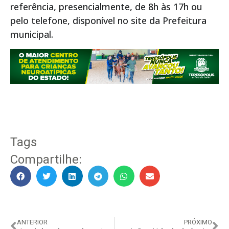
referência, presencialmente, de 8h às 17h ou
pelo telefone, disponível no site da Prefeitura
municipal.
Tags
Compartilhe:
ANTERIOR
PRÓXIMO