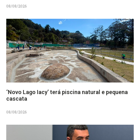
08/08/2026
‘Novo Lago Iacy’ terá piscina natural e pequena
cascata
08/08/2026