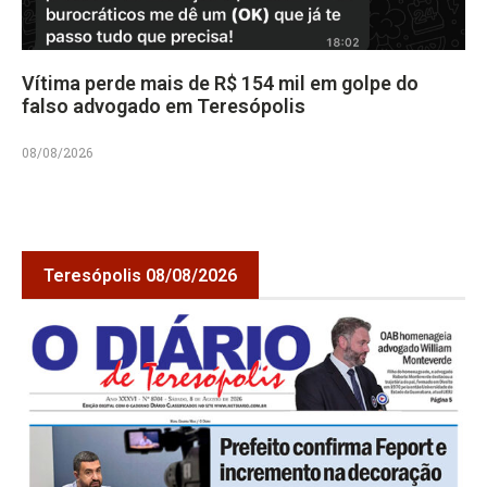
Vítima perde mais de R$ 154 mil em golpe do
falso advogado em Teresópolis
08/08/2026
Teresópolis 08/08/2026