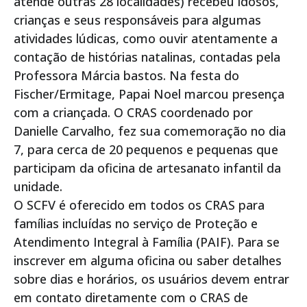
atende outras 28 localidades) recebeu idosos,
crianças e seus responsáveis para algumas
atividades lúdicas, como ouvir atentamente a
contação de histórias natalinas, contadas pela
Professora Márcia bastos. Na festa do
Fischer/Ermitage, Papai Noel marcou presença
com a criançada. O CRAS coordenado por
Danielle Carvalho, fez sua comemoração no dia
7, para cerca de 20 pequenos e pequenas que
participam da oficina de artesanato infantil da
unidade.
O SCFV é oferecido em todos os CRAS para
famílias incluídas no serviço de Proteção e
Atendimento Integral à Família (PAIF). Para se
inscrever em alguma oficina ou saber detalhes
sobre dias e horários, os usuários devem entrar
em contato diretamente com o CRAS de