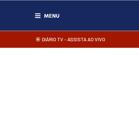
DIÁRIO TV - ASSISTA AO VIVO