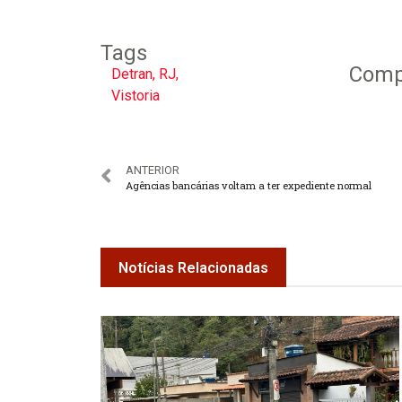
Tags
Compa
Detran
,
RJ
,
Vistoria
ANTERIOR
Agências bancárias voltam a ter expediente normal
Notícias Relacionadas