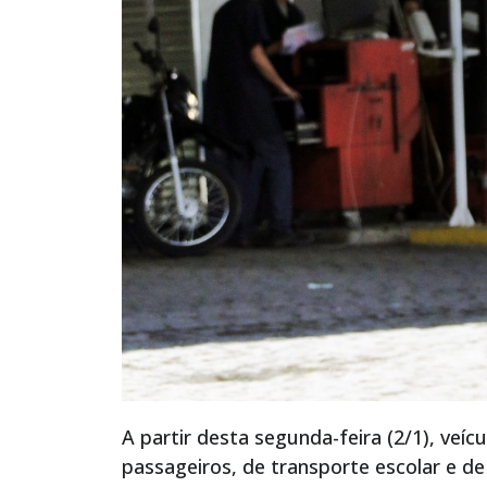
A partir desta segunda-feira (2/1), veíc
passageiros, de transporte escolar e de