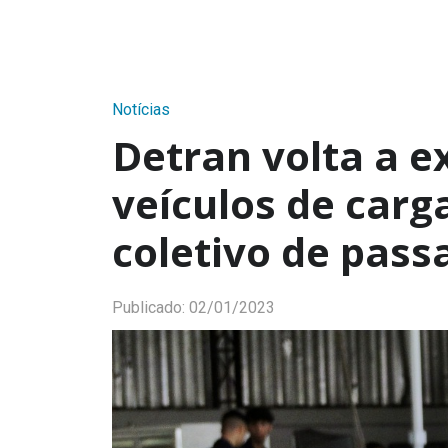
Notícias
Detran volta a ex
veículos de carg
coletivo de pass
Publicado:
02/01/2023