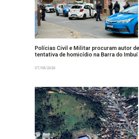
Polícias Civil e Militar procuram autor d
tentativa de homicídio na Barra do Imbuí
07/08/2026