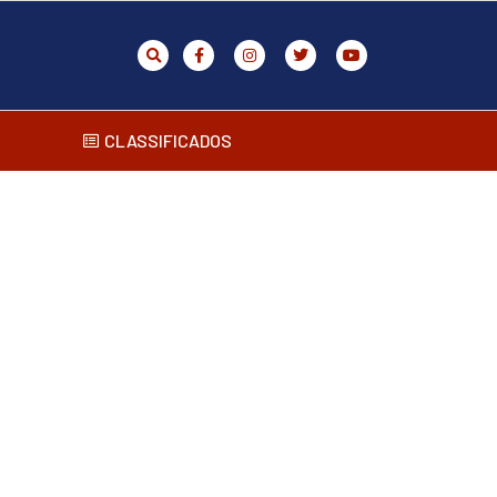
CLASSIFICADOS