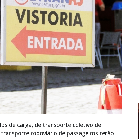
ulos de carga, de transporte coletivo de
 transporte rodoviário de passageiros terão