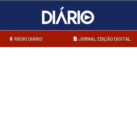
RÁDIO DIÁRIO
JORNAL EDIÇÃO DIGITAL