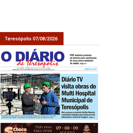
Teresópolis 07/08/2026