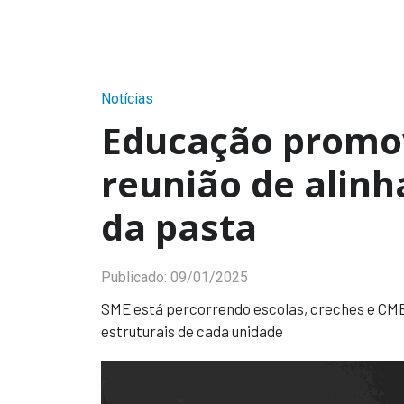
Notícias
Educação promo
reunião de alin
da pasta
Publicado:
09/01/2025
SME está percorrendo escolas, creches e CM
estruturais de cada unidade