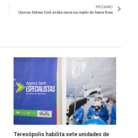
PRÓXIMO
Chuvas: Defesa Civil avalia riscos na região de Santa Rosa
Teresópolis habilita sete unidades de