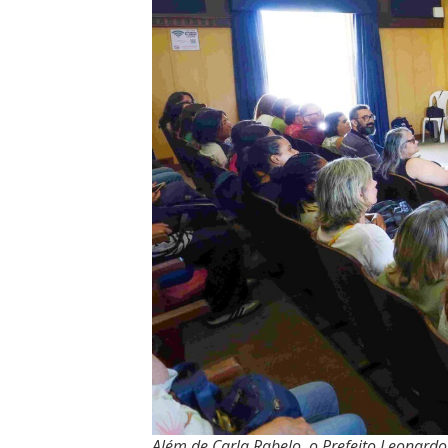
Além de Carla Rabelo, o Prefeito Leonard