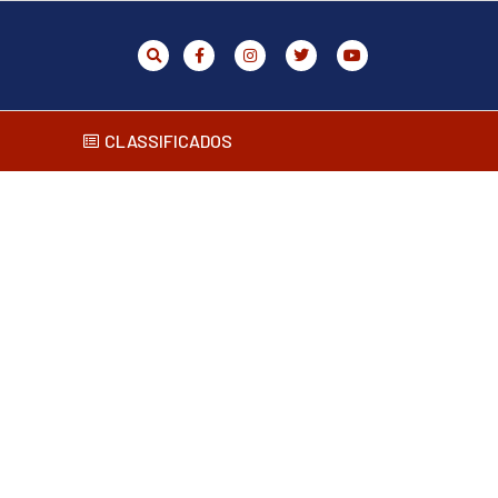
CLASSIFICADOS