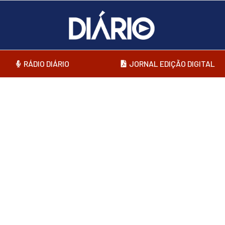
RÁDIO DIÁRIO
JORNAL EDIÇÃO DIGITAL