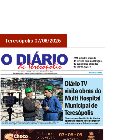
Teresópolis 07/08/2026