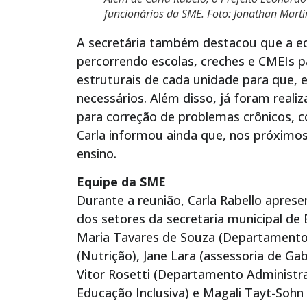
funcionários da SME. Foto: Jonathan Mar
A secretária também destacou que a e
percorrendo escolas, creches e CMEIs 
estruturais de cada unidade para que, 
necessários. Além disso, já foram reali
para correção de problemas crônicos, c
Carla informou ainda que, nos próximos 
ensino.
Equipe da SME
Durante a reunião, Carla Rabello apres
dos setores da secretaria municipal de 
Maria Tavares de Souza (Departamento
(Nutrição), Jane Lara (assessoria de Gab
Vitor Rosetti (Departamento Administra
Educação Inclusiva) e Magali Tayt-Sohn