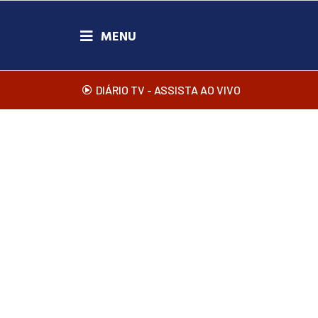
DIÁRIO TV - ASSISTA AO VIVO