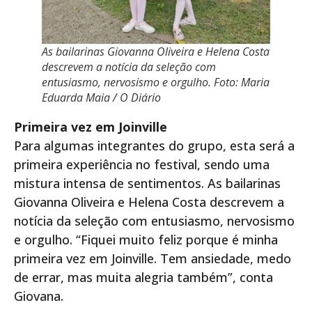
As bailarinas Giovanna Oliveira e Helena Costa
descrevem a notícia da seleção com
entusiasmo, nervosismo e orgulho. Foto: Maria
Eduarda Maia / O Diário
Primeira vez em Joinville
Para algumas integrantes do grupo, esta será a
primeira experiência no festival, sendo uma
mistura intensa de sentimentos. As bailarinas
Giovanna Oliveira e Helena Costa descrevem a
notícia da seleção com entusiasmo, nervosismo
e orgulho. “Fiquei muito feliz porque é minha
primeira vez em Joinville. Tem ansiedade, medo
de errar, mas muita alegria também”, conta
Giovana.