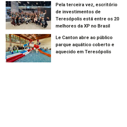
Pela terceira vez, escritório
de investimentos de
Teresópolis está entre os 20
melhores da XP no Brasil
Le Canton abre ao público
parque aquático coberto e
aquecido em Teresópolis