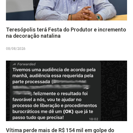
Teresópolis terá Festa do Produtor e incremento
na decoração natalina
08/08/2026
Vítima perde mais de R$ 154 mil em golpe do