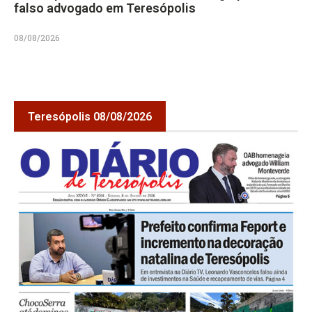
falso advogado em Teresópolis
08/08/2026
Teresópolis 08/08/2026