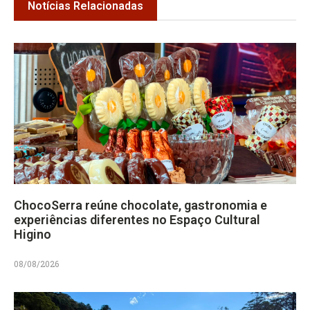
Notícias Relacionadas
ChocoSerra reúne chocolate, gastronomia e
experiências diferentes no Espaço Cultural
Higino
08/08/2026