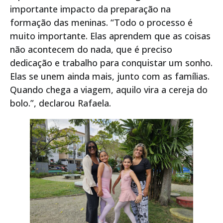
importante impacto da preparação na
formação das meninas. “Todo o processo é
muito importante. Elas aprendem que as coisas
não acontecem do nada, que é preciso
dedicação e trabalho para conquistar um sonho.
Elas se unem ainda mais, junto com as famílias.
Quando chega a viagem, aquilo vira a cereja do
bolo.”, declarou Rafaela.