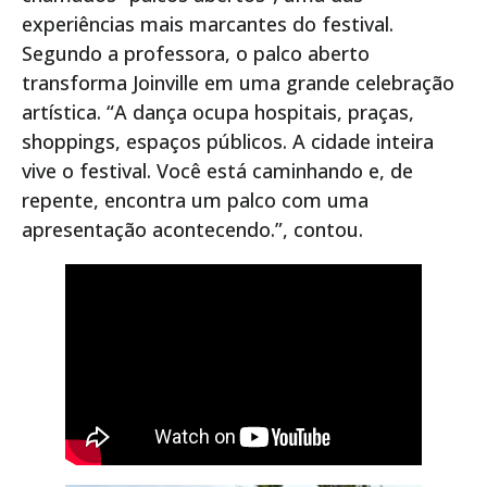
experiências mais marcantes do festival.
Segundo a professora, o palco aberto
transforma Joinville em uma grande celebração
artística. “A dança ocupa hospitais, praças,
shoppings, espaços públicos. A cidade inteira
vive o festival. Você está caminhando e, de
repente, encontra um palco com uma
apresentação acontecendo.”, contou.