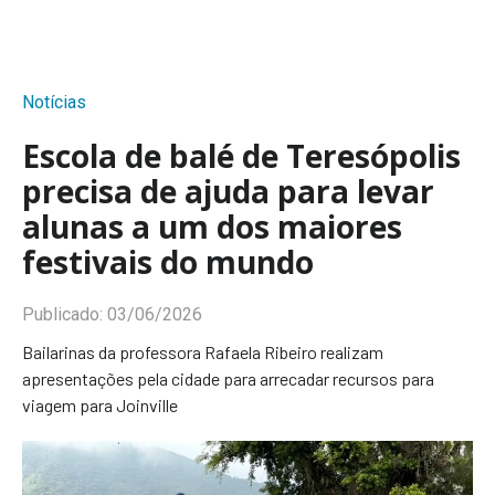
Notícias
Escola de balé de Teresópolis
precisa de ajuda para levar
alunas a um dos maiores
festivais do mundo
Publicado:
03/06/2026
Bailarinas da professora Rafaela Ribeiro realizam
apresentações pela cidade para arrecadar recursos para
viagem para Joinville