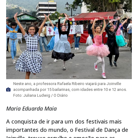
Neste ano, a professora Rafaela Ribeiro viajará para Joinville
acompanhada por 15 bailarinas, com idades entre 10 e 12 anos.
Foto: Juliana Ludwig / O Diário
Maria Eduarda Maia
A conquista de ir para um dos festivais mais
importantes do mundo, o Festival de Dança de
Joinville, trouxe orgulho e emoção para as