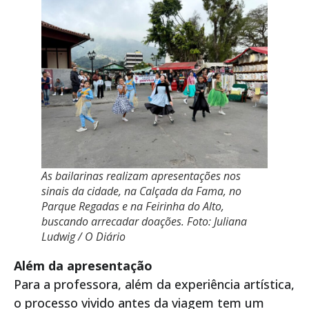
As bailarinas realizam apresentações nos
sinais da cidade, na Calçada da Fama, no
Parque Regadas e na Feirinha do Alto,
buscando arrecadar doações. Foto: Juliana
Ludwig / O Diário
Além da apresentação
Para a professora, além da experiência artística,
o processo vivido antes da viagem tem um