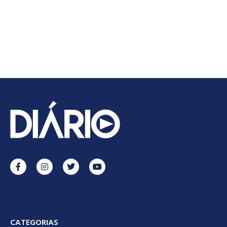
CATEGORIAS