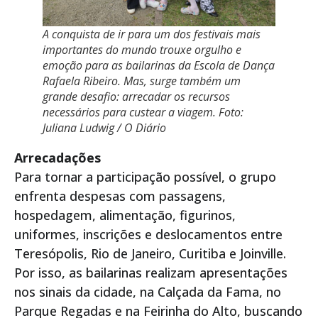
A conquista de ir para um dos festivais mais
importantes do mundo trouxe orgulho e
emoção para as bailarinas da Escola de Dança
Rafaela Ribeiro. Mas, surge também um
grande desafio: arrecadar os recursos
necessários para custear a viagem. Foto:
Juliana Ludwig / O Diário
Arrecadações
Para tornar a participação possível, o grupo
enfrenta despesas com passagens,
hospedagem, alimentação, figurinos,
uniformes, inscrições e deslocamentos entre
Teresópolis, Rio de Janeiro, Curitiba e Joinville.
Por isso, as bailarinas realizam apresentações
nos sinais da cidade, na Calçada da Fama, no
Parque Regadas e na Feirinha do Alto, buscando