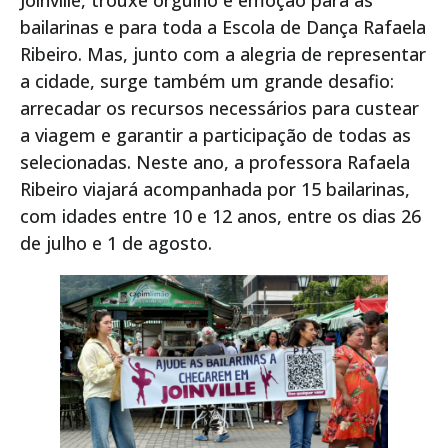
bailarinas e para toda a Escola de Dança Rafaela
Ribeiro. Mas, junto com a alegria de representar
a cidade, surge também um grande desafio:
arrecadar os recursos necessários para custear
a viagem e garantir a participação de todas as
selecionadas. Neste ano, a professora Rafaela
Ribeiro viajará acompanhada por 15 bailarinas,
com idades entre 10 e 12 anos, entre os dias 26
de julho e 1 de agosto.