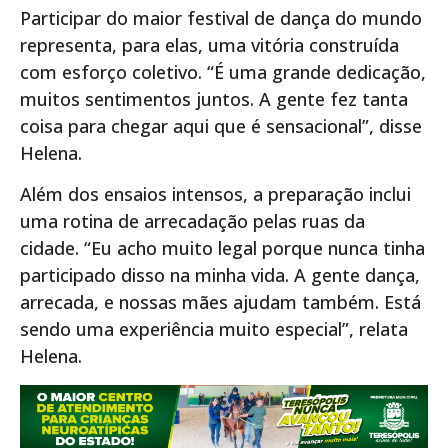
Participar do maior festival de dança do mundo
representa, para elas, uma vitória construída
com esforço coletivo. “É uma grande dedicação,
muitos sentimentos juntos. A gente fez tanta
coisa para chegar aqui que é sensacional”, disse
Helena.
Além dos ensaios intensos, a preparação inclui
uma rotina de arrecadação pelas ruas da
cidade. “Eu acho muito legal porque nunca tinha
participado disso na minha vida. A gente dança,
arrecada, e nossas mães ajudam também. Está
sendo uma experiência muito especial”, relata
Helena.