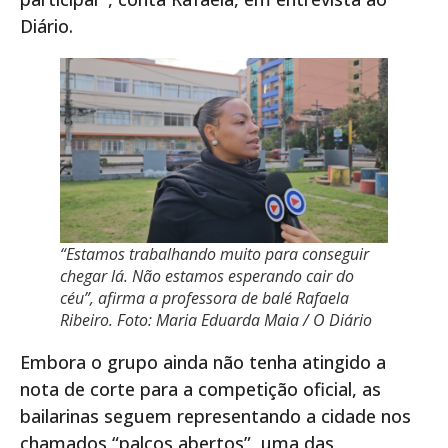
Diário.
“Estamos trabalhando muito para conseguir
chegar lá. Não estamos esperando cair do
céu”, afirma a professora de balé Rafaela
Ribeiro. Foto: Maria Eduarda Maia / O Diário
Embora o grupo ainda não tenha atingido a
nota de corte para a competição oficial, as
bailarinas seguem representando a cidade nos
chamados “palcos abertos”, uma das