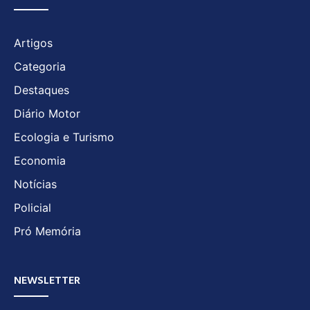
Artigos
Categoria
Destaques
Diário Motor
Ecologia e Turismo
Economia
Notícias
Policial
Pró Memória
NEWSLETTER