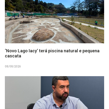
‘Novo Lago Iacy’ terá piscina natural e pequena
cascata
08/08/2026