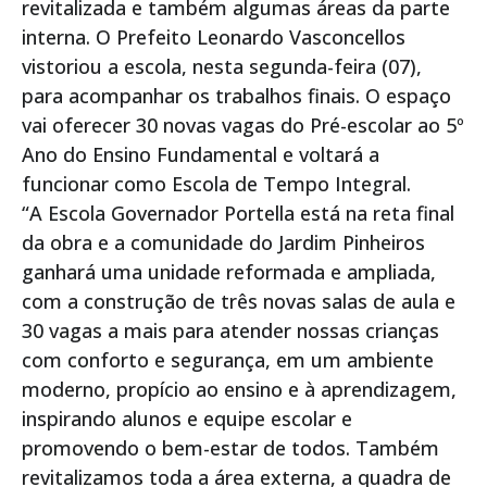
revitalizada e também algumas áreas da parte
interna. O Prefeito Leonardo Vasconcellos
vistoriou a escola, nesta segunda-feira (07),
para acompanhar os trabalhos finais. O espaço
vai oferecer 30 novas vagas do Pré-escolar ao 5º
Ano do Ensino Fundamental e voltará a
funcionar como Escola de Tempo Integral.
“A Escola Governador Portella está na reta final
da obra e a comunidade do Jardim Pinheiros
ganhará uma unidade reformada e ampliada,
com a construção de três novas salas de aula e
30 vagas a mais para atender nossas crianças
com conforto e segurança, em um ambiente
moderno, propício ao ensino e à aprendizagem,
inspirando alunos e equipe escolar e
promovendo o bem-estar de todos. Também
revitalizamos toda a área externa, a quadra de