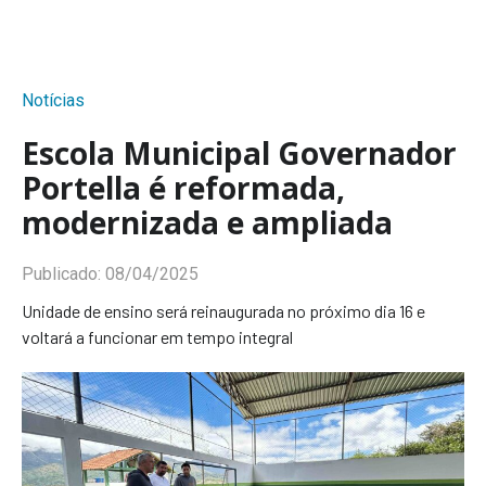
Notícias
Escola Municipal Governador
Portella é reformada,
modernizada e ampliada
Publicado:
08/04/2025
Unidade de ensino será reinaugurada no próximo dia 16 e
voltará a funcionar em tempo integral