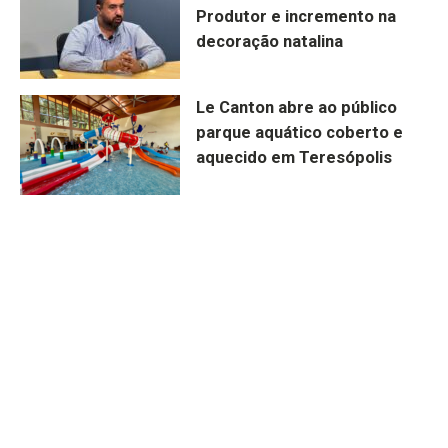
Produtor e incremento na
decoração natalina
Le Canton abre ao público
parque aquático coberto e
aquecido em Teresópolis