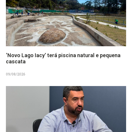
‘Novo Lago Iacy’ terá piscina natural e pequena
cascata
09/08/2026