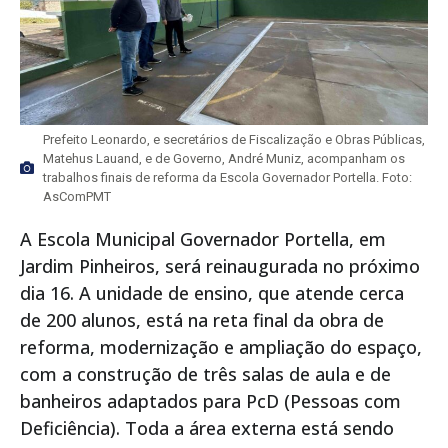
Prefeito Leonardo, e secretários de Fiscalização e Obras Públicas,
Matehus Lauand, e de Governo, André Muniz, acompanham os
trabalhos finais de reforma da Escola Governador Portella. Foto:
AsComPMT
A Escola Municipal Governador Portella, em
Jardim Pinheiros, será reinaugurada no próximo
dia 16. A unidade de ensino, que atende cerca
de 200 alunos, está na reta final da obra de
reforma, modernização e ampliação do espaço,
com a construção de três salas de aula e de
banheiros adaptados para PcD (Pessoas com
Deficiência). Toda a área externa está sendo