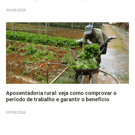
09/08/2026
Aposentadoria rural: veja como comprovar o
período de trabalho e garantir o benefício
09/08/2026