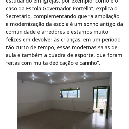
estudando em igrejas, por exemplo, como é o
caso da Escola Governador Portella”, explica o
Secretário, complementando que “a ampliação
e modernização da escola é um sonho antigo da
comunidade e arredores e estamos muito
felizes em devolver às crianças, em um período
tão curto de tempo, essas modernas salas de
aula e também a quadra de esporte, que foram
feitas com muita dedicação e carinho”.