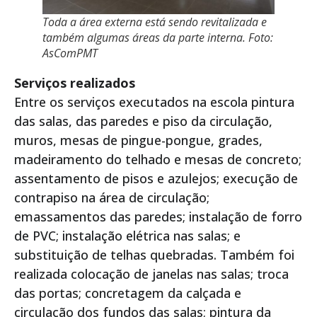
Toda a área externa está sendo revitalizada e
também algumas áreas da parte interna. Foto:
AsComPMT
Serviços realizados
Entre os serviços executados na escola pintura
das salas, das paredes e piso da circulação,
muros, mesas de pingue-pongue, grades,
madeiramento do telhado e mesas de concreto;
assentamento de pisos e azulejos; execução de
contrapiso na área de circulação;
emassamentos das paredes; instalação de forro
de PVC; instalação elétrica nas salas; e
substituição de telhas quebradas. Também foi
realizada colocação de janelas nas salas; troca
das portas; concretagem da calçada e
circulação dos fundos das salas; pintura da