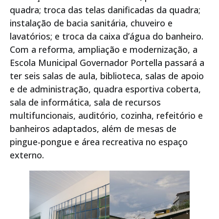
quadra; troca das telas danificadas da quadra;
instalação de bacia sanitária, chuveiro e
lavatórios; e troca da caixa d’água do banheiro.
Com a reforma, ampliação e modernização, a
Escola Municipal Governador Portella passará a
ter seis salas de aula, biblioteca, salas de apoio
e de administração, quadra esportiva coberta,
sala de informática, sala de recursos
multifuncionais, auditório, cozinha, refeitório e
banheiros adaptados, além de mesas de
pingue-pongue e área recreativa no espaço
externo.