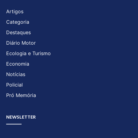
Artigos
Categoria
Destaques
Diário Motor
Ecologia e Turismo
Economia
Notícias
Policial
Pró Memória
NEWSLETTER