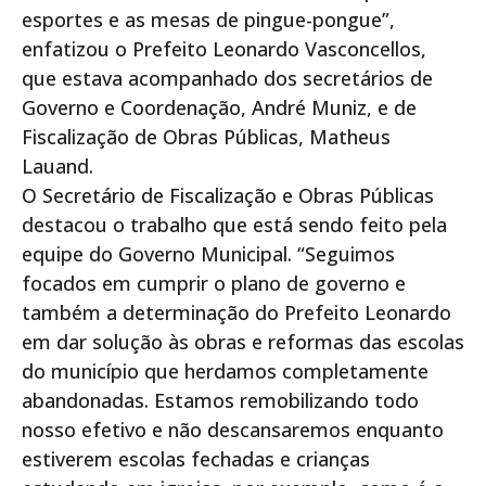
esportes e as mesas de pingue-pongue”,
enfatizou o Prefeito Leonardo Vasconcellos,
que estava acompanhado dos secretários de
Governo e Coordenação, André Muniz, e de
Fiscalização de Obras Públicas, Matheus
Lauand.
O Secretário de Fiscalização e Obras Públicas
destacou o trabalho que está sendo feito pela
equipe do Governo Municipal. “Seguimos
focados em cumprir o plano de governo e
também a determinação do Prefeito Leonardo
em dar solução às obras e reformas das escolas
do município que herdamos completamente
abandonadas. Estamos remobilizando todo
nosso efetivo e não descansaremos enquanto
estiverem escolas fechadas e crianças