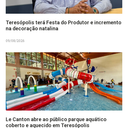
Teresópolis terá Festa do Produtor e incremento
na decoração natalina
09/08/2026
Le Canton abre ao público parque aquático
coberto e aquecido em Teresópolis