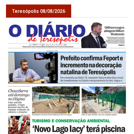
Teresópolis 08/08/2026