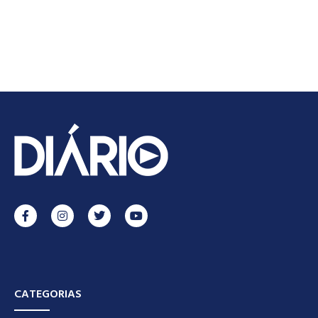
CATEGORIAS