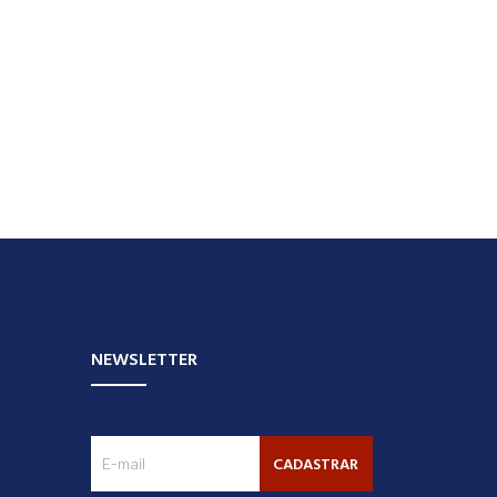
NEWSLETTER
CADASTRAR