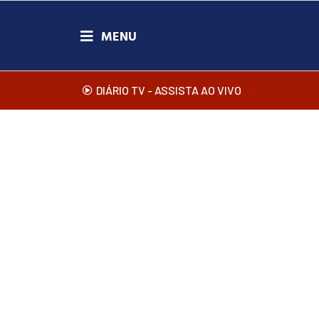
DIÁRIO TV - ASSISTA AO VIVO