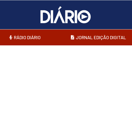
RÁDIO DIÁRIO
JORNAL EDIÇÃO DIGITAL