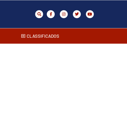
CLASSIFICADOS