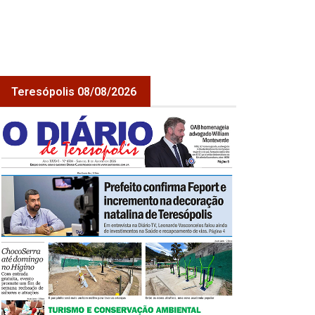
Teresópolis 08/08/2026