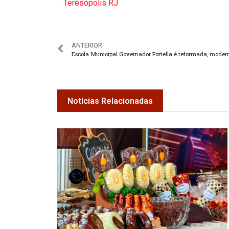
Teresópolis RJ
ANTERIOR
Notícias Relacionadas