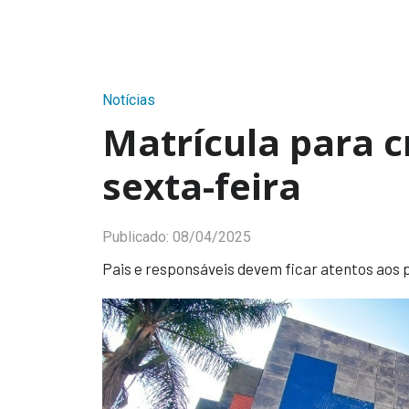
Notícias
Matrícula para c
sexta-feira
Publicado:
08/04/2025
Pais e responsáveis devem ficar atentos aos