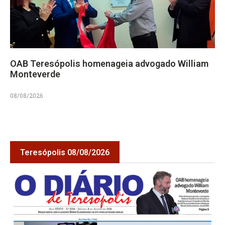
OAB Teresópolis homenageia advogado William
Monteverde
08/08/2026
Teresópolis 08/08/2026