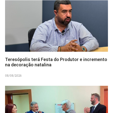
Teresópolis terá Festa do Produtor e incremento
na decoração natalina
08/08/2026