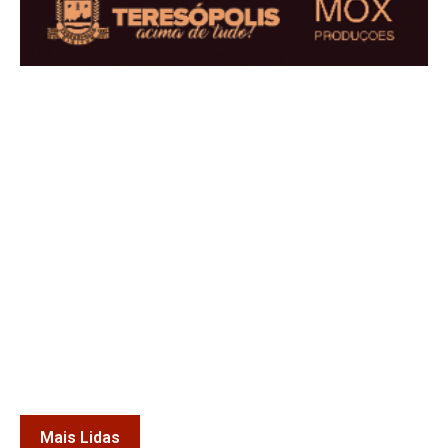
Mais Lidas