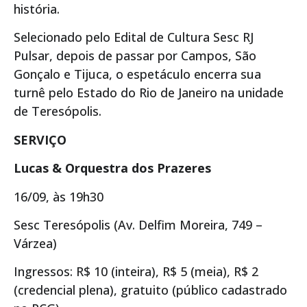
história.
Selecionado pelo Edital de Cultura Sesc RJ
Pulsar, depois de passar por Campos, São
Gonçalo e Tijuca, o espetáculo encerra sua
turnê pelo Estado do Rio de Janeiro na unidade
de Teresópolis.
SERVIÇO
Lucas & Orquestra dos Prazeres
16/09, às 19h30
Sesc Teresópolis (Av. Delfim Moreira, 749 –
Várzea)
Ingressos: R$ 10 (inteira), R$ 5 (meia), R$ 2
(credencial plena), gratuito (público cadastrado