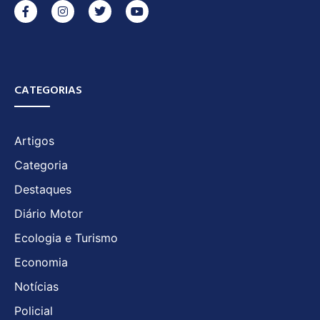
CATEGORIAS
Artigos
Categoria
Destaques
Diário Motor
Ecologia e Turismo
Economia
Notícias
Policial