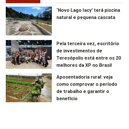
‘Novo Lago Iacy’ terá piscina
natural e pequena cascata
Pela terceira vez, escritório
de investimentos de
Teresópolis está entre os 20
melhores da XP no Brasil
Aposentadoria rural: veja
como comprovar o período
de trabalho e garantir o
benefício