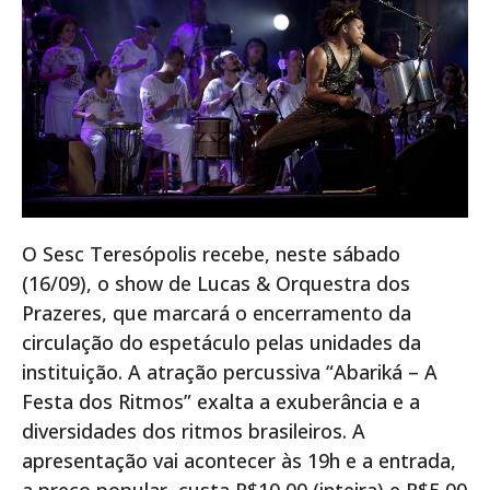
O Sesc Teresópolis recebe, neste sábado
(16/09), o show de Lucas & Orquestra dos
Prazeres, que marcará o encerramento da
circulação do espetáculo pelas unidades da
instituição. A atração percussiva “Abariká – A
Festa dos Ritmos” exalta a exuberância e a
diversidades dos ritmos brasileiros. A
apresentação vai acontecer às 19h e a entrada,