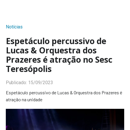
Notícias
Espetáculo percussivo de
Lucas & Orquestra dos
Prazeres é atração no Sesc
Teresópolis
Publicado:
15/09/2023
Espetáculo percussivo de Lucas & Orquestra dos Prazeres é
atração na unidade