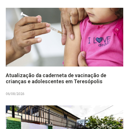
Atualização da caderneta de vacinação de
crianças e adolescentes em Teresópolis
06/08/2026