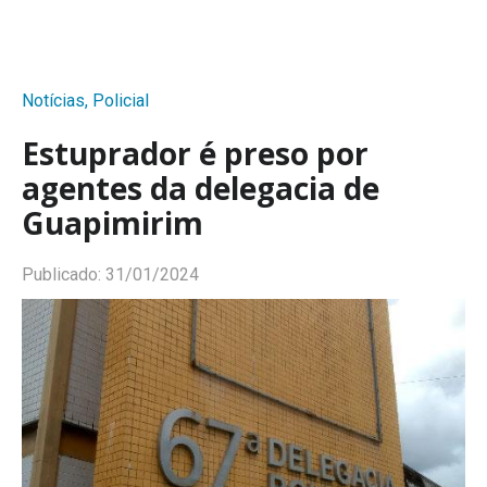
Notícias
,
Policial
Estuprador é preso por
agentes da delegacia de
Guapimirim
Publicado:
31/01/2024