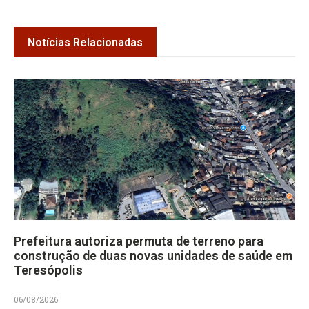
Notícias Relacionadas
Prefeitura autoriza permuta de terreno para
construção de duas novas unidades de saúde em
Teresópolis
06/08/2026