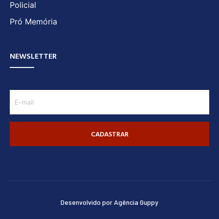
Policial
Pró Memória
NEWSLETTER
CADASTRAR
Desenvolvido por Agência Guppy