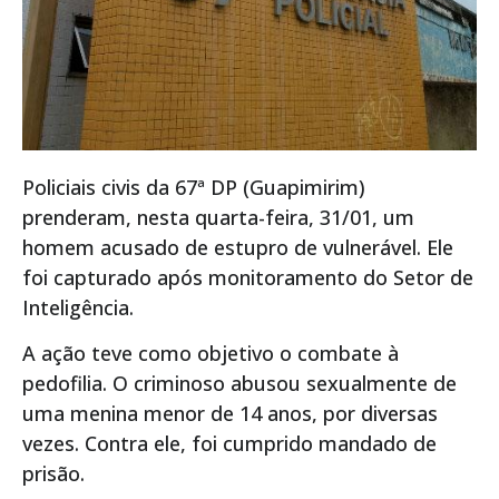
Policiais civis da 67ª DP (Guapimirim)
prenderam, nesta quarta-feira, 31/01, um
homem acusado de estupro de vulnerável. Ele
foi capturado após monitoramento do Setor de
Inteligência.
A ação teve como objetivo o combate à
pedofilia. O criminoso abusou sexualmente de
uma menina menor de 14 anos, por diversas
vezes. Contra ele, foi cumprido mandado de
prisão.