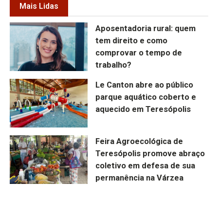
Mais Lidas
Aposentadoria rural: quem
tem direito e como
comprovar o tempo de
trabalho?
Le Canton abre ao público
parque aquático coberto e
aquecido em Teresópolis
Feira Agroecológica de
Teresópolis promove abraço
coletivo em defesa de sua
permanência na Várzea