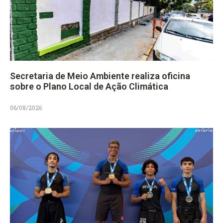
Secretaria de Meio Ambiente realiza oficina
sobre o Plano Local de Ação Climática
06/08/2026