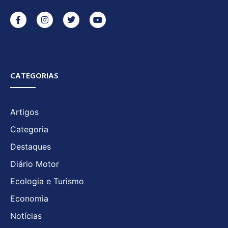
CATEGORIAS
Artigos
Categoria
Destaques
Diário Motor
Ecologia e Turismo
Economia
Notícias