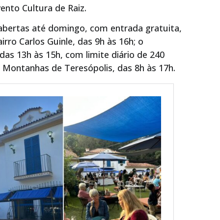
vento Cultura de Raiz.
bertas até domingo, com entrada gratuita,
rro Carlos Guinle, das 9h às 16h; o
das 13h às 15h, com limite diário de 240
l Montanhas de Teresópolis, das 8h às 17h.