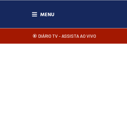
DIÁRIO TV - ASSISTA AO VIVO