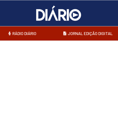
RÁDIO DIÁRIO
JORNAL EDIÇÃO DIGITAL