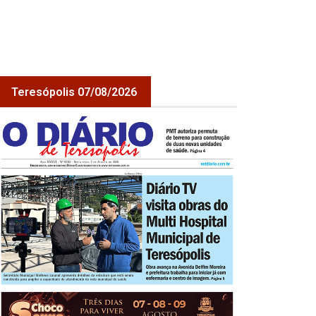
Teresópolis 07/08/2026