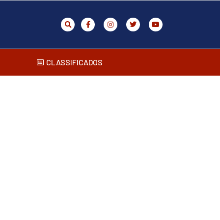
CLASSIFICADOS