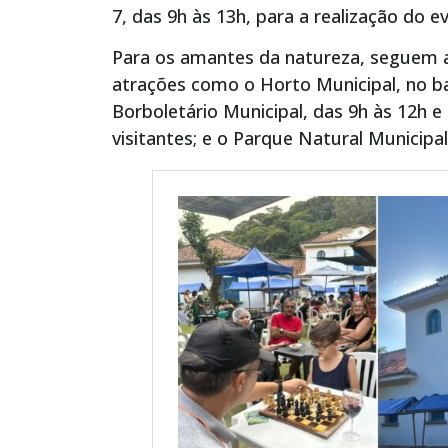
7, das 9h às 13h, para a realização do e
Para os amantes da natureza, seguem a
atrações como o Horto Municipal, no bai
Borboletário Municipal, das 9h às 12h e 
visitantes; e o Parque Natural Municipa