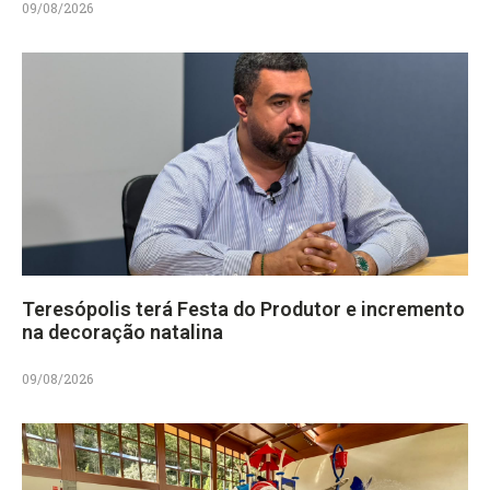
09/08/2026
Teresópolis terá Festa do Produtor e incremento
na decoração natalina
09/08/2026