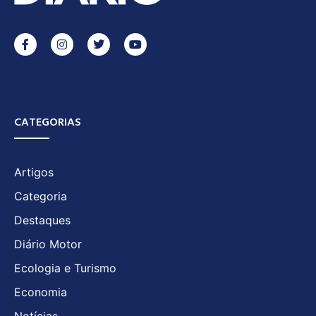
CATEGORIAS
Artigos
Categoria
Destaques
Diário Motor
Ecologia e Turismo
Economia
Notícias