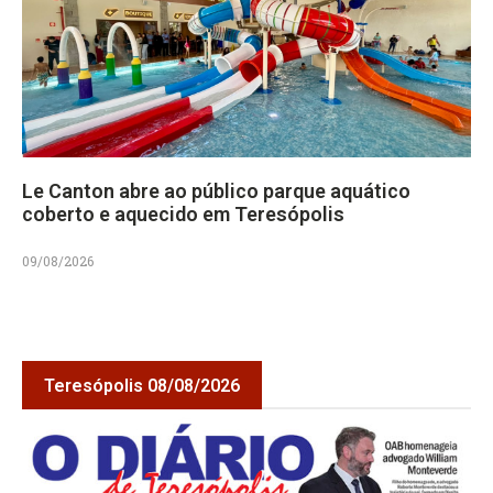
Le Canton abre ao público parque aquático
coberto e aquecido em Teresópolis
09/08/2026
Teresópolis 08/08/2026