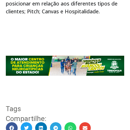
posicionar em relação aos diferentes tipos de
clientes; Pitch; Canvas e Hospitalidade.
Tags
Compartilhe: