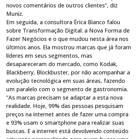
novos comentários de outros clientes”, diz
Muniz.
Em seguida, a consultora Érica Bianco falou
sobre Transformação Digital: a Nova Forma de
Fazer Negócios e o que mudou nesta área nos
últimos anos. Ela mostrou marcas que já foram
líderes em seus segmentos, mas
desapareceram do mercado, como Kodak,
Blackberry, Blockbuster, por não acompanhar a
evolução tecnológica em suas áreas, fazendo
um paralelo com o segmento de gastronomia.
“As marcas precisam se adaptar a esta nova
realidade. Hoje, 99% das pessoas pesquisam
preços na internet antes de fazer uma compra
e 93% usam o smartphone para realizar suas
buscas. E a internet está devolvendo conteúdo