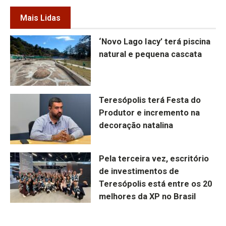
Mais Lidas
‘Novo Lago Iacy’ terá piscina
natural e pequena cascata
Teresópolis terá Festa do
Produtor e incremento na
decoração natalina
Pela terceira vez, escritório
de investimentos de
Teresópolis está entre os 20
melhores da XP no Brasil