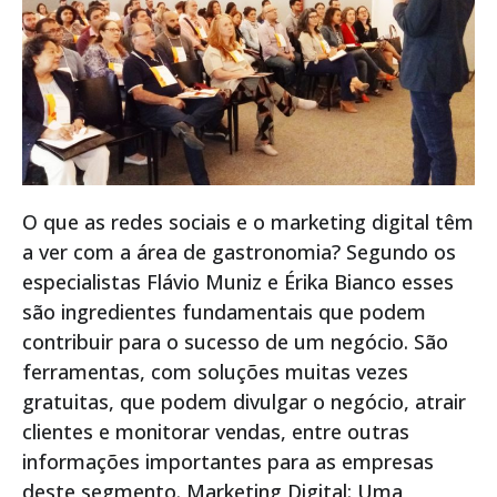
O que as redes sociais e o marketing digital têm
a ver com a área de gastronomia? Segundo os
especialistas Flávio Muniz e Érika Bianco esses
são ingredientes fundamentais que podem
contribuir para o sucesso de um negócio. São
ferramentas, com soluções muitas vezes
gratuitas, que podem divulgar o negócio, atrair
clientes e monitorar vendas, entre outras
informações importantes para as empresas
deste segmento. Marketing Digital: Uma