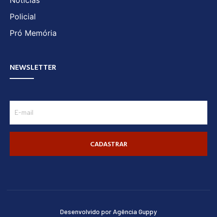
Policial
Pró Memória
NEWSLETTER
CADASTRAR
Desenvolvido por Agência Guppy