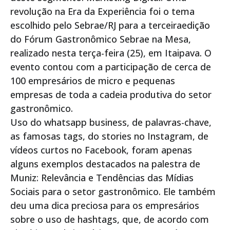
revolução na Era da Experiência foi o tema
escolhido pelo Sebrae/RJ para a terceiraedição
do Fórum Gastronômico Sebrae na Mesa,
realizado nesta terça-feira (25), em Itaipava. O
evento contou com a participação de cerca de
100 empresários de micro e pequenas
empresas de toda a cadeia produtiva do setor
gastronômico.
Uso do whatsapp business, de palavras-chave,
as famosas tags, do stories no Instagram, de
vídeos curtos no Facebook, foram apenas
alguns exemplos destacados na palestra de
Muniz: Relevância e Tendências das Mídias
Sociais para o setor gastronômico. Ele também
deu uma dica preciosa para os empresários
sobre o uso de hashtags, que, de acordo com