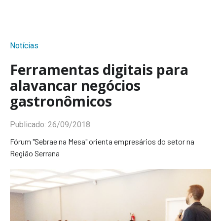
Notícias
Ferramentas digitais para
alavancar negócios
gastronômicos
Publicado:
26/09/2018
Fórum "Sebrae na Mesa" orienta empresários do setor na
Região Serrana