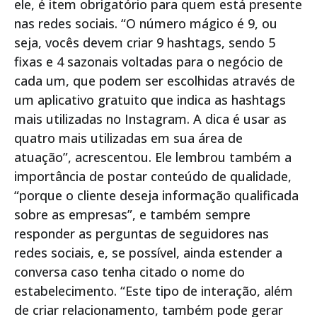
ele, é item obrigatório para quem está presente
nas redes sociais. “O número mágico é 9, ou
seja, vocês devem criar 9 hashtags, sendo 5
fixas e 4 sazonais voltadas para o negócio de
cada um, que podem ser escolhidas através de
um aplicativo gratuito que indica as hashtags
mais utilizadas no Instagram. A dica é usar as
quatro mais utilizadas em sua área de
atuação”, acrescentou. Ele lembrou também a
importância de postar conteúdo de qualidade,
“porque o cliente deseja informação qualificada
sobre as empresas”, e também sempre
responder as perguntas de seguidores nas
redes sociais, e, se possível, ainda estender a
conversa caso tenha citado o nome do
estabelecimento. “Este tipo de interação, além
de criar relacionamento, também pode gerar