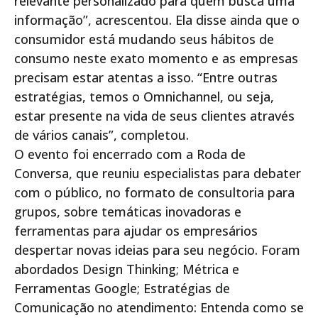
relevante personalizado para quem busca uma
informação”, acrescentou. Ela disse ainda que o
consumidor está mudando seus hábitos de
consumo neste exato momento e as empresas
precisam estar atentas a isso. “Entre outras
estratégias, temos o Omnichannel, ou seja,
estar presente na vida de seus clientes através
de vários canais”, completou.
O evento foi encerrado com a Roda de
Conversa, que reuniu especialistas para debater
com o público, no formato de consultoria para
grupos, sobre temáticas inovadoras e
ferramentas para ajudar os empresários
despertar novas ideias para seu negócio. Foram
abordados Design Thinking; Métrica e
Ferramentas Google; Estratégias de
Comunicação no atendimento: Entenda como se