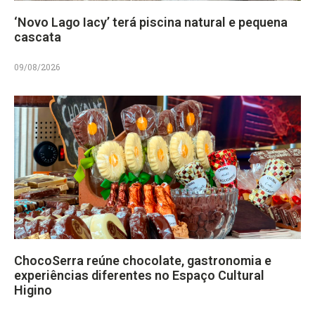
‘Novo Lago Iacy’ terá piscina natural e pequena
cascata
09/08/2026
ChocoSerra reúne chocolate, gastronomia e
experiências diferentes no Espaço Cultural
Higino