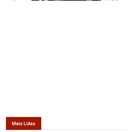
Mais Lidas