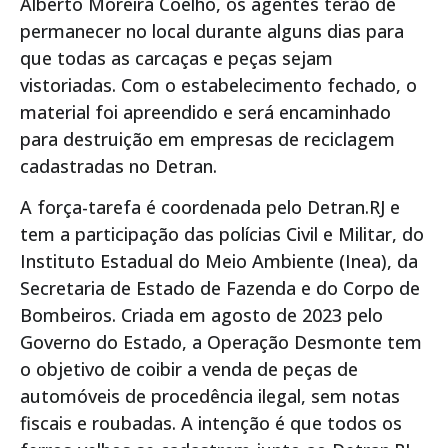
Alberto Moreira Coelho, os agentes terão de
permanecer no local durante alguns dias para
que todas as carcaças e peças sejam
vistoriadas. Com o estabelecimento fechado, o
material foi apreendido e será encaminhado
para destruição em empresas de reciclagem
cadastradas no Detran.
A força-tarefa é coordenada pelo Detran.RJ e
tem a participação das polícias Civil e Militar, do
Instituto Estadual do Meio Ambiente (Inea), da
Secretaria de Estado de Fazenda e do Corpo de
Bombeiros. Criada em agosto de 2023 pelo
Governo do Estado, a Operação Desmonte tem
o objetivo de coibir a venda de peças de
automóveis de procedência ilegal, sem notas
fiscais e roubadas. A intenção é que todos os