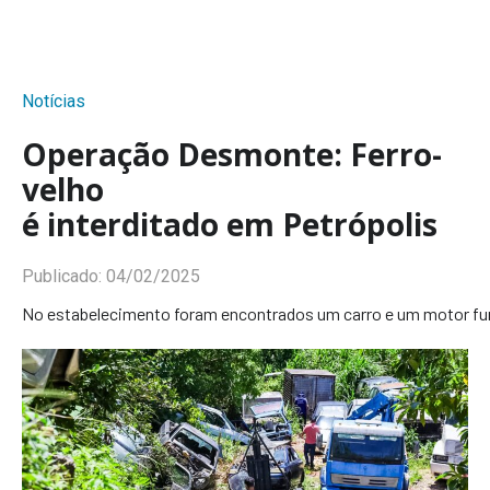
Notícias
Operação Desmonte: Ferro-
velho
é interditado em Petrópolis
Publicado:
04/02/2025
No estabelecimento foram encontrados um carro e um motor fu