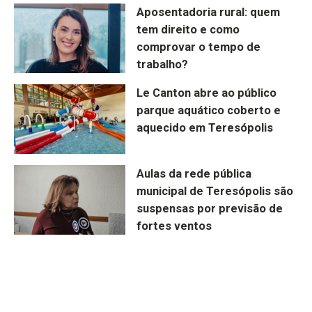
Aposentadoria rural: quem
tem direito e como
comprovar o tempo de
trabalho?
Le Canton abre ao público
parque aquático coberto e
aquecido em Teresópolis
Aulas da rede pública
municipal de Teresópolis são
suspensas por previsão de
fortes ventos