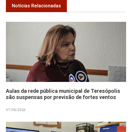
Notícias Relacionadas
Aulas da rede pública municipal de Teresópolis
são suspensas por previsão de fortes ventos
07/08/2026