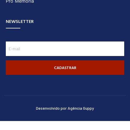
Pró Memória
NEWSLETTER
CADASTRAR
Desenvolvido por Agência Guppy