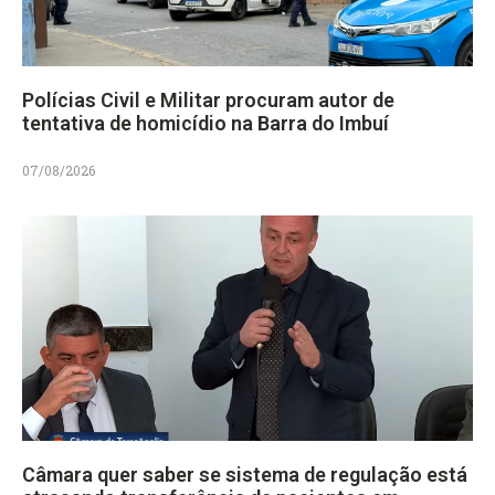
Polícias Civil e Militar procuram autor de
tentativa de homicídio na Barra do Imbuí
07/08/2026
Câmara quer saber se sistema de regulação está