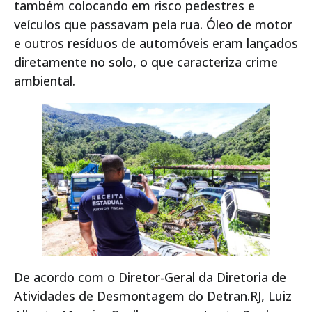
também colocando em risco pedestres e
veículos que passavam pela rua. Óleo de motor
e outros resíduos de automóveis eram lançados
diretamente no solo, o que caracteriza crime
ambiental.
De acordo com o Diretor-Geral da Diretoria de
Atividades de Desmontagem do Detran.RJ, Luiz