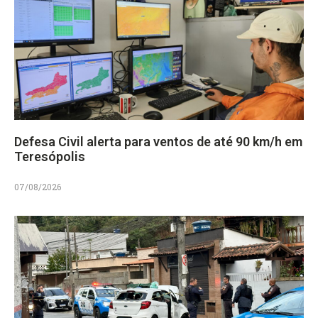
Defesa Civil alerta para ventos de até 90 km/h em
Teresópolis
07/08/2026