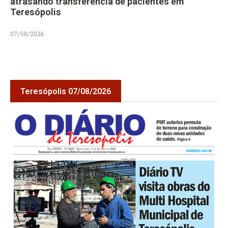
atrasando transferência de pacientes em
Teresópolis
07/08/2026
Teresópolis 07/08/2026