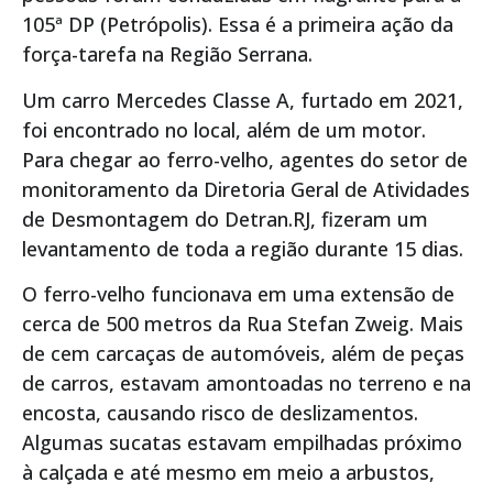
105ª DP (Petrópolis). Essa é a primeira ação da
força-tarefa na Região Serrana.
Um carro Mercedes Classe A, furtado em 2021,
foi encontrado no local, além de um motor.
Para chegar ao ferro-velho, agentes do setor de
monitoramento da Diretoria Geral de Atividades
de Desmontagem do Detran.RJ, fizeram um
levantamento de toda a região durante 15 dias.
O ferro-velho funcionava em uma extensão de
cerca de 500 metros da Rua Stefan Zweig. Mais
de cem carcaças de automóveis, além de peças
de carros, estavam amontoadas no terreno e na
encosta, causando risco de deslizamentos.
Algumas sucatas estavam empilhadas próximo
à calçada e até mesmo em meio a arbustos,