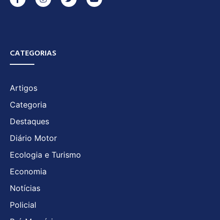
CATEGORIAS
Artigos
Categoria
Destaques
Diário Motor
Ecologia e Turismo
Economia
Notícias
Policial