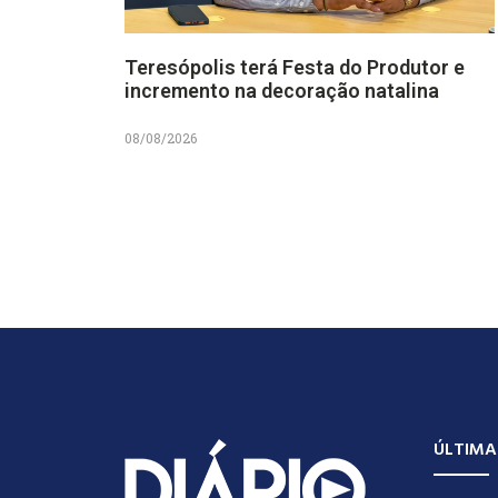
Teresópolis terá Festa do Produtor e
incremento na decoração natalina
08/08/2026
ÚLTIMA