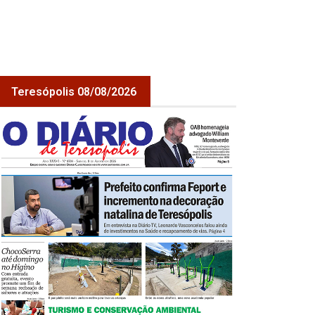
Teresópolis 08/08/2026