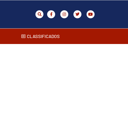
CLASSIFICADOS