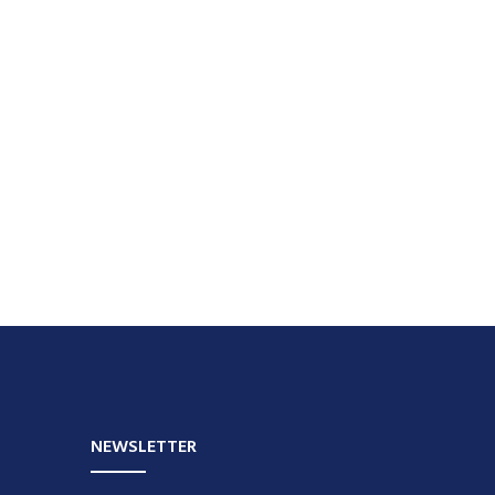
NEWSLETTER