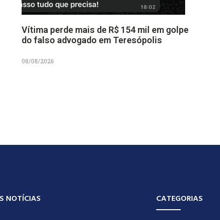
Vítima perde mais de R$ 154 mil em golpe
do falso advogado em Teresópolis
08/08/2026
S NOTÍCIAS
CATEGORIAS