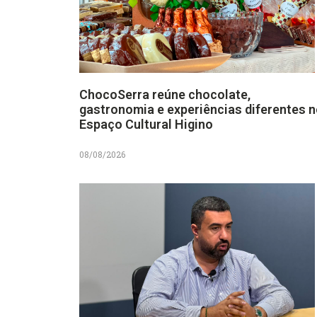
ChocoSerra reúne chocolate,
gastronomia e experiências diferentes 
Espaço Cultural Higino
08/08/2026