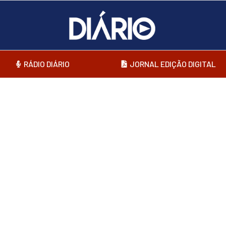
RÁDIO DIÁRIO
JORNAL EDIÇÃO DIGITAL