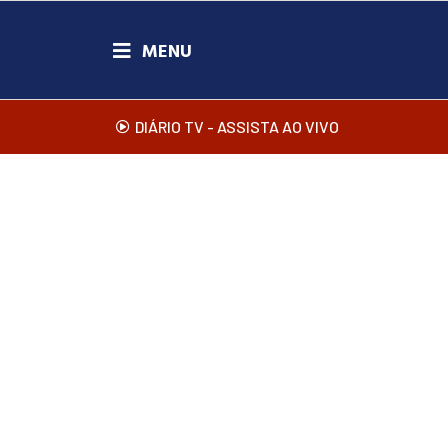
DIÁRIO TV - ASSISTA AO VIVO