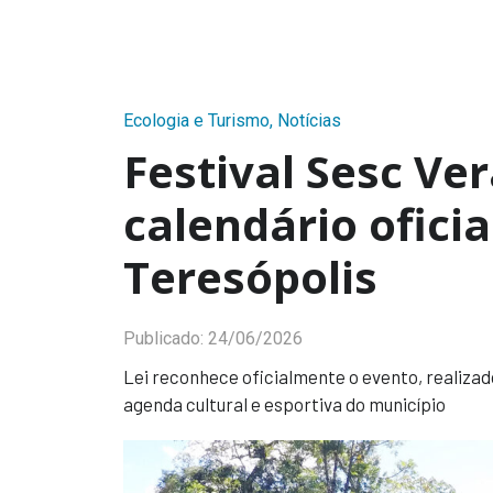
Ecologia e Turismo
,
Notícias
Festival Sesc Ve
calendário ofici
Teresópolis
Publicado:
24/06/2026
Lei reconhece oficialmente o evento, realizad
agenda cultural e esportiva do município