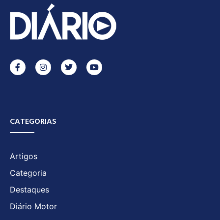
CATEGORIAS
Artigos
Categoria
Destaques
Diário Motor