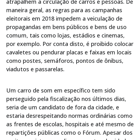
atrapalhem a circulação de carros e pessoas. De
maneira geral, as regras para as campanhas
eleitorais em 2018 impedem a veiculação de
propagandas em bens públicos e bens de uso
comum, tais como lojas, estádios e cinemas,
por exemplo. Por conta disto, é proibido colocar
cavaletes ou pendurar placas e faixas em locais
como postes, semáforos, pontos de ônibus,
viadutos e passarelas.
Um carro de som em específico tem sido
perseguido pela fiscalização nos últimos dias,
seria de um candidato de fora da cidade, e
estaria desrespeitando normas ordinárias como
as frentes de escolas, hospitais e até mesmo de
repartições públicas como o Fórum. Apesar dos