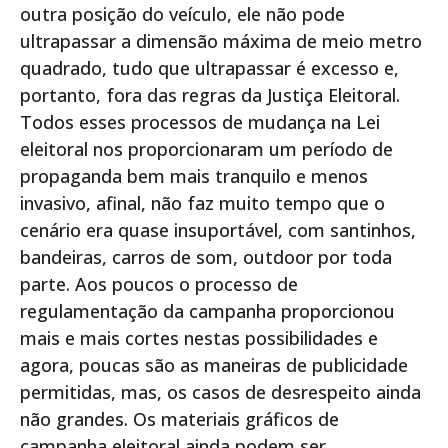
outra posição do veículo, ele não pode
ultrapassar a dimensão máxima de meio metro
quadrado, tudo que ultrapassar é excesso e,
portanto, fora das regras da Justiça Eleitoral.
Todos esses processos de mudança na Lei
eleitoral nos proporcionaram um período de
propaganda bem mais tranquilo e menos
invasivo, afinal, não faz muito tempo que o
cenário era quase insuportável, com santinhos,
bandeiras, carros de som, outdoor por toda
parte. Aos poucos o processo de
regulamentação da campanha proporcionou
mais e mais cortes nestas possibilidades e
agora, poucas são as maneiras de publicidade
permitidas, mas, os casos de desrespeito ainda
não grandes. Os materiais gráficos de
campanha eleitoral ainda podem ser