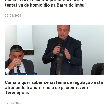
tentativa de homicídio na Barra do Imbuí
07/08/2026
Câmara quer saber se sistema de regulação está
atrasando transferência de pacientes em
Teresópolis
07/08/2026