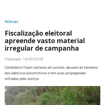
Notícias
Fiscalização eleitoral
apreende vasto material
irregular de campanha
Publicado:
14/09/2018
Candidatos fixam cartazes em postes, abusam do tamanho
dos adesivos automotivos e tem suas propagandas
retiradas pela Justiça