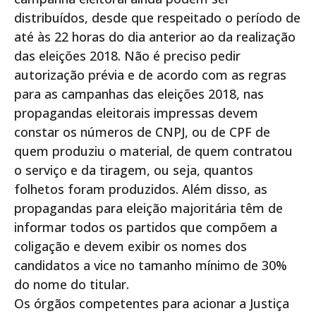
distribuídos, desde que respeitado o período de
até às 22 horas do dia anterior ao da realização
das eleições 2018. Não é preciso pedir
autorização prévia e de acordo com as regras
para as campanhas das eleições 2018, nas
propagandas eleitorais impressas devem
constar os números de CNPJ, ou de CPF de
quem produziu o material, de quem contratou
o serviço e da tiragem, ou seja, quantos
folhetos foram produzidos. Além disso, as
propagandas para eleição majoritária têm de
informar todos os partidos que compõem a
coligação e devem exibir os nomes dos
candidatos a vice no tamanho mínimo de 30%
do nome do titular.
Os órgãos competentes para acionar a Justiça