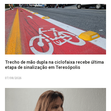
Trecho de mão dupla na ciclofaixa recebe última
etapa de sinalização em Teresópolis
07/08/2026