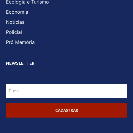
Ecologia e Turismo
Economia
Notícias
Policial
Pró Memória
NEWSLETTER
CADASTRAR