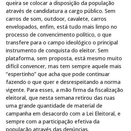
queira se colocar a disposição da população
através de candidatura a cargo público. Sem
carros de som, outdoor, cavalete, carros
envelopados, enfim, está tudo mais limpo no
processo de convencimento político, o que
transfere para o campo ideológico o principal
instrumento de conquista do eleitor. Sem
plataforma, sem proposta, está mesmo muito
difícil convencer, mas tem sempre aquele mais
“espertinho” que acha que pode continuar
fazendo o que quer e desrespeitando a norma
vigente. Para esses, a mão firma da fiscalização
eleitoral, que nesta semana retirou das ruas
uma grande quantidade de material de
campanha em desacordo com a Lei Eleitoral, e
sempre com a participação efetiva da
população através das denúncias.