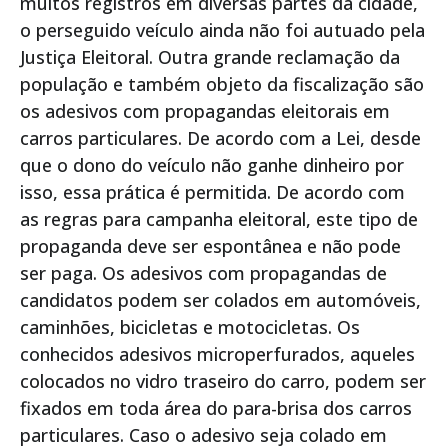
muitos registros em diversas partes da cidade,
o perseguido veículo ainda não foi autuado pela
Justiça Eleitoral. Outra grande reclamação da
população e também objeto da fiscalização são
os adesivos com propagandas eleitorais em
carros particulares. De acordo com a Lei, desde
que o dono do veículo não ganhe dinheiro por
isso, essa prática é permitida. De acordo com
as regras para campanha eleitoral, este tipo de
propaganda deve ser espontânea e não pode
ser paga. Os adesivos com propagandas de
candidatos podem ser colados em automóveis,
caminhões, bicicletas e motocicletas. Os
conhecidos adesivos microperfurados, aqueles
colocados no vidro traseiro do carro, podem ser
fixados em toda área do para-brisa dos carros
particulares. Caso o adesivo seja colado em