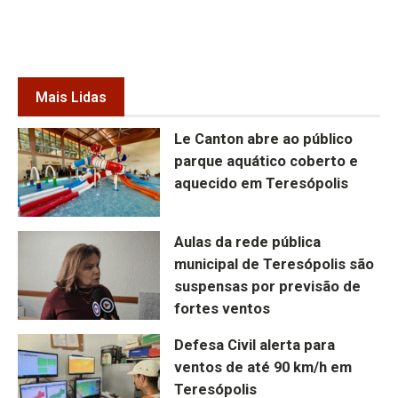
Mais Lidas
Le Canton abre ao público
parque aquático coberto e
aquecido em Teresópolis
Aulas da rede pública
municipal de Teresópolis são
suspensas por previsão de
fortes ventos
Defesa Civil alerta para
ventos de até 90 km/h em
Teresópolis