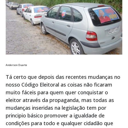
Anderson Duarte
Tá certo que depois das recentes mudanças no
nosso Código Eleitoral as coisas não ficaram
muito fáceis para quem quer conquistar o
eleitor através da propaganda, mas todas as
mudanças inseridas na legislação tem por
principio básico promover a igualdade de
condições para todo e qualquer cidadão que