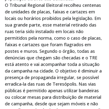
O Tribunal Regional Eleitoral recolheu centenas
de unidades de placas, faixas e cartazes em
locais ou horários proibidos pela legislação. Em
sua grande parte, esse material retirado das
ruas teria sido instalado em locais não
permitidos pela norma, como o caso de placas,
faixas e cartazes que foram flagrados em
postes e muros. Segundo o órgão, todas as
denúncias que chegam são checadas e o TRE
está atento e vai acompanhar toda a situação
da campanha na cidade. O objetivo é diminuir a
presença de propaganda irregular, se possível
erradica-la das ruas de Teresópolis. Nas vias
públicas é permitido apenas utilizar bandeiras
ou colocar mesas para distribuição de material
de campanha, desde que sejam móveis e não