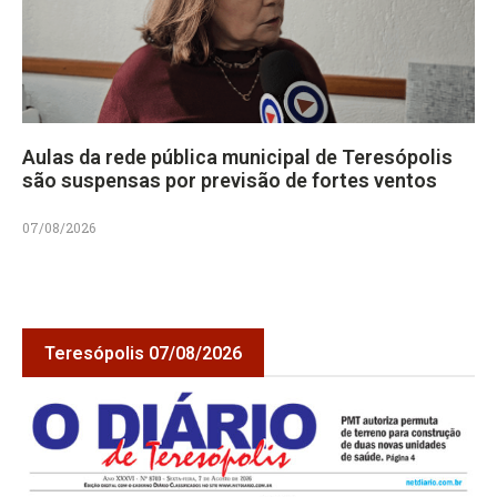
Aulas da rede pública municipal de Teresópolis
são suspensas por previsão de fortes ventos
07/08/2026
Teresópolis 07/08/2026