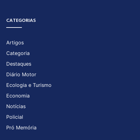
CATEGORIAS
Artigos
Categoria
Destaques
Diário Motor
Ecologia e Turismo
Economia
Notícias
Policial
Pró Memória