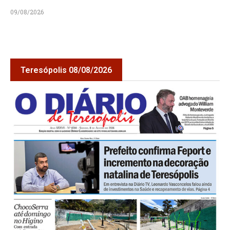
09/08/2026
Teresópolis 08/08/2026