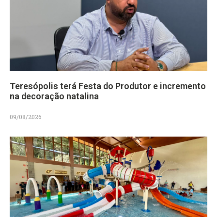
Teresópolis terá Festa do Produtor e incremento
na decoração natalina
09/08/2026