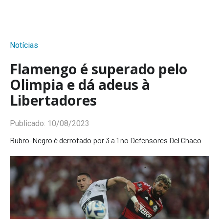
Notícias
Flamengo é superado pelo
Olimpia e dá adeus à
Libertadores
Publicado:
10/08/2023
Rubro-Negro é derrotado por 3 a 1 no Defensores Del Chaco