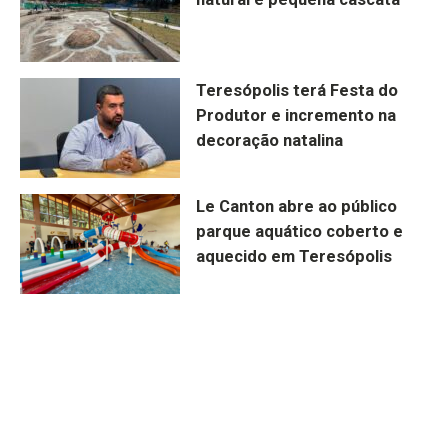
Teresópolis terá Festa do
Produtor e incremento na
decoração natalina
Le Canton abre ao público
parque aquático coberto e
aquecido em Teresópolis