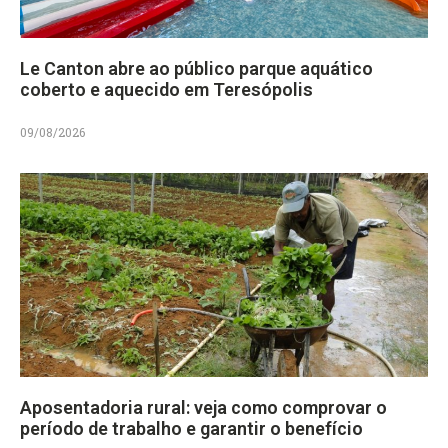
Le Canton abre ao público parque aquático
coberto e aquecido em Teresópolis
09/08/2026
Aposentadoria rural: veja como comprovar o
período de trabalho e garantir o benefício