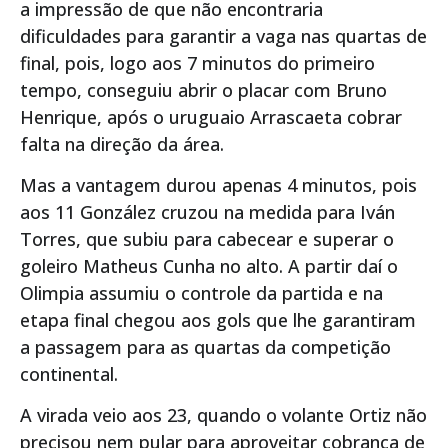
a impressão de que não encontraria
dificuldades para garantir a vaga nas quartas de
final, pois, logo aos 7 minutos do primeiro
tempo, conseguiu abrir o placar com Bruno
Henrique, após o uruguaio Arrascaeta cobrar
falta na direção da área.
Mas a vantagem durou apenas 4 minutos, pois
aos 11 González cruzou na medida para Iván
Torres, que subiu para cabecear e superar o
goleiro Matheus Cunha no alto. A partir daí o
Olimpia assumiu o controle da partida e na
etapa final chegou aos gols que lhe garantiram
a passagem para as quartas da competição
continental.
A virada veio aos 23, quando o volante Ortiz não
precisou nem pular para aproveitar cobrança de