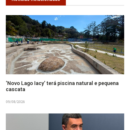
‘Novo Lago Iacy’ terá piscina natural e pequena
cascata
09/08/2026