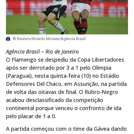
© Reuters/Ricardo Moraes/Agência Brasil
Agência Brasil – Rio de Janeiro
O Flamengo se despediu da Copa Libertadores
após ser derrotado por 3 a 1 pelo Olimpia
(Paraguai), nesta quinta-feira (10) no Estádio
Defensores Del Chaco, em Assunção, na partida
de volta das oitavas de final. O Rubro-Negro
acabou desclassificado da competição
continental porque venceu o confronto de ida
pelo placar de 1 a 0.
A partida começou com o time da Gávea dando