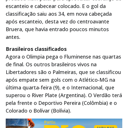
escanteio e cabecear colocado. E o gol da
classificação saiu aos 34, em nova cabeçada
após escanteio, desta vez do centroavante
Bruera, que havia entrado poucos minutos
antes.
Brasileiros classificados
Agora o Olimpia pega o Fluminense nas quartas
de final. Os outros brasileiros vivos na
Libertadores são o Palmeiras, que se classificou
após empate sem gols com o Atlético-MG na
última quarta-feira (9), e o Internacional, que
superou o River Plate (Argentina). O Verdão terá
pela frente o Deportivo Pereira (Colômbia) e o
Colorado o Bolívar (Bolívia).