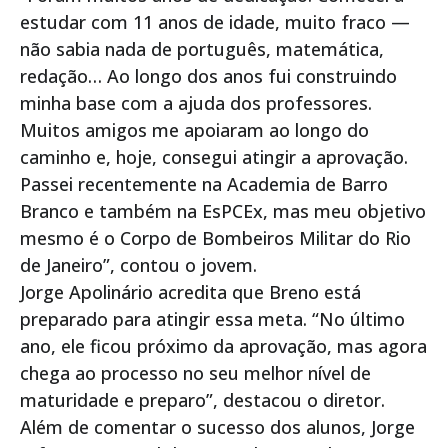
estudar com 11 anos de idade, muito fraco —
não sabia nada de português, matemática,
redação… Ao longo dos anos fui construindo
minha base com a ajuda dos professores.
Muitos amigos me apoiaram ao longo do
caminho e, hoje, consegui atingir a aprovação.
Passei recentemente na Academia de Barro
Branco e também na EsPCEx, mas meu objetivo
mesmo é o Corpo de Bombeiros Militar do Rio
de Janeiro”, contou o jovem.
Jorge Apolinário acredita que Breno está
preparado para atingir essa meta. “No último
ano, ele ficou próximo da aprovação, mas agora
chega ao processo no seu melhor nível de
maturidade e preparo”, destacou o diretor.
Além de comentar o sucesso dos alunos, Jorge