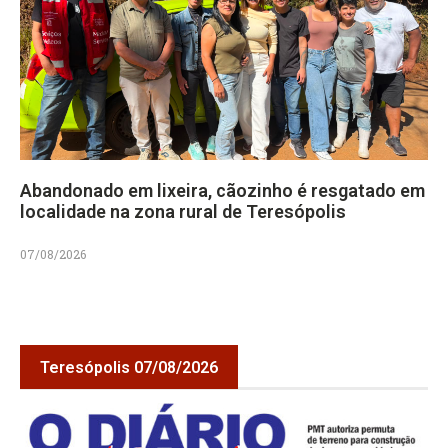
Abandonado em lixeira, cãozinho é resgatado em
localidade na zona rural de Teresópolis
07/08/2026
Teresópolis 07/08/2026