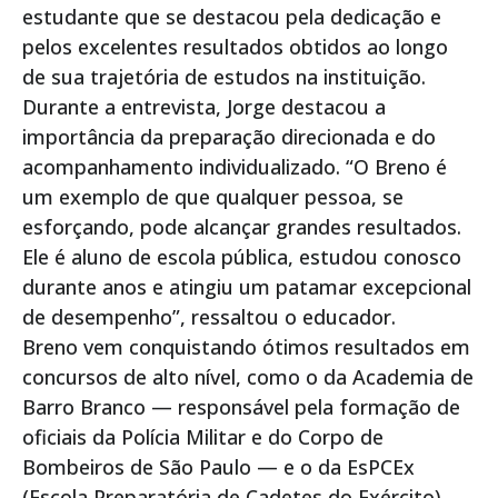
estudante que se destacou pela dedicação e
pelos excelentes resultados obtidos ao longo
de sua trajetória de estudos na instituição.
Durante a entrevista, Jorge destacou a
importância da preparação direcionada e do
acompanhamento individualizado. “O Breno é
um exemplo de que qualquer pessoa, se
esforçando, pode alcançar grandes resultados.
Ele é aluno de escola pública, estudou conosco
durante anos e atingiu um patamar excepcional
de desempenho”, ressaltou o educador.
Breno vem conquistando ótimos resultados em
concursos de alto nível, como o da Academia de
Barro Branco — responsável pela formação de
oficiais da Polícia Militar e do Corpo de
Bombeiros de São Paulo — e o da EsPCEx
(Escola Preparatória de Cadetes do Exército),