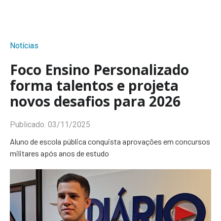
Notícias
Foco Ensino Personalizado
forma talentos e projeta
novos desafios para 2026
Publicado:
03/11/2025
Aluno de escola pública conquista aprovações em concursos
militares após anos de estudo