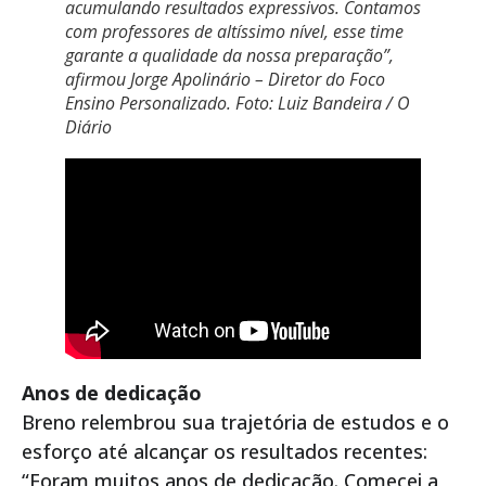
acumulando resultados expressivos. Contamos
com professores de altíssimo nível, esse time
garante a qualidade da nossa preparação”,
afirmou Jorge Apolinário – Diretor do Foco
Ensino Personalizado. Foto: Luiz Bandeira / O
Diário
Anos de dedicação
Breno relembrou sua trajetória de estudos e o
esforço até alcançar os resultados recentes:
“Foram muitos anos de dedicação. Comecei a