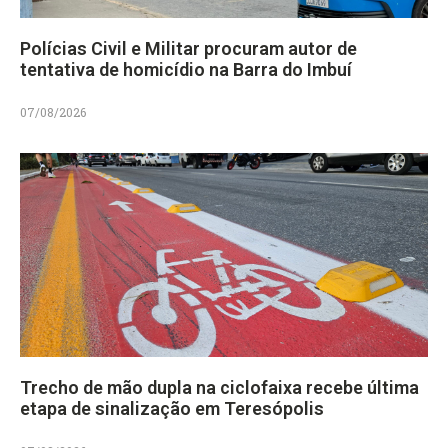
Polícias Civil e Militar procuram autor de
tentativa de homicídio na Barra do Imbuí
07/08/2026
Trecho de mão dupla na ciclofaixa recebe última
etapa de sinalização em Teresópolis