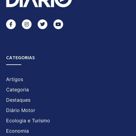
CATEGORIAS
Artigos
Categoria
Destaques
Diário Motor
Ecologia e Turismo
Economia