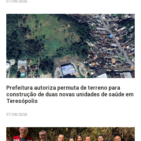
07/08/2026
Prefeitura autoriza permuta de terreno para
construção de duas novas unidades de saúde em
Teresópolis
07/08/2026