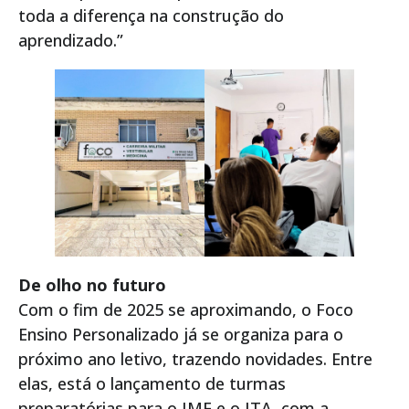
toda a diferença na construção do
aprendizado.”
De olho no futuro
Com o fim de 2025 se aproximando, o Foco
Ensino Personalizado já se organiza para o
próximo ano letivo, trazendo novidades. Entre
elas, está o lançamento de turmas
preparatórias para o IME e o ITA, com a