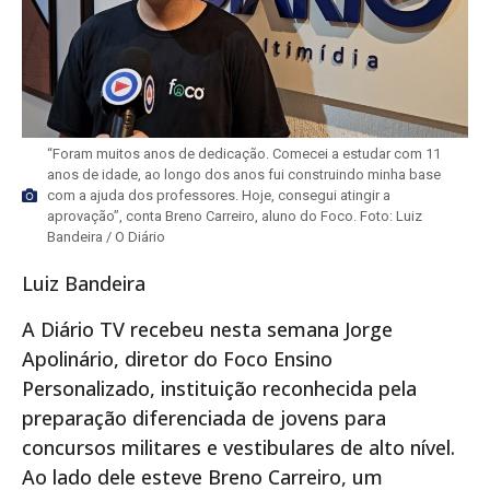
“Foram muitos anos de dedicação. Comecei a estudar com 11
anos de idade, ao longo dos anos fui construindo minha base
com a ajuda dos professores. Hoje, consegui atingir a
aprovação”, conta Breno Carreiro, aluno do Foco. Foto: Luiz
Bandeira / O Diário
Luiz Bandeira
A Diário TV recebeu nesta semana Jorge
Apolinário, diretor do Foco Ensino
Personalizado, instituição reconhecida pela
preparação diferenciada de jovens para
concursos militares e vestibulares de alto nível.
Ao lado dele esteve Breno Carreiro, um