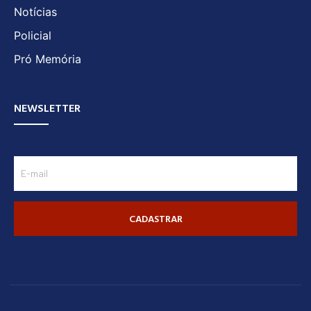
Notícias
Policial
Pró Memória
NEWSLETTER
CADASTRAR