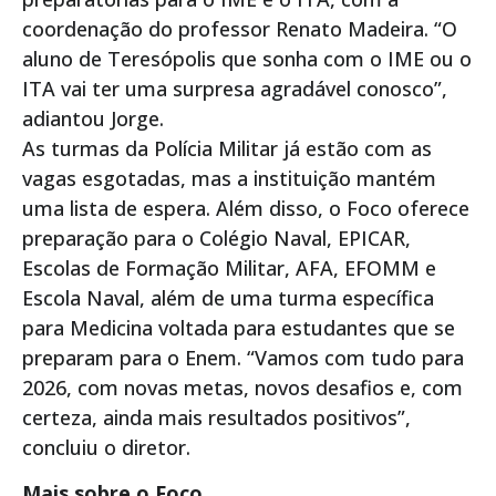
coordenação do professor Renato Madeira. “O
aluno de Teresópolis que sonha com o IME ou o
ITA vai ter uma surpresa agradável conosco”,
adiantou Jorge.
As turmas da Polícia Militar já estão com as
vagas esgotadas, mas a instituição mantém
uma lista de espera. Além disso, o Foco oferece
preparação para o Colégio Naval, EPICAR,
Escolas de Formação Militar, AFA, EFOMM e
Escola Naval, além de uma turma específica
para Medicina voltada para estudantes que se
preparam para o Enem. “Vamos com tudo para
2026, com novas metas, novos desafios e, com
certeza, ainda mais resultados positivos”,
concluiu o diretor.
Mais sobre o Foco