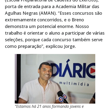
porta de entrada para a Academia Militar das
Agulhas Negras (AMAN). “Esses concursos são
extremamente concorridos, e o Breno
demonstra um potencial enorme. Nosso
trabalho é orientar o aluno a participar de várias
seleções, porque cada concurso também serve
como preparação”, explicou Jorge.
“Estamos há 21 anos formando jovens e