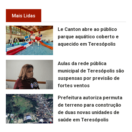
Mais Lidas
Le Canton abre ao público
parque aquático coberto e
aquecido em Teresópolis
Aulas da rede pública
municipal de Teresópolis são
suspensas por previsão de
fortes ventos
Prefeitura autoriza permuta
de terreno para construção
de duas novas unidades de
saúde em Teresópolis