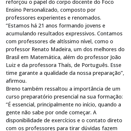
reforçou o papel do corpo docente do Foco
Ensino Personalizado, composto por
professores experientes e renomados.
“Estamos há 21 anos formando jovens e
acumulando resultados expressivos. Contamos
com professores de altíssimo nível, como o
professor Renato Madeira, um dos melhores do
Brasil em Matemática, além do professor João
Luiz e da professora Thaís, de Português. Esse
time garante a qualidade da nossa preparação”,
afirmou.
Breno também ressaltou a importância de um
curso preparatório presencial na sua formação:
“É essencial, principalmente no início, quando a
gente não sabe por onde começar. A
disponibilidade de exercícios e o contato direto
com os professores para tirar dúvidas fazem