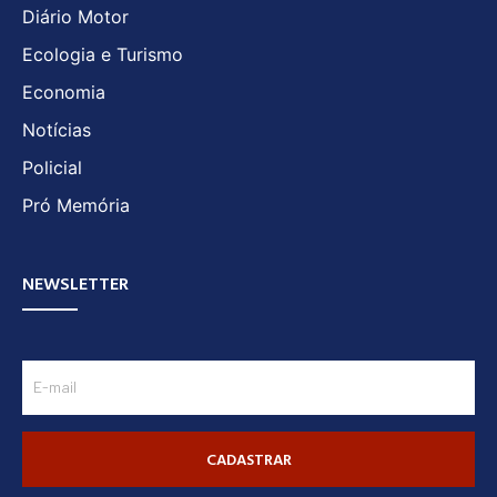
Diário Motor
Ecologia e Turismo
Economia
Notícias
Policial
Pró Memória
NEWSLETTER
CADASTRAR