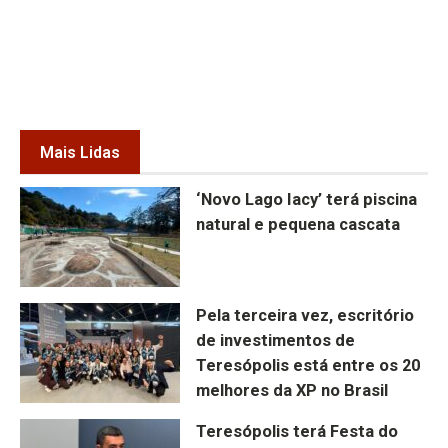
Mais Lidas
‘Novo Lago Iacy’ terá piscina
natural e pequena cascata
Pela terceira vez, escritório
de investimentos de
Teresópolis está entre os 20
melhores da XP no Brasil
Teresópolis terá Festa do