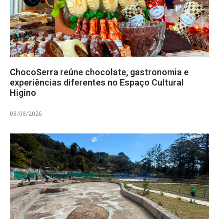
ChocoSerra reúne chocolate, gastronomia e
experiências diferentes no Espaço Cultural
Higino
08/08/2026