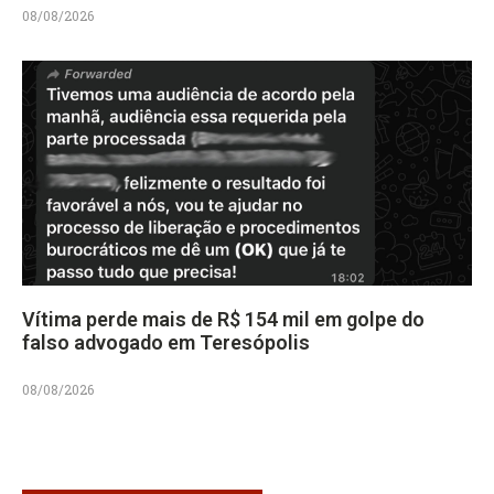
08/08/2026
Vítima perde mais de R$ 154 mil em golpe do
falso advogado em Teresópolis
08/08/2026