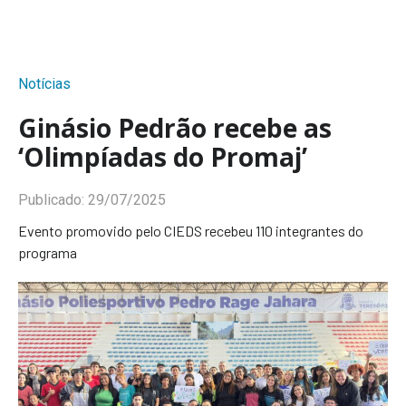
Notícias
Ginásio Pedrão recebe as
‘Olimpíadas do Promaj’
Publicado:
29/07/2025
Evento promovido pelo CIEDS recebeu 110 integrantes do
programa