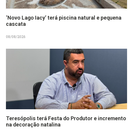
‘Novo Lago Iacy’ terá piscina natural e pequena
cascata
08/08/2026
Teresópolis terá Festa do Produtor e incremento
na decoração natalina