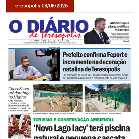
Teresópolis 08/08/2026