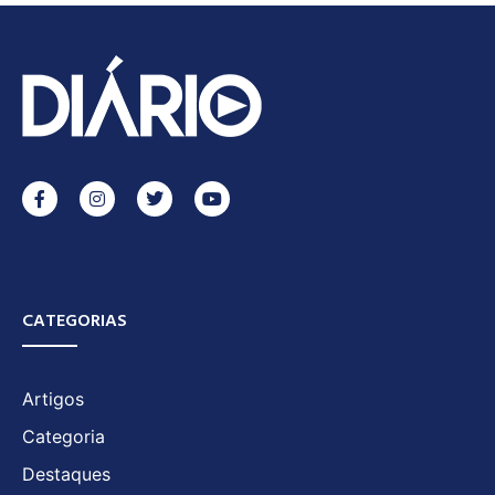
CATEGORIAS
Artigos
Categoria
Destaques