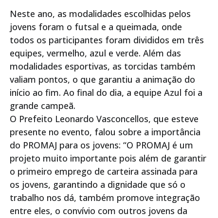
Neste ano, as modalidades escolhidas pelos
jovens foram o futsal e a queimada, onde
todos os participantes foram divididos em três
equipes, vermelho, azul e verde. Além das
modalidades esportivas, as torcidas também
valiam pontos, o que garantiu a animação do
início ao fim. Ao final do dia, a equipe Azul foi a
grande campeã.
O Prefeito Leonardo Vasconcellos, que esteve
presente no evento, falou sobre a importância
do PROMAJ para os jovens: “O PROMAJ é um
projeto muito importante pois além de garantir
o primeiro emprego de carteira assinada para
os jovens, garantindo a dignidade que só o
trabalho nos dá, também promove integração
entre eles, o convívio com outros jovens da