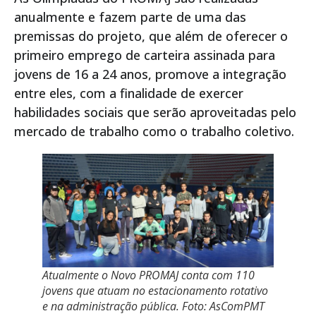
anualmente e fazem parte de uma das
premissas do projeto, que além de oferecer o
primeiro emprego de carteira assinada para
jovens de 16 a 24 anos, promove a integração
entre eles, com a finalidade de exercer
habilidades sociais que serão aproveitadas pelo
mercado de trabalho como o trabalho coletivo.
Atualmente o Novo PROMAJ conta com 110
jovens que atuam no estacionamento rotativo
e na administração pública. Foto: AsComPMT