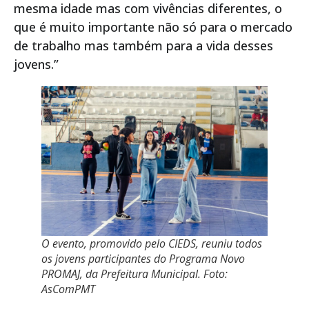
mesma idade mas com vivências diferentes, o
que é muito importante não só para o mercado
de trabalho mas também para a vida desses
jovens.”
O evento, promovido pelo CIEDS, reuniu todos
os jovens participantes do Programa Novo
PROMAJ, da Prefeitura Municipal. Foto:
AsComPMT