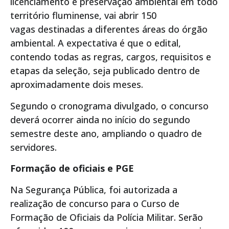
licenciamento e preservação ambiental em todo
território fluminense, vai abrir 150
vagas destinadas a diferentes áreas do órgão
ambiental. A expectativa é que o edital,
contendo todas as regras, cargos, requisitos e
etapas da seleção, seja publicado dentro de
aproximadamente dois meses.
Segundo o cronograma divulgado, o concurso
deverá ocorrer ainda no início do segundo
semestre deste ano, ampliando o quadro de
servidores.
Formação de oficiais e PGE
Na Segurança Pública, foi autorizada a
realização de concurso para o Curso de
Formação de Oficiais da Polícia Militar. Serão