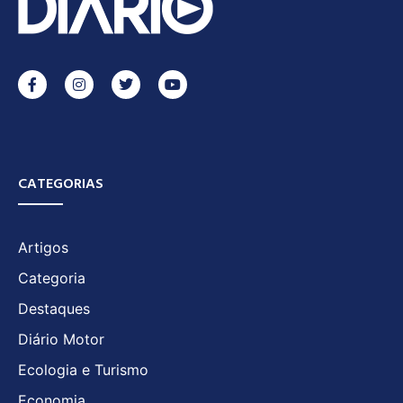
CATEGORIAS
Artigos
Categoria
Destaques
Diário Motor
Ecologia e Turismo
Economia