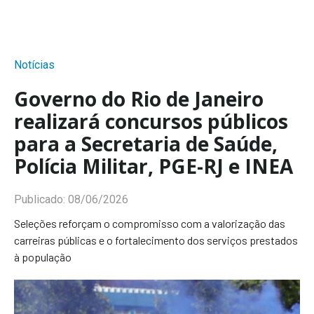
Notícias
Governo do Rio de Janeiro
realizará concursos públicos
para a Secretaria de Saúde,
Polícia Militar, PGE-RJ e INEA
Publicado:
08/06/2026
Seleções reforçam o compromisso com a valorização das
carreiras públicas e o fortalecimento dos serviços prestados
à população