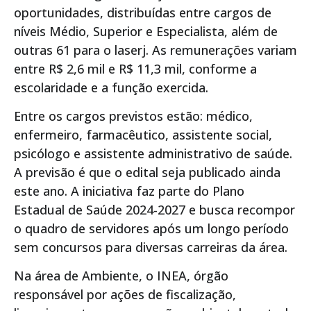
oportunidades, distribuídas entre cargos de
níveis Médio, Superior e Especialista, além de
outras 61 para o laserj. As remunerações variam
entre R$ 2,6 mil e R$ 11,3 mil, conforme a
escolaridade e a função exercida.
Entre os cargos previstos estão: médico,
enfermeiro, farmacêutico, assistente social,
psicólogo e assistente administrativo de saúde.
A previsão é que o edital seja publicado ainda
este ano. A iniciativa faz parte do Plano
Estadual de Saúde 2024-2027 e busca recompor
o quadro de servidores após um longo período
sem concursos para diversas carreiras da área.
Na área de Ambiente, o INEA, órgão
responsável por ações de fiscalização,