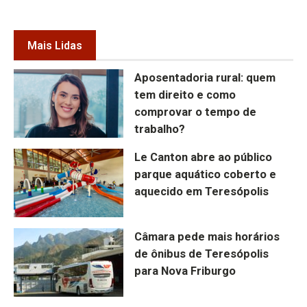
Mais Lidas
Aposentadoria rural: quem
tem direito e como
comprovar o tempo de
trabalho?
Le Canton abre ao público
parque aquático coberto e
aquecido em Teresópolis
Câmara pede mais horários
de ônibus de Teresópolis
para Nova Friburgo