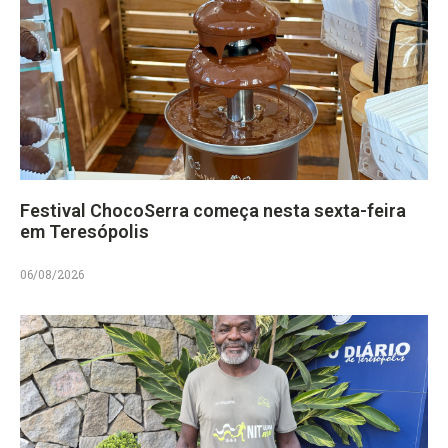
Festival ChocoSerra começa nesta sexta-feira
em Teresópolis
06/08/2026