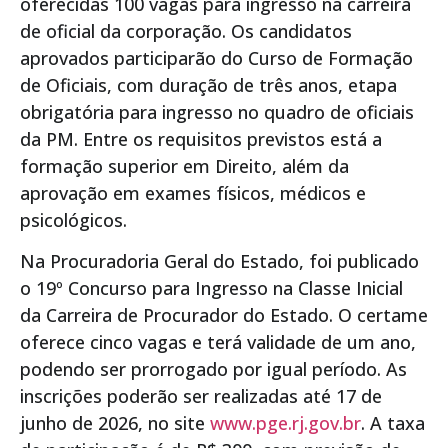
oferecidas 100 vagas para ingresso na carreira
de oficial da corporação. Os candidatos
aprovados participarão do Curso de Formação
de Oficiais, com duração de três anos, etapa
obrigatória para ingresso no quadro de oficiais
da PM. Entre os requisitos previstos está a
formação superior em Direito, além da
aprovação em exames físicos, médicos e
psicológicos.
Na Procuradoria Geral do Estado, foi publicado
o 19º Concurso para Ingresso na Classe Inicial
da Carreira de Procurador do Estado. O certame
oferece cinco vagas e terá validade de um ano,
podendo ser prorrogado por igual período. As
inscrições poderão ser realizadas até 17 de
junho de 2026, no site
www.pge.rj.gov.br
. A taxa