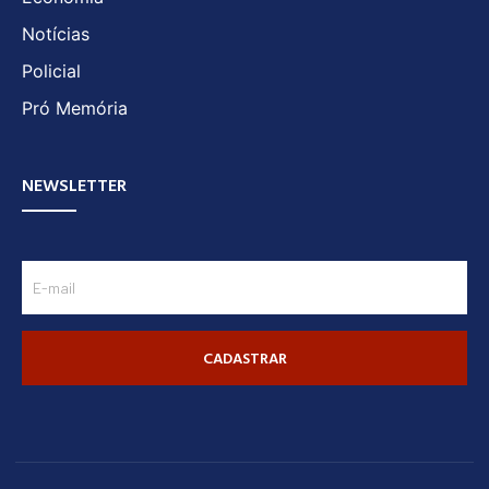
Notícias
Policial
Pró Memória
NEWSLETTER
CADASTRAR