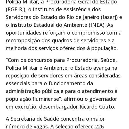
Polícia Militar, a Procuradoria Geral do Estado
(PGE-RJ), o Instituto de Assistência dos
Servidores do Estado do Rio de Janeiro (Iaserj) e
o Instituto Estadual do Ambiente (INEA). As
oportunidades reforçam o compromisso com a
recomposição dos quadros de servidores e a
melhoria dos serviços oferecidos à população.
“Com os concursos para Procuradoria, Saúde,
Polícia Militar e Ambiente, o Estado avança na
reposição de servidores em áreas consideradas
essenciais para o funcionamento da
administração pública e para o atendimento à
população fluminense”, afirmou o governador
em exercício, desembargador Ricardo Couto.
A Secretaria de Saúde concentra o maior
número de vagas. A seleção oferece 226