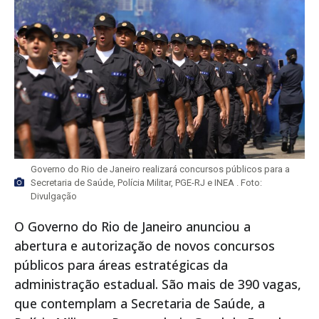
Governo do Rio de Janeiro realizará concursos públicos para a
Secretaria de Saúde, Polícia Militar, PGE-RJ e INEA . Foto:
Divulgação
O Governo do Rio de Janeiro anunciou a
abertura e autorização de novos concursos
públicos para áreas estratégicas da
administração estadual. São mais de 390 vagas,
que contemplam a Secretaria de Saúde, a