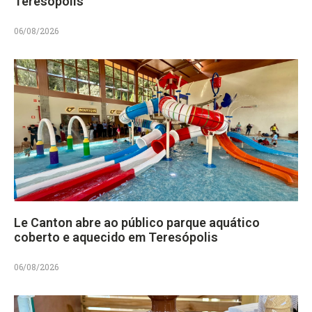
Teresópolis
06/08/2026
Le Canton abre ao público parque aquático
coberto e aquecido em Teresópolis
06/08/2026