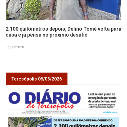
2.100 quilômetros depois, Delino Tomé volta para
casa e já pensa no próximo desafio
06/08/2026
Teresópolis 06/08/2026