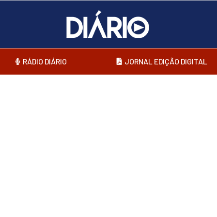
RÁDIO DIÁRIO
JORNAL EDIÇÃO DIGITAL