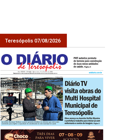
Teresópolis 07/08/2026