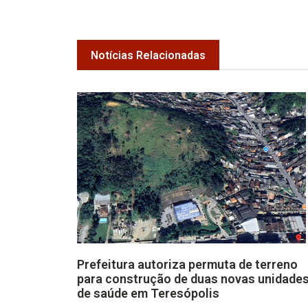
Notícias Relacionadas
Prefeitura autoriza permuta de terreno
para construção de duas novas unidade
de saúde em Teresópolis