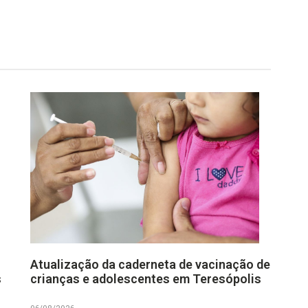
Atualização da caderneta de vacinação de
s
crianças e adolescentes em Teresópolis
06/08/2026