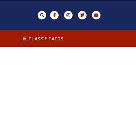
CLASSIFICADOS