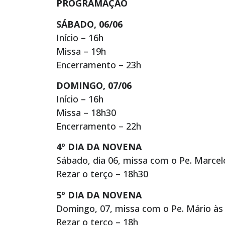
PROGRAMAÇÃO
SÁBADO, 06/06
Início – 16h
Missa – 19h
Encerramento – 23h
DOMINGO, 07/06
Início – 16h
Missa – 18h30
Encerramento – 22h
4º DIA DA NOVENA
Sábado, dia 06, missa com o Pe. Marcel
Rezar o terço – 18h30
5º DIA DA NOVENA
Domingo, 07, missa com o Pe. Mário às 
Rezar o terço – 18h