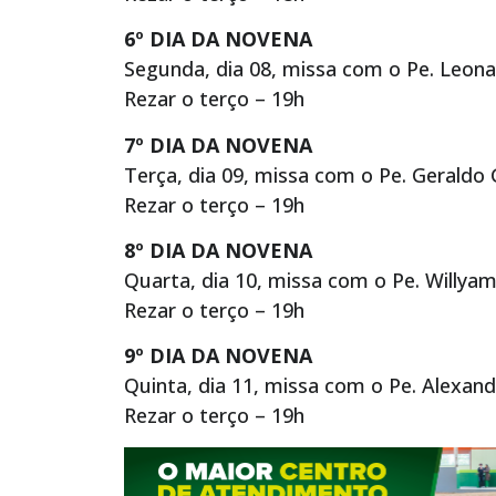
6º DIA DA NOVENA
Segunda, dia 08, missa com o Pe. Leona
Rezar o terço – 19h
7º DIA DA NOVENA
Terça, dia 09, missa com o Pe. Geraldo 
Rezar o terço – 19h
8º DIA DA NOVENA
Quarta, dia 10, missa com o Pe. Willya
Rezar o terço – 19h
9º DIA DA NOVENA
Quinta, dia 11, missa com o Pe. Alexan
Rezar o terço – 19h