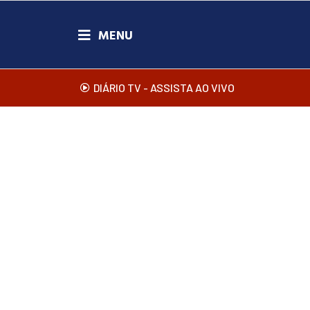
DIÁRIO TV - ASSISTA AO VIVO