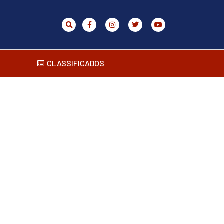
CLASSIFICADOS