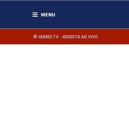
DIÁRIO TV - ASSISTA AO VIVO