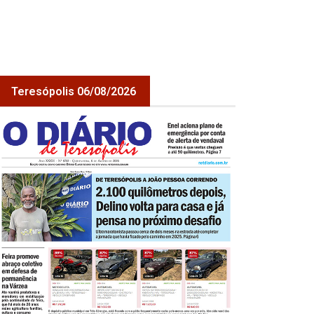
Teresópolis 06/08/2026