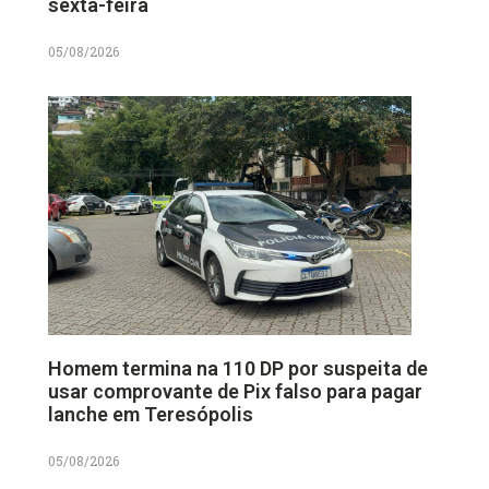
sexta-feira
05/08/2026
Homem termina na 110 DP por suspeita de
usar comprovante de Pix falso para pagar
lanche em Teresópolis
05/08/2026