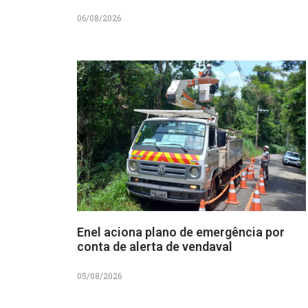
06/08/2026
Enel aciona plano de emergência por
conta de alerta de vendaval
05/08/2026