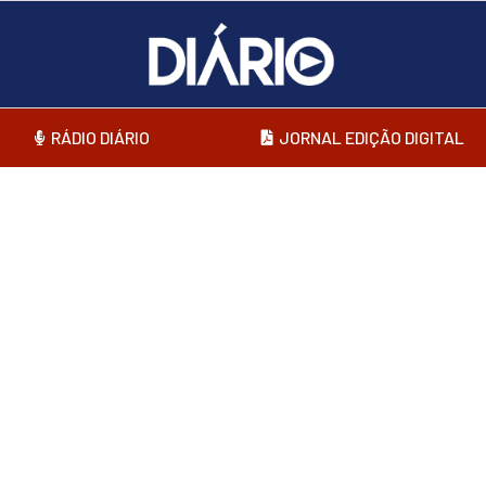
RÁDIO DIÁRIO
JORNAL EDIÇÃO DIGITAL