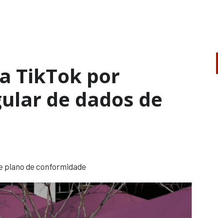
a TikTok por
ular de dados de
e plano de conformidade