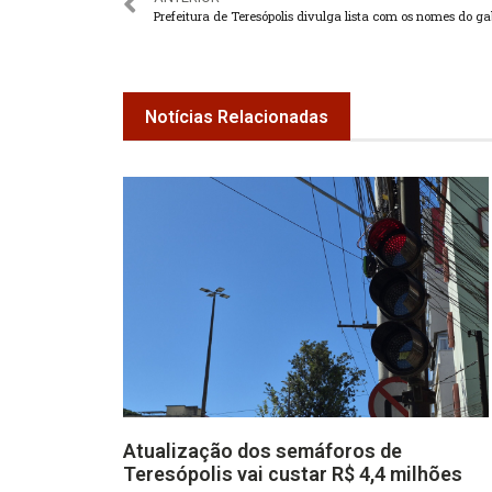
Notícias Relacionadas
Atualização dos semáforos de
Teresópolis vai custar R$ 4,4 milhões