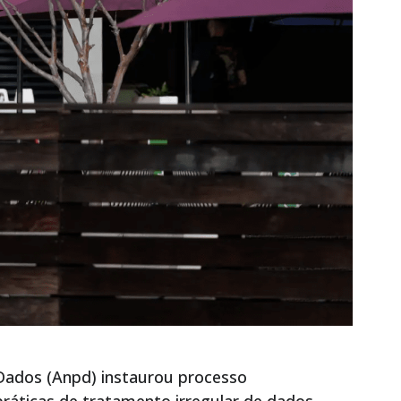
Dados (Anpd) instaurou processo