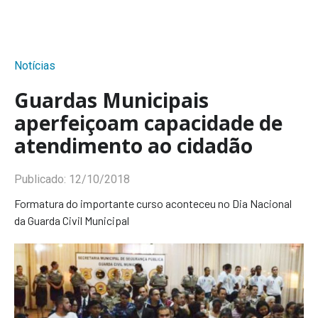
Notícias
Guardas Municipais
aperfeiçoam capacidade de
atendimento ao cidadão
Publicado:
12/10/2018
Formatura do importante curso aconteceu no Dia Nacional
da Guarda Civil Municipal