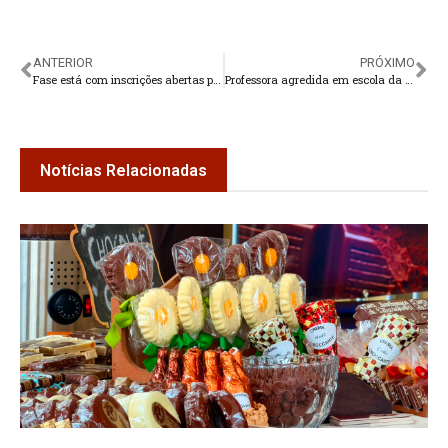
ANTERIOR
PRÓXIMO
Fase está com inscrições abertas para o Vestibular
Professora agredida em escola da rede municipal
Notícias Relacionadas