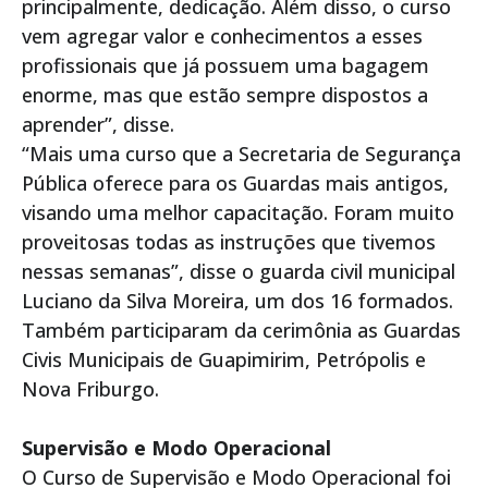
principalmente, dedicação. Além disso, o curso
vem agregar valor e conhecimentos a esses
profissionais que já possuem uma bagagem
enorme, mas que estão sempre dispostos a
aprender”, disse.
“Mais uma curso que a Secretaria de Segurança
Pública oferece para os Guardas mais antigos,
visando uma melhor capacitação. Foram muito
proveitosas todas as instruções que tivemos
nessas semanas”, disse o guarda civil municipal
Luciano da Silva Moreira, um dos 16 formados.
Também participaram da cerimônia as Guardas
Civis Municipais de Guapimirim, Petrópolis e
Nova Friburgo.
Supervisão e Modo Operacional
O Curso de Supervisão e Modo Operacional foi