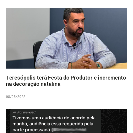
Teresópolis terá Festa do Produtor e incremento
na decoração natalina
08/08/2026