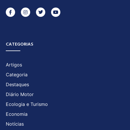
CATEGORIAS
Artigos
Categoria
Destaques
Diário Motor
Ecologia e Turismo
Economia
Notícias