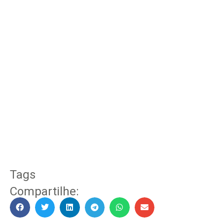
Tags
Compartilhe: