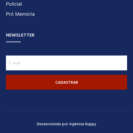
Policial
Pró Memória
NEWSLETTER
CADASTRAR
Desenvolvido por Agência Guppy