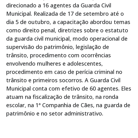
direcionado a 16 agentes da Guarda Civil
Municipal. Realizada de 17 de setembro até o
dia 5 de outubro, a capacitação abordou temas
como direito penal, diretrizes sobre o estatuto
da guarda civil municipal, modo operacional de
supervisão do patrimônio, legislação de
trânsito, procedimento com ocorrências
envolvendo mulheres e adolescentes,
procedimento em caso de perícia criminal no
trânsito e primeiros socorros. A Guarda Civil
Municipal conta com efetivo de 60 agentes. Eles
atuam na fiscalização de trânsito, na ronda
escolar, na 1ª Companhia de Cães, na guarda de
patrimônio e no setor administrativo.