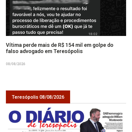
Vítima perde mais de R$ 154 mil em golpe do
falso advogado em Teresópolis
08/08/2026
Teresópolis 08/08/2026