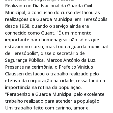
Realizada no Dia Nacional da Guarda Civil
Municipal, a conclusão do curso destacou as
realizações da Guarda Municipal em Teresópolis
desde 1958, quando o serviço ainda era
conhecido como Guant. “É um momento
importante para homenagear não só os que
estavam no curso, mas toda a guarda municipal
de Teresópolis”, disse o secretário de
Segurança Pública, Marcos Antônio da Luz.
Presente na cerimônia, o Prefeito Vinicius
Claussen destacou o trabalho realizado pelo
efetivo da corporação na cidade, ressaltando a
importância na rotina da população.
“Parabenizo a Guarda Municipal pelo excelente
trabalho realizado para atender a população.
Um trabalho feito com carinho, amor e,