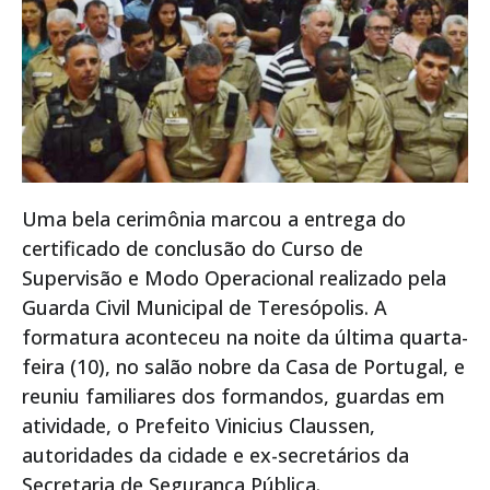
Uma bela cerimônia marcou a entrega do
certificado de conclusão do Curso de
Supervisão e Modo Operacional realizado pela
Guarda Civil Municipal de Teresópolis. A
formatura aconteceu na noite da última quarta-
feira (10), no salão nobre da Casa de Portugal, e
reuniu familiares dos formandos, guardas em
atividade, o Prefeito Vinicius Claussen,
autoridades da cidade e ex-secretários da
Secretaria de Segurança Pública.