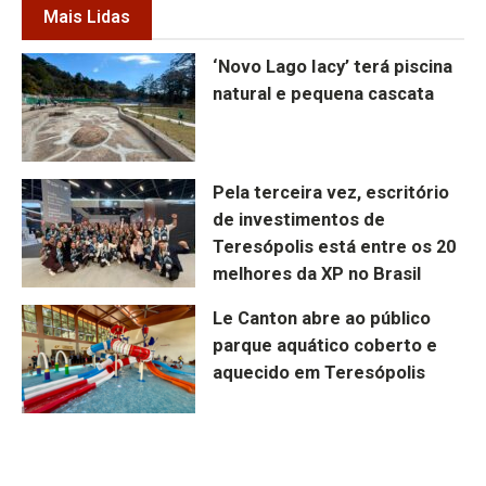
Mais Lidas
‘Novo Lago Iacy’ terá piscina
natural e pequena cascata
Pela terceira vez, escritório
de investimentos de
Teresópolis está entre os 20
melhores da XP no Brasil
Le Canton abre ao público
parque aquático coberto e
aquecido em Teresópolis