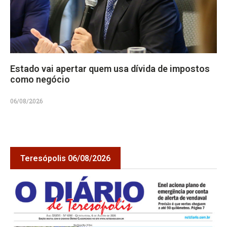
Estado vai apertar quem usa dívida de impostos
como negócio
06/08/2026
Teresópolis 06/08/2026