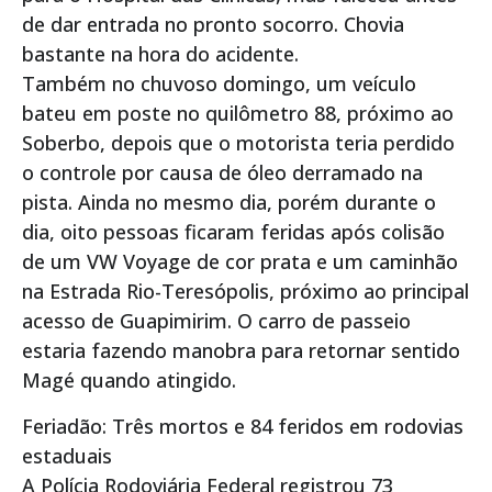
de dar entrada no pronto socorro. Chovia
bastante na hora do acidente.
Também no chuvoso domingo, um veículo
bateu em poste no quilômetro 88, próximo ao
Soberbo, depois que o motorista teria perdido
o controle por causa de óleo derramado na
pista. Ainda no mesmo dia, porém durante o
dia, oito pessoas ficaram feridas após colisão
de um VW Voyage de cor prata e um caminhão
na Estrada Rio-Teresópolis, próximo ao principal
acesso de Guapimirim. O carro de passeio
estaria fazendo manobra para retornar sentido
Magé quando atingido.
Feriadão: Três mortos e 84 feridos em rodovias
estaduais
A Polícia Rodoviária Federal registrou 73