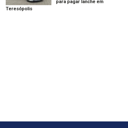
para pagar lanche em
Teresópolis