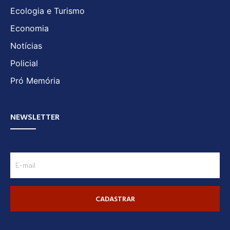
Ecologia e Turismo
Economia
Notícias
Policial
Pró Memória
NEWSLETTER
CADASTRAR