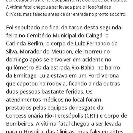
A vítima fatal chegou a ser levada para o Hospital das
Clínicas, mas faleceu antes de dar entrada no pronto socorro.
Foi sepultado no final da tarde desta segunda-
feira no Cemitério Municipal do Caingá, o
Carlinda Berlim, o corpo de Luiz Fernando da
Silva. Morador do Meudon, ele morreu no
domingo após se envolver em acidente no
quilômetro 80 da estrada Rio-Bahia, no bairro
da Ermitage. Luiz estava em um Ford Verona
que capotou na rodovia, ficando ainda outras
duas pessoas bastante feridas. Os
atendimentos médicos no local foram
prestados pelas equipes de resgate da
Concessionária Rio-Teresópolis (CRT) e Corpo de
Bombeiros. A vítima fatal chegou a ser levada
para o Hospital das Clínicas, mas faleceu antes