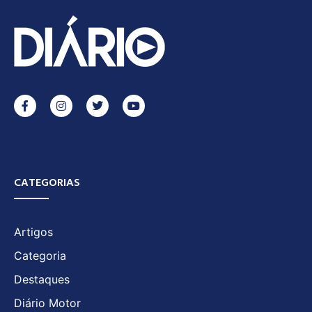
CATEGORIAS
Artigos
Categoria
Destaques
Diário Motor