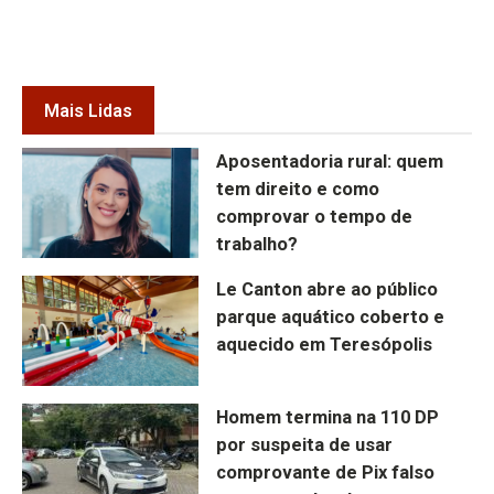
Mais Lidas
Aposentadoria rural: quem
tem direito e como
comprovar o tempo de
trabalho?
Le Canton abre ao público
parque aquático coberto e
aquecido em Teresópolis
Homem termina na 110 DP
por suspeita de usar
comprovante de Pix falso