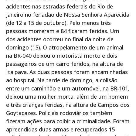
acidentes nas estradas federais do Rio de
Janeiro no feriadão de Nossa Senhora Aparecida
(de 12 a 15 de outubro). Pelo menos três
pessoas morreram e 84 ficaram feridas. Um
dos acidentes ocorreu no final da noite de
domingo (15). O atropelamento de um animal
na BR-040 deixou o motorista morto e dois
passageiros de um carro feridos, na altura de
Itaipava. As duas pessoas foram encaminhadas
ao hospital. Na tarde de domingo, a colisão
entre um caminhão e um automóvel, na BR-101,
deixou uma mulher morta, além de um homem
e três crianças feridas, na altura de Campos dos
Goytacazes. Policiais rodoviários também
fizeram ações para coibir a criminalidade. Foram
apreendidas duas armas e recuperados 15