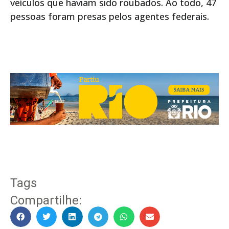
veículos que haviam sido roubados. Ao todo, 47
pessoas foram presas pelos agentes federais.
Tags
Compartilhe: