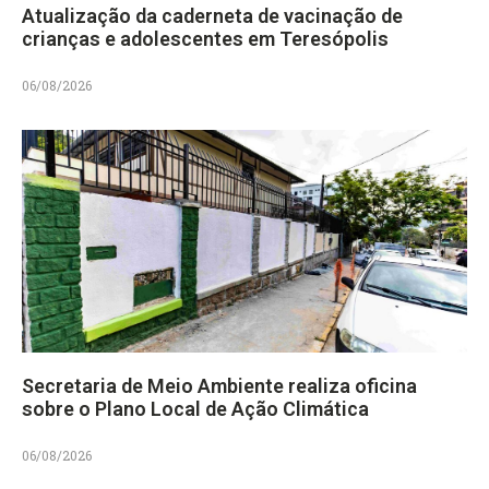
Atualização da caderneta de vacinação de
crianças e adolescentes em Teresópolis
06/08/2026
Secretaria de Meio Ambiente realiza oficina
sobre o Plano Local de Ação Climática
06/08/2026