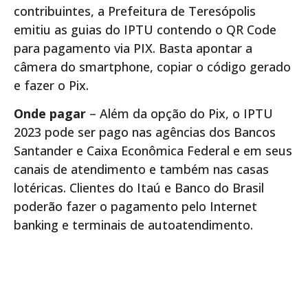
contribuintes, a Prefeitura de Teresópolis
emitiu as guias do IPTU contendo o QR Code
para pagamento via PIX. Basta apontar a
câmera do smartphone, copiar o código gerado
e fazer o Pix.
Onde pagar
– Além da opção do Pix, o IPTU
2023 pode ser pago nas agências dos Bancos
Santander e Caixa Econômica Federal e em seus
canais de atendimento e também nas casas
lotéricas. Clientes do Itaú e Banco do Brasil
poderão fazer o pagamento pelo Internet
banking e terminais de autoatendimento.