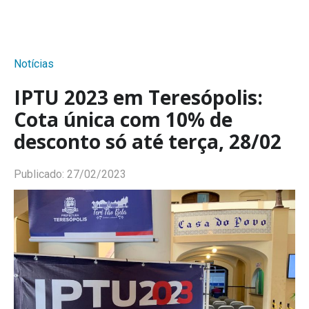
Notícias
IPTU 2023 em Teresópolis:
Cota única com 10% de
desconto só até terça, 28/02
Publicado:
27/02/2023