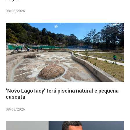
08/08/2026
‘Novo Lago Iacy’ terá piscina natural e pequena
cascata
08/08/2026