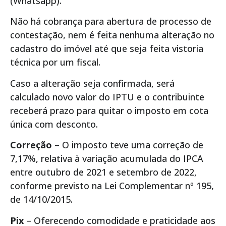
(Whatsapp).
Não há cobrança para abertura de processo de
contestação, nem é feita nenhuma alteração no
cadastro do imóvel até que seja feita vistoria
técnica por um fiscal.
Caso a alteração seja confirmada, será
calculado novo valor do IPTU e o contribuinte
receberá prazo para quitar o imposto em cota
única com desconto.
Correção
– O imposto teve uma correção de
7,17%, relativa à variação acumulada do IPCA
entre outubro de 2021 e setembro de 2022,
conforme previsto na Lei Complementar nº 195,
de 14/10/2015.
Pix
– Oferecendo comodidade e praticidade aos