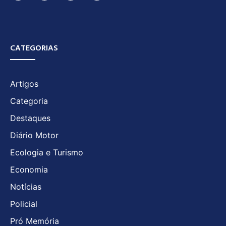
CATEGORIAS
Artigos
Categoria
Destaques
Diário Motor
Ecologia e Turismo
Economia
Notícias
Policial
Pró Memória