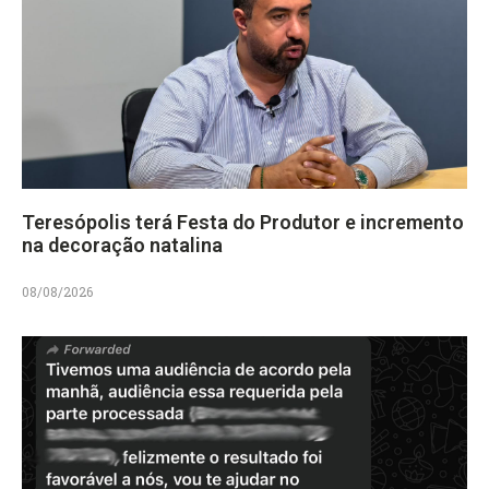
Teresópolis terá Festa do Produtor e incremento
na decoração natalina
08/08/2026