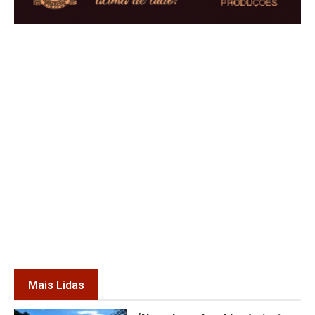
Mais Lidas