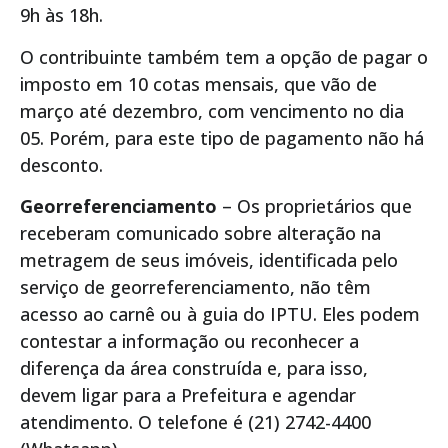
9h às 18h.
O contribuinte também tem a opção de pagar o
imposto em 10 cotas mensais, que vão de
março até dezembro, com vencimento no dia
05. Porém, para este tipo de pagamento não há
desconto.
Georreferenciamento
– Os proprietários que
receberam comunicado sobre alteração na
metragem de seus imóveis, identificada pelo
serviço de georreferenciamento, não têm
acesso ao carnê ou à guia do IPTU. Eles podem
contestar a informação ou reconhecer a
diferença da área construída e, para isso,
devem ligar para a Prefeitura e agendar
atendimento. O telefone é (21) 2742-4400