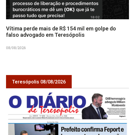
Vítima perde mais de R$ 154 mil em golpe do
falso advogado em Teresópolis
08/08/2026
Teresópolis 08/08/2026