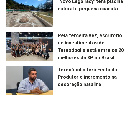
‘Novo Lago Iacy’ terá piscina
natural e pequena cascata
Pela terceira vez, escritório
de investimentos de
Teresópolis está entre os 20
melhores da XP no Brasil
Teresópolis terá Festa do
Produtor e incremento na
decoração natalina