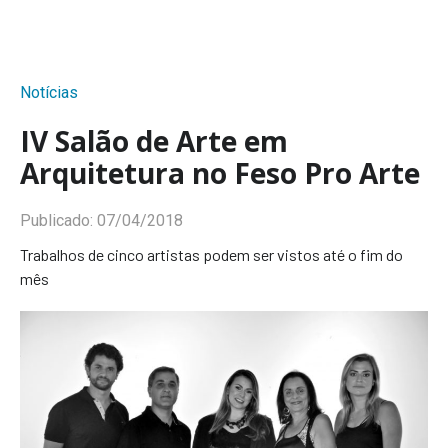
Notícias
IV Salão de Arte em
Arquitetura no Feso Pro Arte
Publicado:
07/04/2018
Trabalhos de cinco artistas podem ser vistos até o fim do
mês