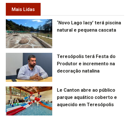
Mais Lidas
‘Novo Lago Iacy’ terá piscina
natural e pequena cascata
Teresópolis terá Festa do
Produtor e incremento na
decoração natalina
Le Canton abre ao público
parque aquático coberto e
aquecido em Teresópolis