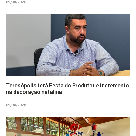
09/08/2026
Teresópolis terá Festa do Produtor e incremento
na decoração natalina
09/08/2026