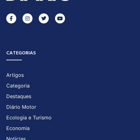
CATEGORIAS
Artigos
Categoria
Destaques
Diário Motor
Ecologia e Turismo
Economia
Notícias