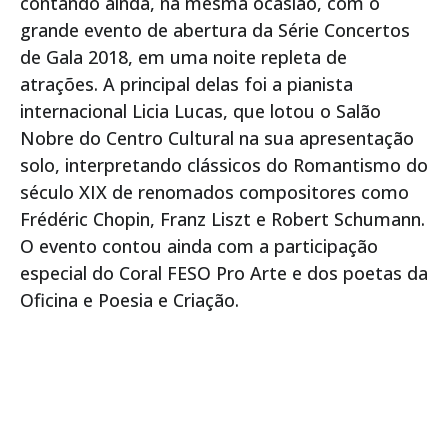
contando ainda, na mesma ocasião, com o
grande evento de abertura da Série Concertos
de Gala 2018, em uma noite repleta de
atrações. A principal delas foi a pianista
internacional Licia Lucas, que lotou o Salão
Nobre do Centro Cultural na sua apresentação
solo, interpretando clássicos do Romantismo do
século XIX de renomados compositores como
Frédéric Chopin, Franz Liszt e Robert Schumann.
O evento contou ainda com a participação
especial do Coral FESO Pro Arte e dos poetas da
Oficina e Poesia e Criação.