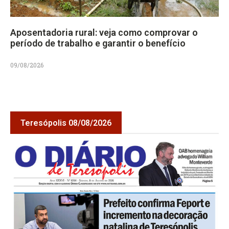
Aposentadoria rural: veja como comprovar o
período de trabalho e garantir o benefício
09/08/2026
Teresópolis 08/08/2026