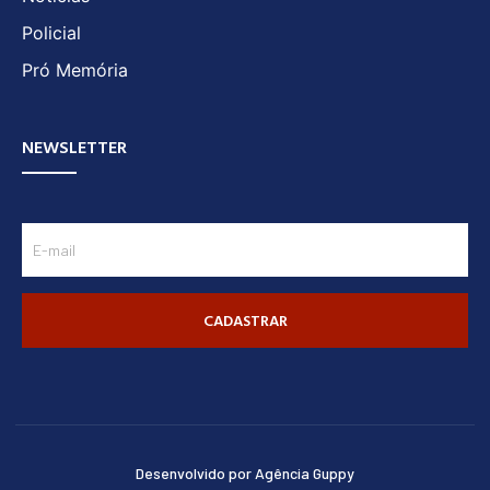
Policial
Pró Memória
NEWSLETTER
CADASTRAR
Desenvolvido por Agência Guppy