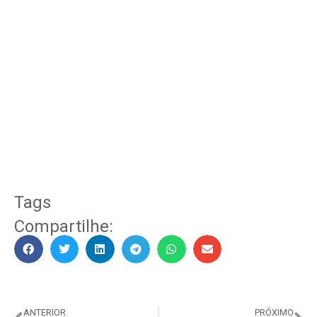
Tags
Compartilhe:
ANTERIOR
PRÓXIMO