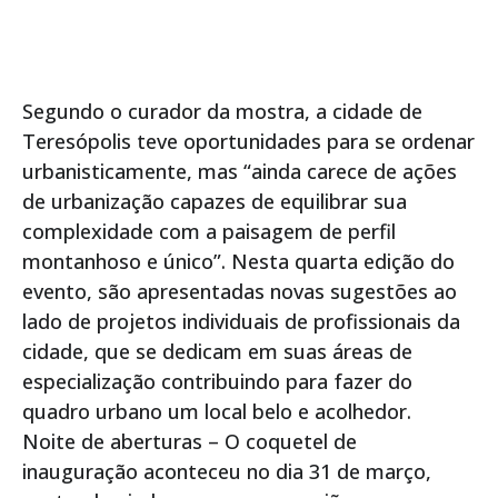
Segundo o curador da mostra, a cidade de
Teresópolis teve oportunidades para se ordenar
urbanisticamente, mas “ainda carece de ações
de urbanização capazes de equilibrar sua
complexidade com a paisagem de perfil
montanhoso e único”. Nesta quarta edição do
evento, são apresentadas novas sugestões ao
lado de projetos individuais de profissionais da
cidade, que se dedicam em suas áreas de
especialização contribuindo para fazer do
quadro urbano um local belo e acolhedor.
Noite de aberturas – O coquetel de
inauguração aconteceu no dia 31 de março,