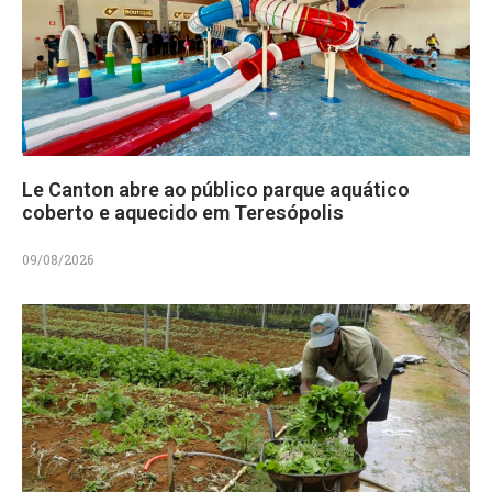
Le Canton abre ao público parque aquático
coberto e aquecido em Teresópolis
09/08/2026