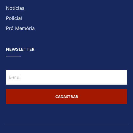
Notícias
Policial
Pró Memória
NEWSLETTER
CADASTRAR