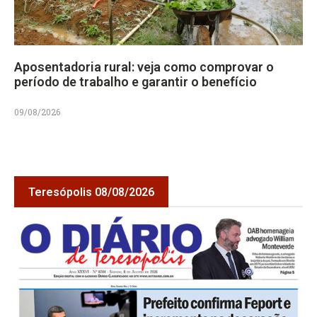
Aposentadoria rural: veja como comprovar o
período de trabalho e garantir o benefício
09/08/2026
Teresópolis 08/08/2026