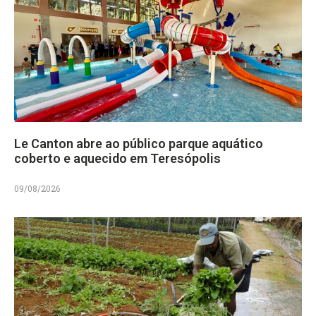
Le Canton abre ao público parque aquático
coberto e aquecido em Teresópolis
09/08/2026