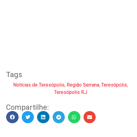
Tags
Notícias de Teresópolis
,
Região Serrana
,
Teresópolis
,
Teresópolis RJ
Compartilhe: