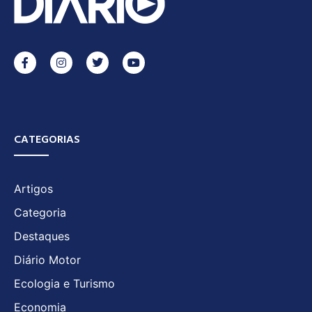
CATEGORIAS
Artigos
Categoria
Destaques
Diário Motor
Ecologia e Turismo
Economia