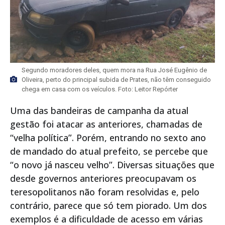
Segundo moradores deles, quem mora na Rua José Eugênio de
Oliveira, perto do principal subida de Prates, não têm conseguido
chega em casa com os veículos. Foto: Leitor Repórter
Uma das bandeiras de campanha da atual
gestão foi atacar as anteriores, chamadas de
“velha política”. Porém, entrando no sexto ano
de mandado do atual prefeito, se percebe que
“o novo já nasceu velho”. Diversas situações que
desde governos anteriores preocupavam os
teresopolitanos não foram resolvidas e, pelo
contrário, parece que só tem piorado. Um dos
exemplos é a dificuldade de acesso em várias