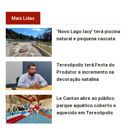
Mais Lidas
‘Novo Lago Iacy’ terá piscina
natural e pequena cascata
Teresópolis terá Festa do
Produtor e incremento na
decoração natalina
Le Canton abre ao público
parque aquático coberto e
aquecido em Teresópolis