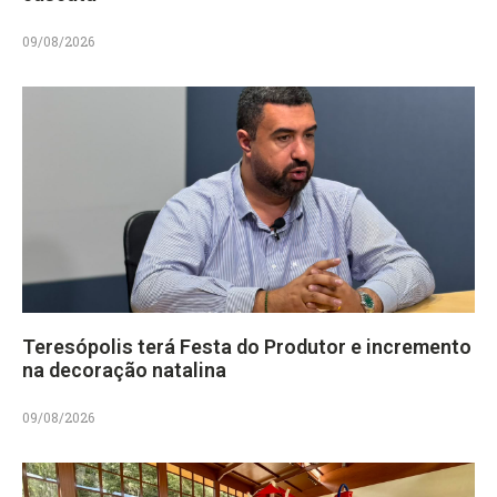
09/08/2026
Teresópolis terá Festa do Produtor e incremento
na decoração natalina
09/08/2026