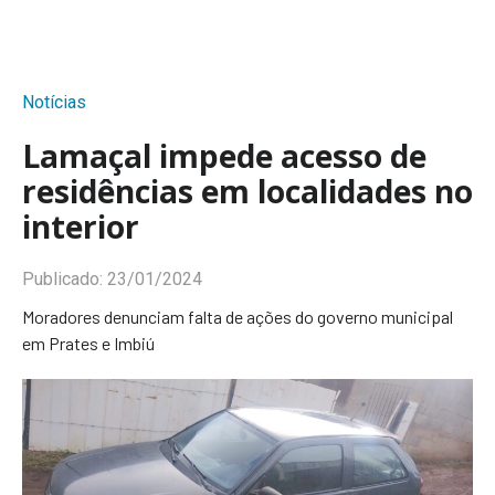
Notícias
Lamaçal impede acesso de
residências em localidades no
interior
Publicado:
23/01/2024
Moradores denunciam falta de ações do governo municipal
em Prates e Imbiú