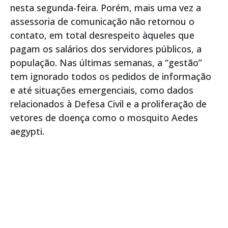
nesta segunda-feira. Porém, mais uma vez a
assessoria de comunicação não retornou o
contato, em total desrespeito àqueles que
pagam os salários dos servidores públicos, a
população. Nas últimas semanas, a “gestão”
tem ignorado todos os pedidos de informação
e até situações emergenciais, como dados
relacionados à Defesa Civil e a proliferação de
vetores de doença como o mosquito Aedes
aegypti.