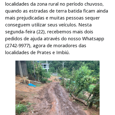
localidades da zona rural no período chuvoso,
quando as estradas de terra batida ficam ainda
mais prejudicadas e muitas pessoas sequer
conseguem utilizar seus veículos. Nesta
segunda-feira (22), recebemos mais dois
pedidos de ajuda através do nosso Whatsapp
(2742-9977), agora de moradores das
localidades de Prates e Imbiú.