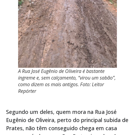
A Rua José Eugênio de Oliveira é bastante
íngreme e, sem calçamento, “virou um sabão”,
como dizem os mais antigos. Foto: Leitor
Repórter
Segundo um deles, quem mora na Rua José
Eugênio de Oliveira, perto do principal subida de
Prates, não têm conseguido chega em casa