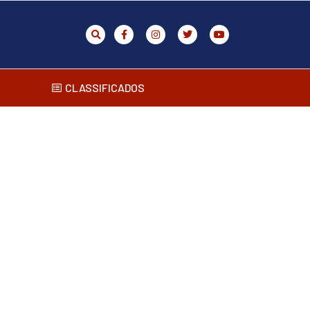
CLASSIFICADOS