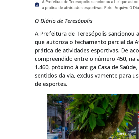
A Prefeitura de Teresópolis sancionou a Lei que auto
a prática de atividades esportivas. Foto: Arquivo O Diá
O Diário de Teresópolis
A Prefeitura de Teresópolis sancionou a
que autoriza o fechamento parcial da 
prática de atividades esportivas. De ac
compreendido entre o número 450, na al
1.460, próximo à antiga Casa de Saúde, 
sentidos da via, exclusivamente para us
de esportes.