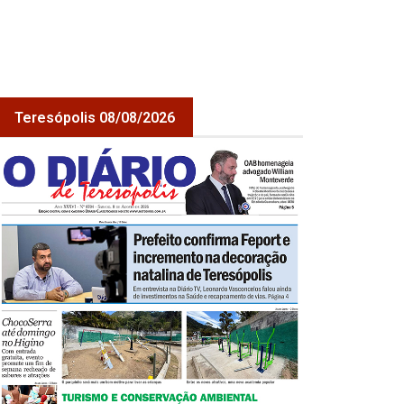
Teresópolis 08/08/2026