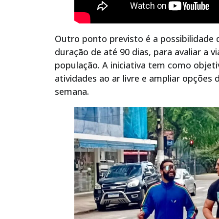
Outro ponto previsto é a possibilidad
duração de até 90 dias, para avaliar a v
população. A iniciativa tem como objeti
atividades ao ar livre e ampliar opções
semana.