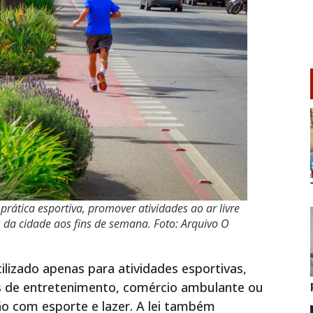
 prática esportiva, promover atividades ao ar livre
 da cidade aos fins de semana. Foto: Arquivo O
lizado apenas para atividades esportivas,
os de entretenimento, comércio ambulante ou
ão com esporte e lazer. A lei também