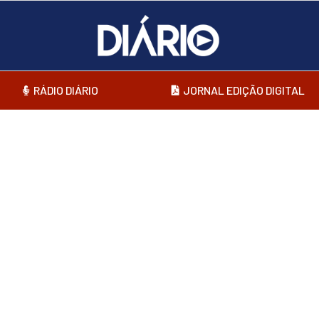
RÁDIO DIÁRIO
JORNAL EDIÇÃO DIGITAL