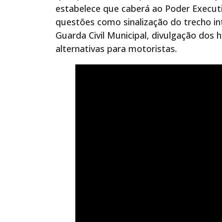
estabelece que caberá ao Poder Execut
questões como sinalização do trecho in
Guarda Civil Municipal, divulgação dos 
alternativas para motoristas.