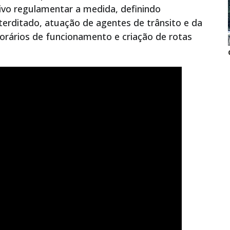
ivo regulamentar a medida, definindo
terditado, atuação de agentes de trânsito e da
horários de funcionamento e criação de rotas