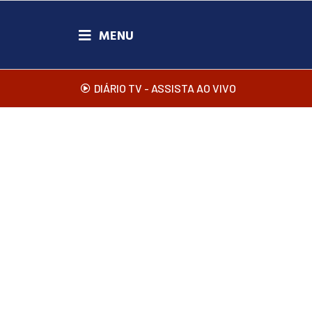
DIÁRIO TV - ASSISTA AO VIVO