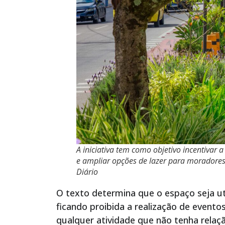
A iniciativa tem como objetivo incentivar a
e ampliar opções de lazer para moradores
Diário
O texto determina que o espaço seja uti
ficando proibida a realização de event
qualquer atividade que não tenha relaç