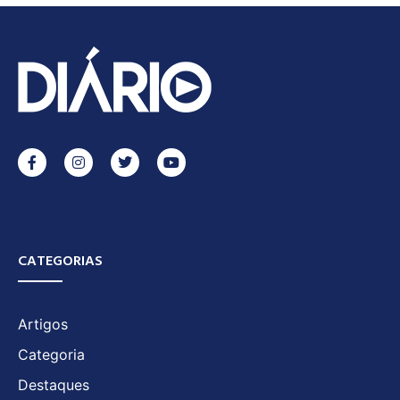
CATEGORIAS
Artigos
Categoria
Destaques