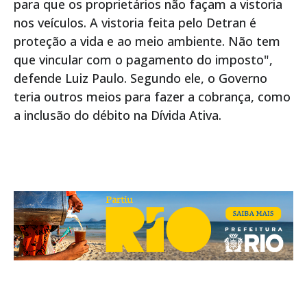
para que os proprietários não façam a vistoria
nos veículos. A vistoria feita pelo Detran é
proteção a vida e ao meio ambiente. Não tem
que vincular com o pagamento do imposto",
defende Luiz Paulo. Segundo ele, o Governo
teria outros meios para fazer a cobrança, como
a inclusão do débito na Dívida Ativa.