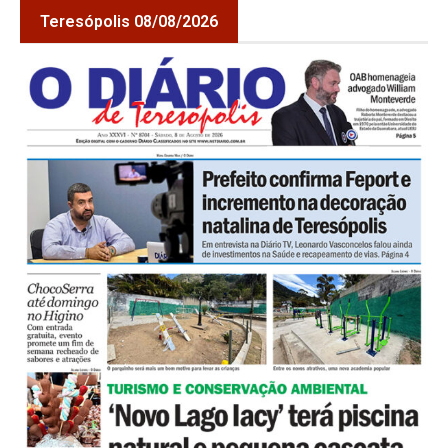
Teresópolis 08/08/2026