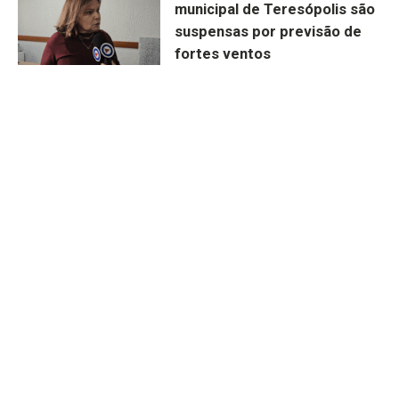
municipal de Teresópolis são
suspensas por previsão de
fortes ventos