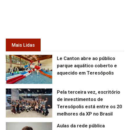
Mais Lidas
Le Canton abre ao público
parque aquático coberto e
aquecido em Teresópolis
Pela terceira vez, escritório
de investimentos de
Teresópolis está entre os 20
melhores da XP no Brasil
Aulas da rede pública