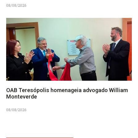
08/08/2026
OAB Teresópolis homenageia advogado William
Monteverde
08/08/2026