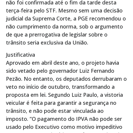
não foi confirmada até o fim da tarde desta
terça-feira pelo STF. Mesmo sem uma decisão
judicial da Suprema Corte, a PGE recomendou o
não cumprimento da norma, sob o argumento
de que a prerrogativa de legislar sobre o
trânsito seria exclusiva da União.
Justificativa
Aprovado em abril deste ano, o projeto havia
sido vetado pelo governador Luiz Fernando
Pezão. No entanto, os deputados derrubaram o
veto no início de outubro, transformando a
proposta em lei. Segundo Luiz Paulo, a vistoria
veicular é feita para garantir a segurança no
trânsito, e não pode estar vinculada ao
imposto. “O pagamento do IPVA não pode ser
usado pelo Executivo como motivo impeditivo