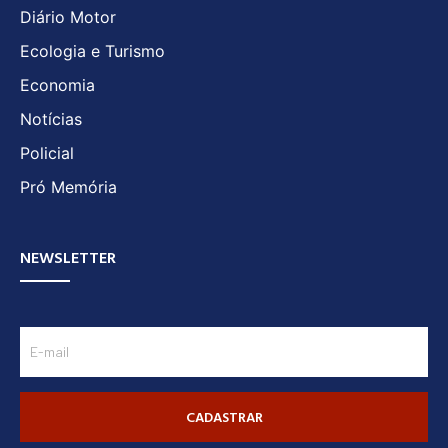
Diário Motor
Ecologia e Turismo
Economia
Notícias
Policial
Pró Memória
NEWSLETTER
CADASTRAR