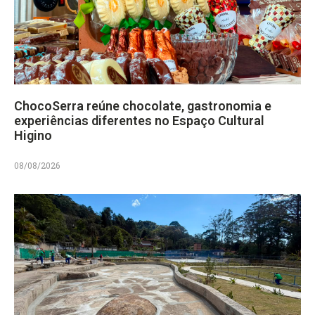
ChocoSerra reúne chocolate, gastronomia e
experiências diferentes no Espaço Cultural
Higino
08/08/2026