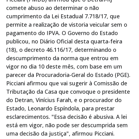
comete abuso ao determinar o não
cumprimento da Lei Estadual 7.718/17, que
permite a realização de vistoria veicular sem o
pagamento do IPVA. O Governo do Estado
publicou, no Diário Oficial desta quarta-feira
(18), o decreto 46.116/17, determinando o
descumprimento da norma que entrou em
vigor no dia 10 deste mês, com base em um
parecer da Procuradoria-Geral do Estado (PGE).
Picciani afirmou que vai sugerir à Comissão de
Tributação da Casa que convoque o presidente
do Detran, Vinícius Farah, e o procurador do
Estado, Leonardo Espíndola, para prestar
esclarecimentos. "Essa decisão é abusiva. A lei
está em vigor, não pode ser descumprida sem
uma decisão da justiça", afirmou Picciani.