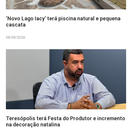
‘Novo Lago Iacy’ terá piscina natural e pequena
cascata
08/08/2026
Teresópolis terá Festa do Produtor e incremento
na decoração natalina