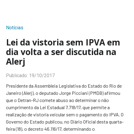
Notícias
Lei da vistoria sem IPVA em
dia volta a ser discutida na
Alerj
Publicado:
19/10/2017
Presidente da Assembleia Legislativa do Estado do Rio de
Janeiro (Alerj), o deputado Jorge Picciani (PMDB) afirmou
que o Detran-RJ comete abuso ao determinar o não
cumprimento da Lei Estadual 7.718/17, que permite a
realização de vistoria veicular sem o pagamento do IPVA. O
Governo do Estado publicou, no Diário Oficial desta quarta-
feira (18), o decreto 46.116/17, determinando o