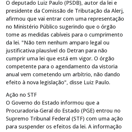
O deputado Luiz Paulo (PSDB), autor da lei e
presidente da Comissão de Tributação da Alerj,
afirmou que vai entrar com uma representação
no Ministério Público sugerindo que o órgão
tome as medidas cabíveis para o cumprimento
da lei. "Não tem nenhum amparo legal ou
justificativa plausível do Detran para não
cumprir uma lei que está em vigor. O órgão
competente para o agendamento da vistoria
anual vem cometendo um arbítrio, não dando
efeito à nova legislação", disse Luiz Paulo.
Ação no STF
O Governo do Estado informou que a
Procuradoria-Geral do Estado (PGE) entrou no
Supremo Tribunal Federal (STF) com uma ação
para suspender os efeitos da lei. A informação