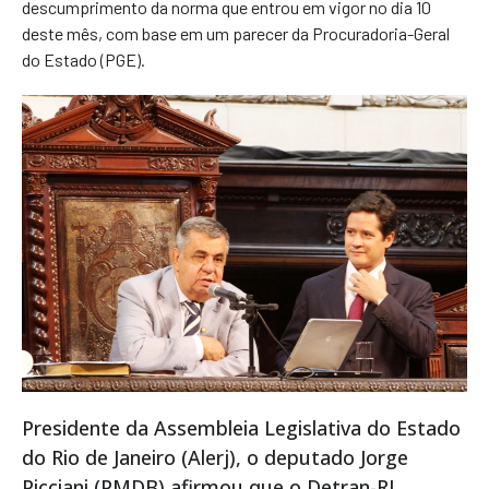
descumprimento da norma que entrou em vigor no dia 10
deste mês, com base em um parecer da Procuradoria-Geral
do Estado (PGE).
Presidente da Assembleia Legislativa do Estado
do Rio de Janeiro (Alerj), o deputado Jorge
Picciani (PMDB) afirmou que o Detran-RJ