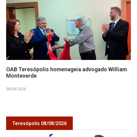
OAB Teresópolis homenageia advogado William
Monteverde
08/08/2026
Teresópolis 08/08/2026