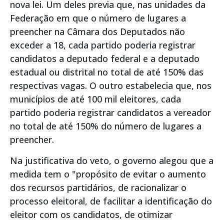
nova lei. Um deles previa que, nas unidades da
Federação em que o número de lugares a
preencher na Câmara dos Deputados não
exceder a 18, cada partido poderia registrar
candidatos a deputado federal e a deputado
estadual ou distrital no total de até 150% das
respectivas vagas. O outro estabelecia que, nos
municípios de até 100 mil eleitores, cada
partido poderia registrar candidatos a vereador
no total de até 150% do número de lugares a
preencher.
Na justificativa do veto, o governo alegou que a
medida tem o "propósito de evitar o aumento
dos recursos partidários, de racionalizar o
processo eleitoral, de facilitar a identificação do
eleitor com os candidatos, de otimizar