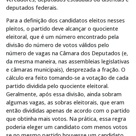
deputados federais.
Para a definição dos candidatos eleitos nesses
pleitos, o partido deve alcançar o quociente
eleitoral, que é um número encontrado pela
divisão do número de votos válidos pelo
número de vagas na Câmara dos Deputados (e,
da mesma maneira, nas assembleias legislativas
e câmaras municipais), desprezada a fração. O
cálculo era feito tomando-se a votação de cada
partido dividida pelo quociente eleitoral.
Geralmente, após essa divisão, ainda sobram
algumas vagas, as sobras eleitorais, que eram
então divididas apenas de acordo com o partido
que obtinha mais votos. Na prática, essa regra
poderia eleger um candidato com menos votos
se no mesmo partido houvesse um candidato