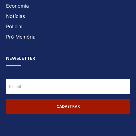
Economia
Notícias
Policial
Pró Memória
NEWSLETTER
CADASTRAR