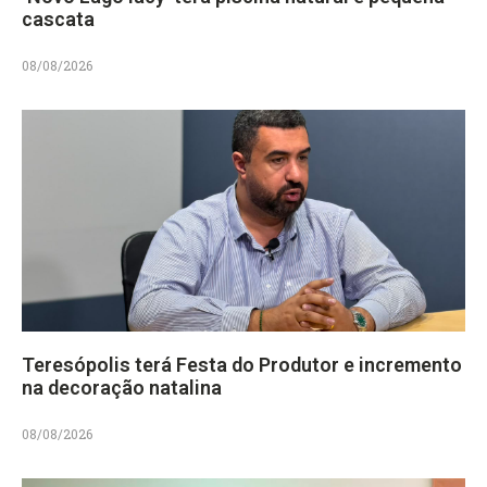
cascata
08/08/2026
Teresópolis terá Festa do Produtor e incremento
na decoração natalina
08/08/2026