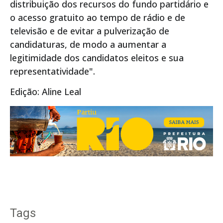
distribuição dos recursos do fundo partidário e
o acesso gratuito ao tempo de rádio e de
televisão e de evitar a pulverização de
candidaturas, de modo a aumentar a
legitimidade dos candidatos eleitos e sua
representatividade".
Edição: Aline Leal
Tags