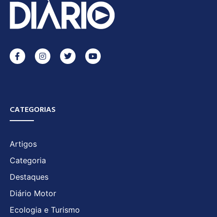
CATEGORIAS
Artigos
Categoria
Destaques
Diário Motor
Ecologia e Turismo