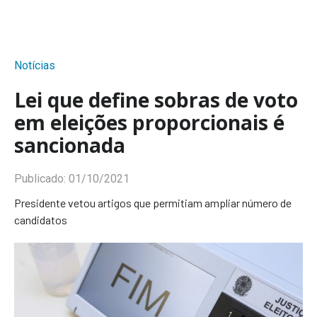
Notícias
Lei que define sobras de voto
em eleições proporcionais é
sancionada
Publicado:
01/10/2021
Presidente vetou artigos que permitiam ampliar número de
candidatos