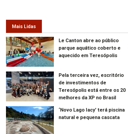
Mais Lidas
Le Canton abre ao público
parque aquático coberto e
aquecido em Teresópolis
Pela terceira vez, escritório
de investimentos de
Teresópolis está entre os 20
melhores da XP no Brasil
‘Novo Lago Iacy’ terá piscina
natural e pequena cascata