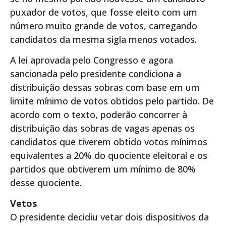
puxador de votos, que fosse eleito com um
número muito grande de votos, carregando
candidatos da mesma sigla menos votados.
A lei aprovada pelo Congresso e agora
sancionada pelo presidente condiciona a
distribuição dessas sobras com base em um
limite mínimo de votos obtidos pelo partido. De
acordo com o texto, poderão concorrer à
distribuição das sobras de vagas apenas os
candidatos que tiverem obtido votos mínimos
equivalentes a 20% do quociente eleitoral e os
partidos que obtiverem um mínimo de 80%
desse quociente.
Vetos
O presidente decidiu vetar dois dispositivos da