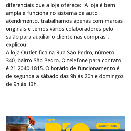
diferenciais que a loja oferece: “A loja é bem
ampla e funciona no sistema de auto
atendimento, trabalhamos apenas com marcas
originais e temos vários colaboradores pelo
salão para auxiliar o cliente nas compras”,
explicou.
A loja Outlet fica na Rua São Pedro, número
340, bairro São Pedro. O telefone para contato
é 21 2040-1815. O horário de funcionamento é
de segunda a sábado das 9h ás 20h e domingos
de 9h às 13h.