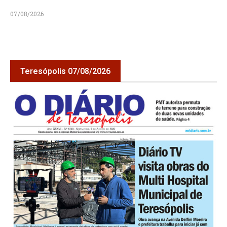
07/08/2026
Teresópolis 07/08/2026