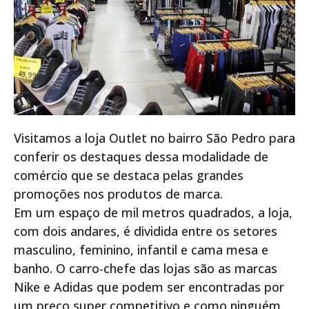
Visitamos a loja Outlet no bairro São Pedro para
conferir os destaques dessa modalidade de
comércio que se destaca pelas grandes
promoções nos produtos de marca.
Em um espaço de mil metros quadrados, a loja,
com dois andares, é dividida entre os setores
masculino, feminino, infantil e cama mesa e
banho. O carro-chefe das lojas são as marcas
Nike e Adidas que podem ser encontradas por
um preço super competitivo e como ninguém