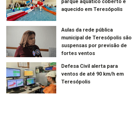
parque aquático coberto e
aquecido em Teresópolis
Aulas da rede pública
municipal de Teresópolis são
suspensas por previsão de
fortes ventos
Defesa Civil alerta para
ventos de até 90 km/h em
Teresópolis