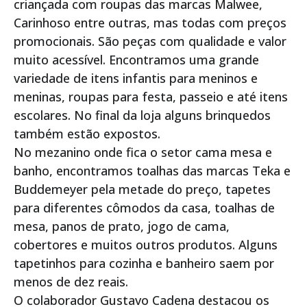
criançada com roupas das marcas Malwee,
Carinhoso entre outras, mas todas com preços
promocionais. São peças com qualidade e valor
muito acessível. Encontramos uma grande
variedade de itens infantis para meninos e
meninas, roupas para festa, passeio e até itens
escolares. No final da loja alguns brinquedos
também estão expostos.
No mezanino onde fica o setor cama mesa e
banho, encontramos toalhas das marcas Teka e
Buddemeyer pela metade do preço, tapetes
para diferentes cômodos da casa, toalhas de
mesa, panos de prato, jogo de cama,
cobertores e muitos outros produtos. Alguns
tapetinhos para cozinha e banheiro saem por
menos de dez reais.
O colaborador Gustavo Cadena destacou os