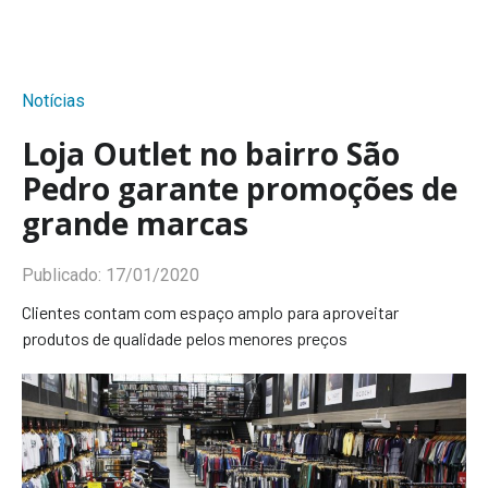
Notícias
Loja Outlet no bairro São
Pedro garante promoções de
grande marcas
Publicado:
17/01/2020
Clientes contam com espaço amplo para aproveitar
produtos de qualidade pelos menores preços