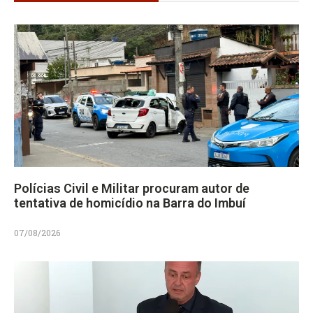
Polícias Civil e Militar procuram autor de
tentativa de homicídio na Barra do Imbuí
07/08/2026