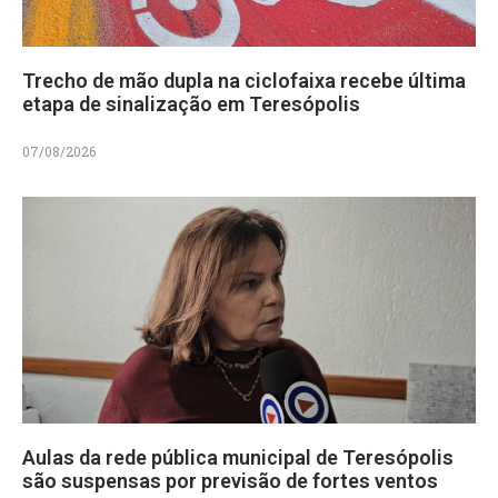
Trecho de mão dupla na ciclofaixa recebe última
etapa de sinalização em Teresópolis
07/08/2026
Aulas da rede pública municipal de Teresópolis
são suspensas por previsão de fortes ventos