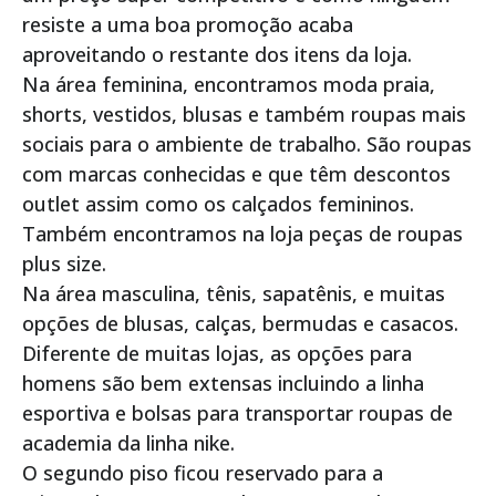
resiste a uma boa promoção acaba
aproveitando o restante dos itens da loja.
Na área feminina, encontramos moda praia,
shorts, vestidos, blusas e também roupas mais
sociais para o ambiente de trabalho. São roupas
com marcas conhecidas e que têm descontos
outlet assim como os calçados femininos.
Também encontramos na loja peças de roupas
plus size.
Na área masculina, tênis, sapatênis, e muitas
opções de blusas, calças, bermudas e casacos.
Diferente de muitas lojas, as opções para
homens são bem extensas incluindo a linha
esportiva e bolsas para transportar roupas de
academia da linha nike.
O segundo piso ficou reservado para a