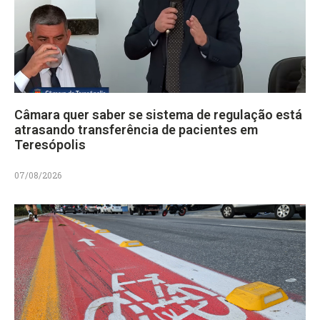
Câmara quer saber se sistema de regulação está
atrasando transferência de pacientes em
Teresópolis
07/08/2026