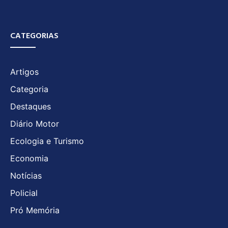
CATEGORIAS
Artigos
Categoria
Destaques
Diário Motor
Ecologia e Turismo
Economia
Notícias
Policial
Pró Memória