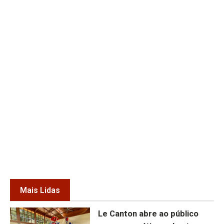
Mais Lidas
Le Canton abre ao público