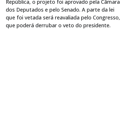
República, o projeto foi aprovado pela Câmara
dos Deputados e pelo Senado. A parte da lei
que foi vetada será reavaliada pelo Congresso,
que poderá derrubar o veto do presidente.