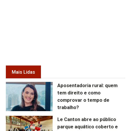
Mais Lidas
Aposentadoria rural: quem
tem direito e como
comprovar o tempo de
trabalho?
Le Canton abre ao público
parque aquático coberto e