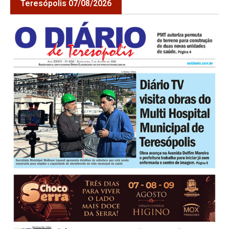
Teresópolis 07/08/2026