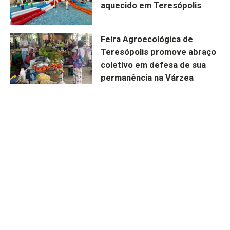
aquecido em Teresópolis
Feira Agroecológica de
Teresópolis promove abraço
coletivo em defesa de sua
permanência na Várzea