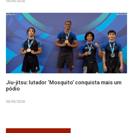
06/08/2026
Jiu-jitsu: lutador ‘Mosquito’ conquista mais um
pódio
06/08/2026