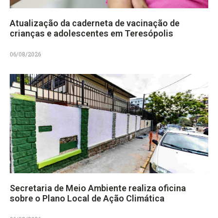
Atualização da caderneta de vacinação de
crianças e adolescentes em Teresópolis
06/08/2026
Secretaria de Meio Ambiente realiza oficina
sobre o Plano Local de Ação Climática