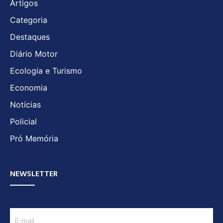
Artigos
Categoria
Destaques
Diário Motor
Ecologia e Turismo
Economia
Notícias
Policial
Pró Memória
NEWSLETTER