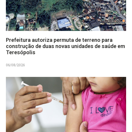
Prefeitura autoriza permuta de terreno para
construção de duas novas unidades de saúde em
Teresópolis
06/08/2026