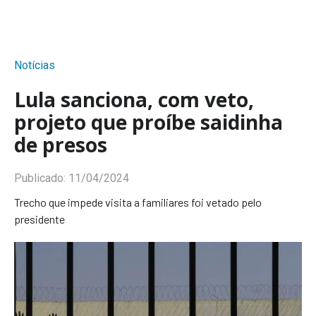
Notícias
Lula sanciona, com veto,
projeto que proíbe saidinha
de presos
Publicado:
11/04/2024
Trecho que impede visita a familiares foi vetado pelo
presidente