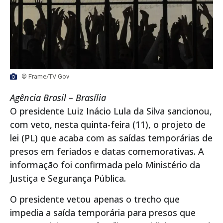
© Frame/TV Gov
Agência Brasil – Brasília
O presidente Luiz Inácio Lula da Silva sancionou,
com veto, nesta quinta-feira (11), o projeto de
lei (PL) que acaba com as saídas temporárias de
presos em feriados e datas comemorativas. A
informação foi confirmada pelo Ministério da
Justiça e Segurança Pública.
O presidente vetou apenas o trecho que
impedia a saída temporária para presos que