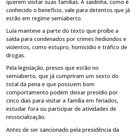
querem visitar suas famílias. A saidinha, como é
conhecido o benefício, vale para detentos que já
estão em regime semiaberto.
Lula manteve a parte do texto que proíbe a
saída para condenados por crimes hediondos e
violentos, como estupro, homicídio e tráfico de
drogas.
Pela legislação, presos que estão no
semiaberto, que já cumpriram um sexto do
total da pena e que possuem bom
comportamento podem deixar presídio por
cinco dias para visitar a família em feriados,
estudar fora ou participar de atividades de
ressocialização.
Antes de ser sancionado pela presidência da