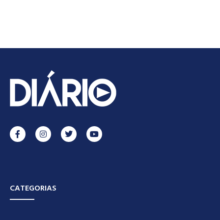
CATEGORIAS