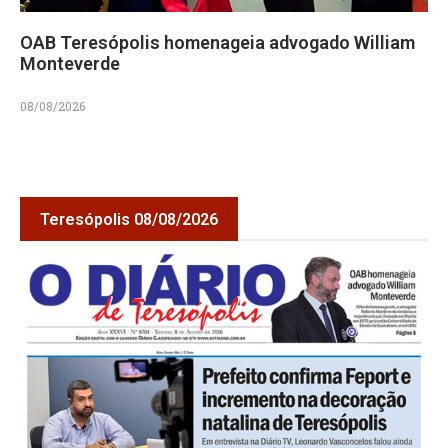
OAB Teresópolis homenageia advogado William
Monteverde
08/08/2026
Teresópolis 08/08/2026