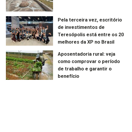
Pela terceira vez, escritório
de investimentos de
Teresópolis está entre os 20
melhores da XP no Brasil
Aposentadoria rural: veja
como comprovar o período
de trabalho e garantir o
benefício