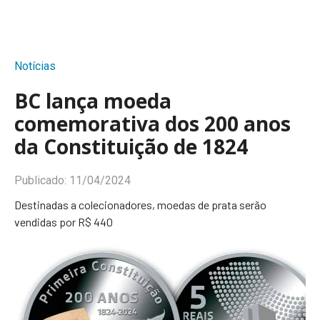
Notícias
BC lança moeda
comemorativa dos 200 anos
da Constituição de 1824
Publicado:
11/04/2024
Destinadas a colecionadores, moedas de prata serão
vendidas por R$ 440