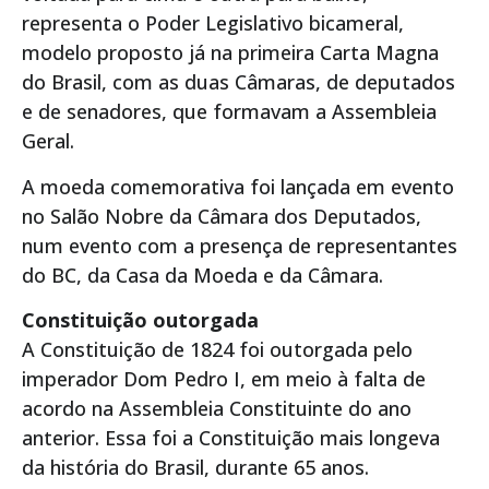
representa o Poder Legislativo bicameral,
modelo proposto já na primeira Carta Magna
do Brasil, com as duas Câmaras, de deputados
e de senadores, que formavam a Assembleia
Geral.
A moeda comemorativa foi lançada em evento
no Salão Nobre da Câmara dos Deputados,
num evento com a presença de representantes
do BC, da Casa da Moeda e da Câmara.
Constituição outorgada
A Constituição de 1824 foi outorgada pelo
imperador Dom Pedro I, em meio à falta de
acordo na Assembleia Constituinte do ano
anterior. Essa foi a Constituição mais longeva
da história do Brasil, durante 65 anos.