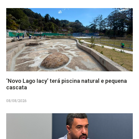
‘Novo Lago Iacy’ terá piscina natural e pequena
cascata
08/08/2026