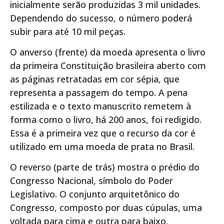
inicialmente serão produzidas 3 mil unidades.
Dependendo do sucesso, o número poderá
subir para até 10 mil peças.
O anverso (frente) da moeda apresenta o livro
da primeira Constituição brasileira aberto com
as páginas retratadas em cor sépia, que
representa a passagem do tempo. A pena
estilizada e o texto manuscrito remetem à
forma como o livro, há 200 anos, foi redigido.
Essa é a primeira vez que o recurso da cor é
utilizado em uma moeda de prata no Brasil.
O reverso (parte de trás) mostra o prédio do
Congresso Nacional, símbolo do Poder
Legislativo. O conjunto arquitetônico do
Congresso, composto por duas cúpulas, uma
voltada para cima e outra para baixo,