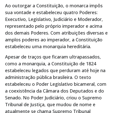
Ao outorgar a Constituição, o monarca impôs
sua vontade e estabeleceu quatro Poderes:
Executivo, Legislativo, Judiciário e Moderador,
representado pelo próprio imperador e acima
dos demais Poderes. Com atribuições diversas e
amplos poderes ao imperador, a Constituição
estabeleceu uma monarquia hereditária.
Apesar de traços que ficaram ultrapassados,
como a monarquia, a Constituição de 1824
estabeleceu legados que perduram até hoje na
administração pública brasileira. O texto
estabeleceu o Poder Legislativo bicameral, com
a coexistência da Câmara dos Deputados e do
Senado. No Poder Judiciário, criou o Supremo
Tribunal de Justiça, que mudou de nome e
atualmente se chama Supremo Tribunal