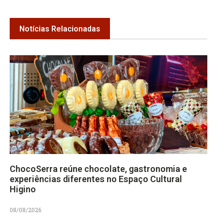
Notícias Relacionadas
ChocoSerra reúne chocolate, gastronomia e
experiências diferentes no Espaço Cultural
Higino
08/08/2026