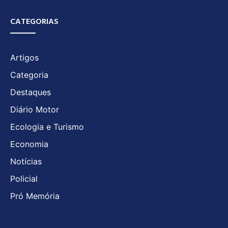
CATEGORIAS
Artigos
Categoria
Destaques
Diário Motor
Ecologia e Turismo
Economia
Notícias
Policial
Pró Memória