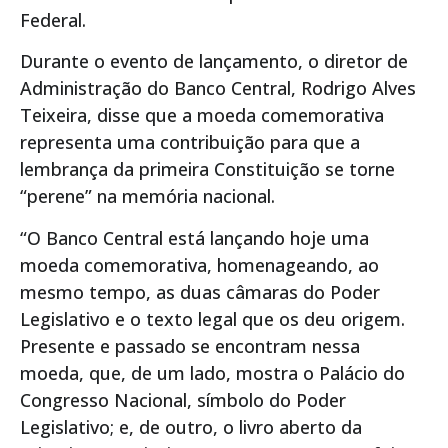
Federal.
Durante o evento de lançamento, o diretor de
Administração do Banco Central, Rodrigo Alves
Teixeira, disse que a moeda comemorativa
representa uma contribuição para que a
lembrança da primeira Constituição se torne
“perene” na memória nacional.
“O Banco Central está lançando hoje uma
moeda comemorativa, homenageando, ao
mesmo tempo, as duas câmaras do Poder
Legislativo e o texto legal que os deu origem.
Presente e passado se encontram nessa
moeda, que, de um lado, mostra o Palácio do
Congresso Nacional, símbolo do Poder
Legislativo; e, de outro, o livro aberto da