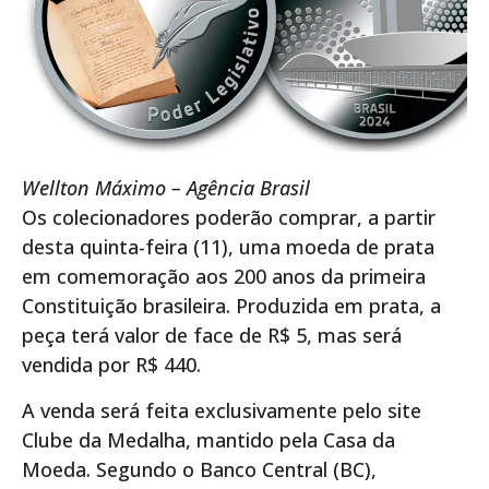
Wellton Máximo – Agência Brasil
Os colecionadores poderão comprar, a partir
desta quinta-feira (11), uma moeda de prata
em comemoração aos 200 anos da primeira
Constituição brasileira. Produzida em prata, a
peça terá valor de face de R$ 5, mas será
vendida por R$ 440.
A venda será feita exclusivamente pelo site
Clube da Medalha, mantido pela Casa da
Moeda. Segundo o Banco Central (BC),