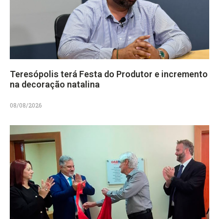
Teresópolis terá Festa do Produtor e incremento
na decoração natalina
08/08/2026