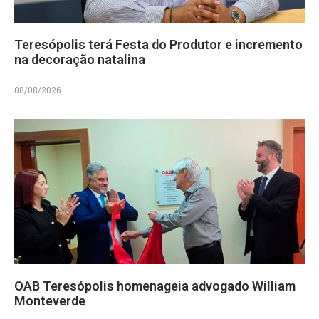
Teresópolis terá Festa do Produtor e incremento
na decoração natalina
08/08/2026
OAB Teresópolis homenageia advogado William
Monteverde