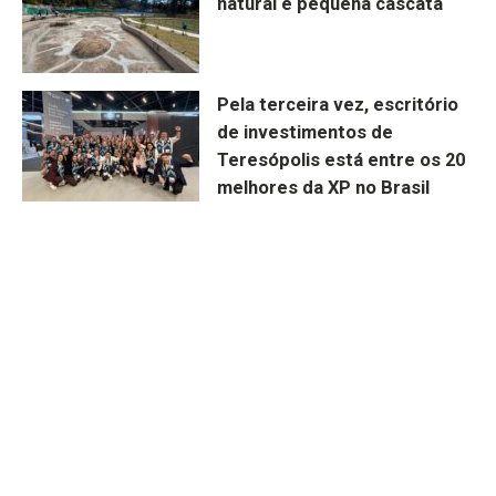
natural e pequena cascata
Pela terceira vez, escritório
de investimentos de
Teresópolis está entre os 20
melhores da XP no Brasil