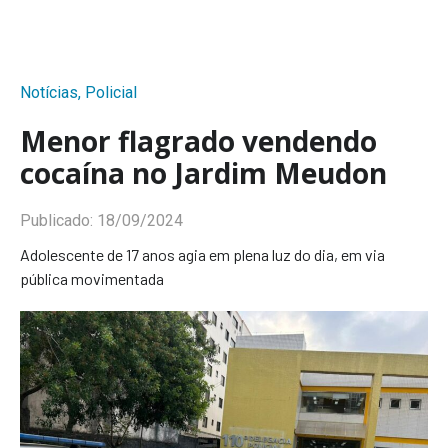
Notícias
,
Policial
Menor flagrado vendendo
cocaína no Jardim Meudon
Publicado:
18/09/2024
Adolescente de 17 anos agia em plena luz do dia, em via
pública movimentada