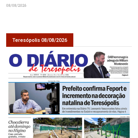
08/08/2026
Teresópolis 08/08/2026