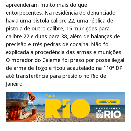
apreenderam muito mais do que
entorpecentes. Na residência do denunciado
havia uma pistola calibre 22, uma réplica de
pistola de outro calibre, 15 munições para
calibre 22 e duas para 38, além de balanças de
precisão e três pedras de cocaína. Não foi
explicada a procedência das armas e munições.
O morador do Caleme foi preso por posse ilegal
de arma de fogo e ficou acautelado na 110ª DP
até transferência para presídio no Rio de
Janeiro.