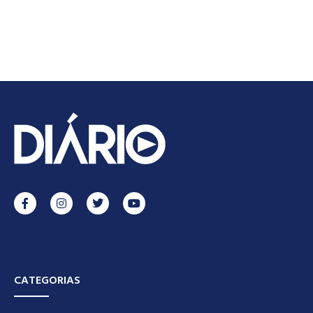
CATEGORIAS