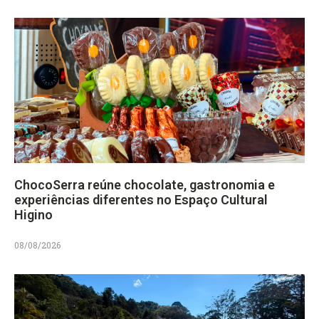
ChocoSerra reúne chocolate, gastronomia e
experiências diferentes no Espaço Cultural
Higino
08/08/2026