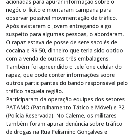
acionadas para apurar informação sobre o
negócio ilícito e montaram campana para
observar possível movimentação de tráfico.
Após avistarem o jovem entregando algo
suspeito para algumas pessoas, o abordaram.
O rapaz estava de posse de sete sacolés de
cocaína e R$ 50, dinheiro que teria sido obtido
com a venda de outras três embalagens.
Também foi apreendido o telefone celular do
rapaz, que pode conter informações sobre
outros participantes do bando responsável pelo
tráfico naquela região.
Participaram da operação equipes dos setores
PATAMO (Patrulhamento Tático e Móvel) e P2
(Polícia Reservada). No Caleme, os militares
também foram apurar denúncia sobre tráfico
de drogas na Rua Felismino Gonçalves e