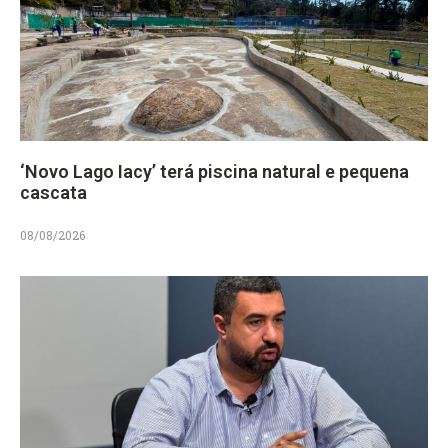
‘Novo Lago Iacy’ terá piscina natural e pequena
cascata
08/08/2026