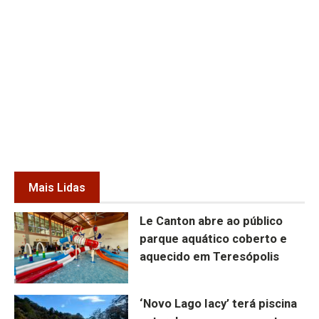
Mais Lidas
Le Canton abre ao público
parque aquático coberto e
aquecido em Teresópolis
‘Novo Lago Iacy’ terá piscina