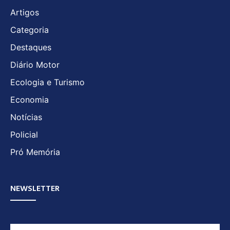
Artigos
Categoria
Destaques
Diário Motor
Ecologia e Turismo
Economia
Notícias
Policial
Pró Memória
NEWSLETTER