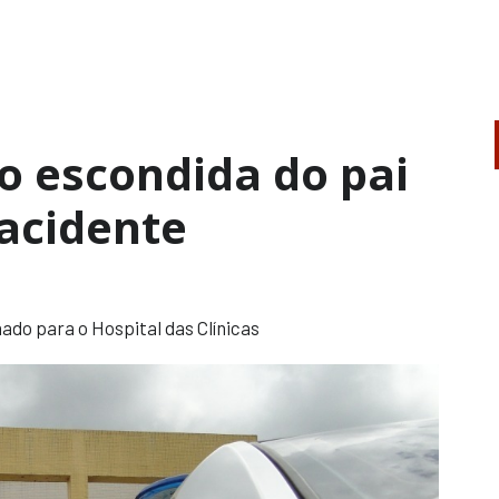
 escondida do pai
acidente
do para o Hospital das Clínicas