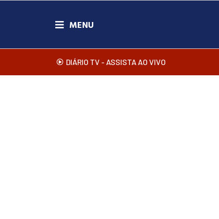
DIÁRIO TV - ASSISTA AO VIVO