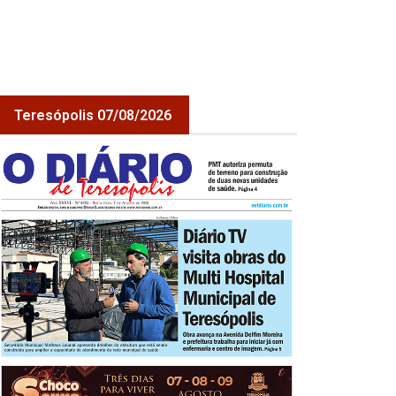
Teresópolis 07/08/2026