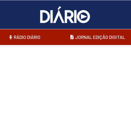
RÁDIO DIÁRIO
JORNAL EDIÇÃO DIGITAL