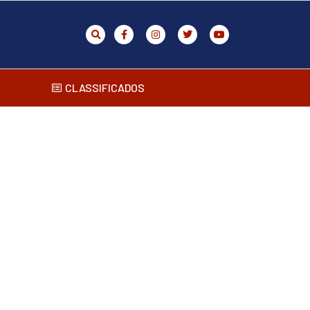
CLASSIFICADOS