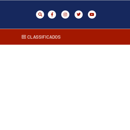
CLASSIFICADOS