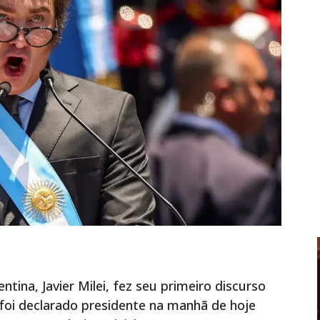
ina, Javier Milei, fez seu primeiro discurso
foi declarado presidente na manhã de hoje