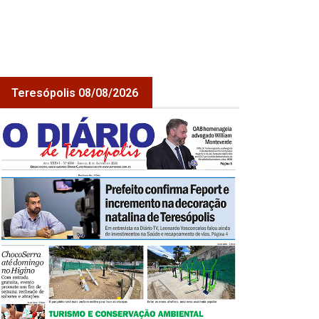
Teresópolis 08/08/2026