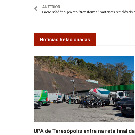
ANTERIOR
Notícias Relacionadas
UPA de Teresópolis entra na reta final da