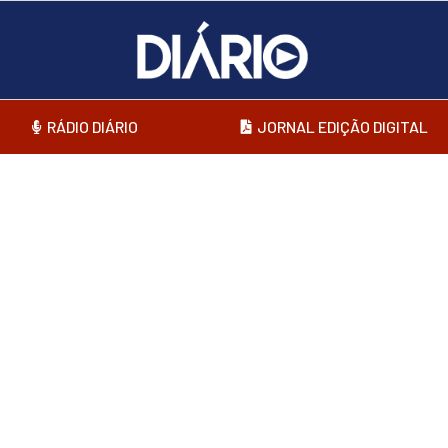
RÁDIO DIÁRIO
JORNAL EDIÇÃO DIGITAL