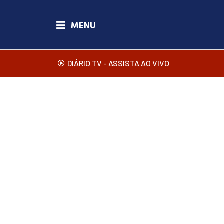
DIÁRIO TV - ASSISTA AO VIVO