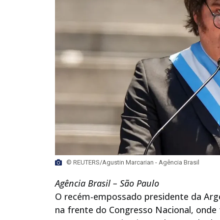
© REUTERS/Agustin Marcarian - Agência Brasil
Agência Brasil – São Paulo
O recém-empossado presidente da Argent
na frente do Congresso Nacional, onde 