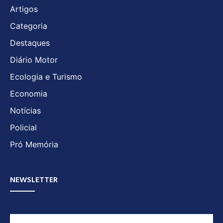
Artigos
Categoria
Destaques
Diário Motor
Ecologia e Turismo
Economia
Notícias
Policial
Pró Memória
NEWSLETTER