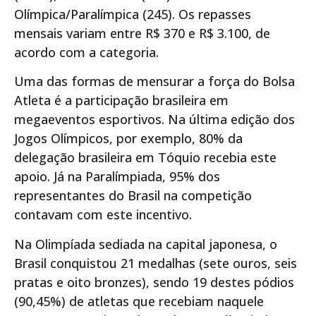
Olímpica/Paralímpica (245). Os repasses
mensais variam entre R$ 370 e R$ 3.100, de
acordo com a categoria.
Uma das formas de mensurar a força do Bolsa
Atleta é a participação brasileira em
megaeventos esportivos. Na última edição dos
Jogos Olímpicos, por exemplo, 80% da
delegação brasileira em Tóquio recebia este
apoio. Já na Paralímpiada, 95% dos
representantes do Brasil na competição
contavam com este incentivo.
Na Olimpíada sediada na capital japonesa, o
Brasil conquistou 21 medalhas (sete ouros, seis
pratas e oito bronzes), sendo 19 destes pódios
(90,45%) de atletas que recebiam naquele