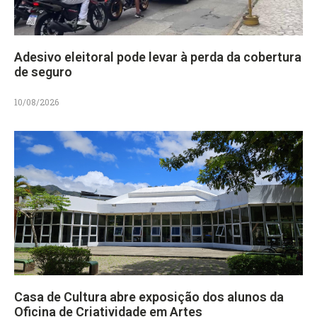
Adesivo eleitoral pode levar à perda da cobertura
de seguro
10/08/2026
Casa de Cultura abre exposição dos alunos da
Oficina de Criatividade em Artes