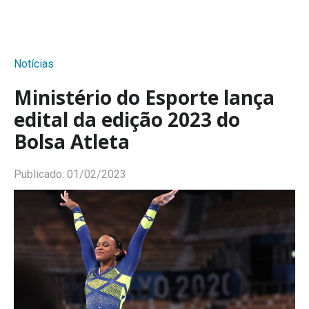
Notícias
Ministério do Esporte lança
edital da edição 2023 do
Bolsa Atleta
Publicado:
01/02/2023