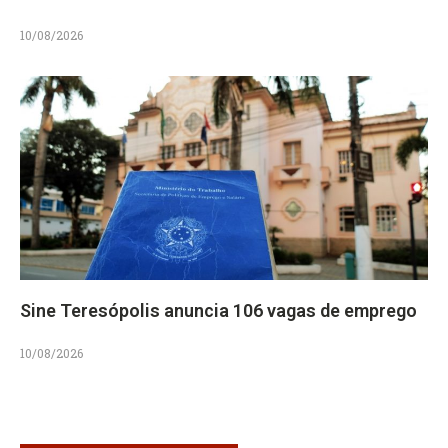
10/08/2026
Sine Teresópolis anuncia 106 vagas de emprego
10/08/2026