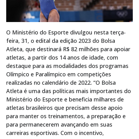
O Ministério do Esporte divulgou nesta terça-
feira, 31, o edital da edição 2023 do Bolsa
Atleta, que destinará R$ 82 milhões para apoiar
atletas, a partir dos 14 anos de idade, com
destaque para as modalidades dos programas
Olímpico e Paralímpico em competições
realizadas no calendário de 2022. “O Bolsa
Atleta é uma das políticas mais importantes do
Ministério do Esporte e beneficia milhares de
atletas brasileiros que precisam desse apoio
para manter os treinamentos, a preparação e
para permanecerem avançando em suas
carreiras esportivas. Com o incentivo,