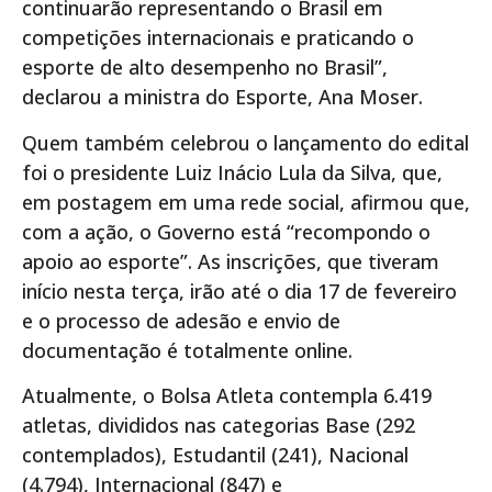
continuarão representando o Brasil em
competições internacionais e praticando o
esporte de alto desempenho no Brasil”,
declarou a ministra do Esporte, Ana Moser.
Quem também celebrou o lançamento do edital
foi o presidente Luiz Inácio Lula da Silva, que,
em postagem em uma rede social, afirmou que,
com a ação, o Governo está “recompondo o
apoio ao esporte”. As inscrições, que tiveram
início nesta terça, irão até o dia 17 de fevereiro
e o processo de adesão e envio de
documentação é totalmente online.
Atualmente, o Bolsa Atleta contempla 6.419
atletas, divididos nas categorias Base (292
contemplados), Estudantil (241), Nacional
(4.794), Internacional (847) e