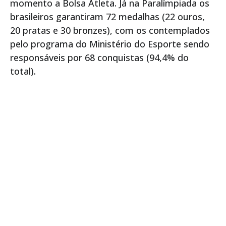
momento a Bolsa Atleta. Já na Paralímpiada os
brasileiros garantiram 72 medalhas (22 ouros,
20 pratas e 30 bronzes), com os contemplados
pelo programa do Ministério do Esporte sendo
responsáveis por 68 conquistas (94,4% do
total).