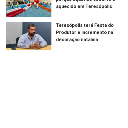
aquecido em Teresópolis
Teresópolis terá Festa do
Produtor e incremento na
decoração natalina