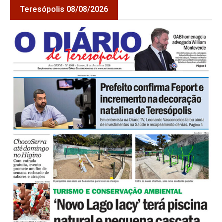
Teresópolis 08/08/2026