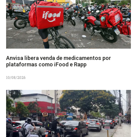
Anvisa libera venda de medicamentos por
plataformas como iFood e Rapp
10/08/2026