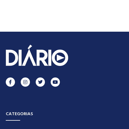
CATEGORIAS