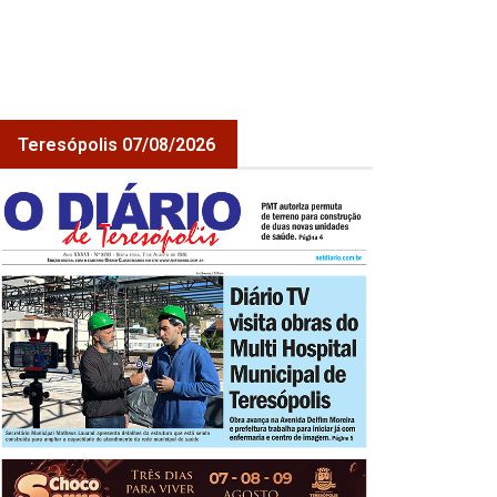
Teresópolis 07/08/2026