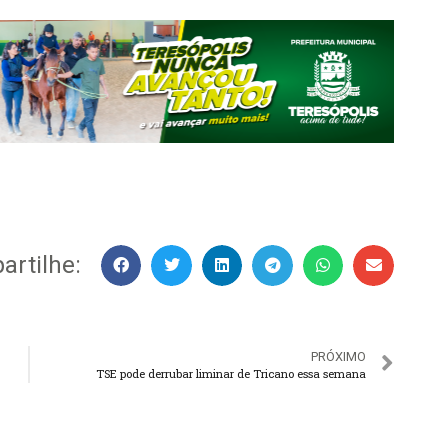
rtilhe:
PRÓXIMO
TSE pode derrubar liminar de Tricano essa semana