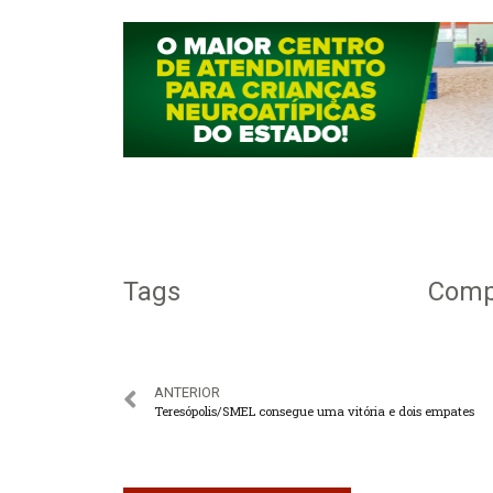
Tags
Compa
ANTERIOR
Teresópolis/SMEL consegue uma vitória e dois empates