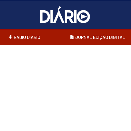
RÁDIO DIÁRIO
JORNAL EDIÇÃO DIGITAL