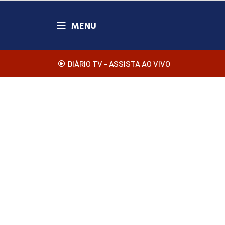
DIÁRIO TV - ASSISTA AO VIVO