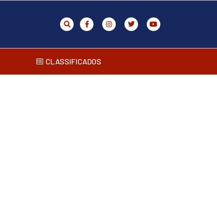
CLASSIFICADOS