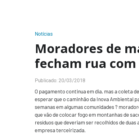
Notícias
Moradores de ma
fecham rua com 
Publicado:
20/03/2018
O pagamento continua em dia, mas a coleta de 
esperar que o caminhão da Inova Ambiental p
semanas em algumas comunidades ? moradores
que vão de colocar fogo em montanhas de saco
resíduos que deveriam ser recolhidos de duas
empresa terceirizada.