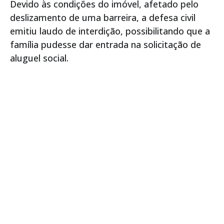
Devido às condições do imóvel, afetado pelo
deslizamento de uma barreira, a defesa civil
emitiu laudo de interdição, possibilitando que a
família pudesse dar entrada na solicitação de
aluguel social.