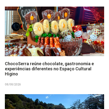
ChocoSerra reúne chocolate, gastronomia e
experiências diferentes no Espaço Cultural
Higino
08/08/2026