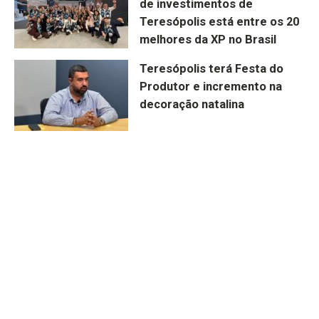
de investimentos de
Teresópolis está entre os 20
melhores da XP no Brasil
Teresópolis terá Festa do
Produtor e incremento na
decoração natalina