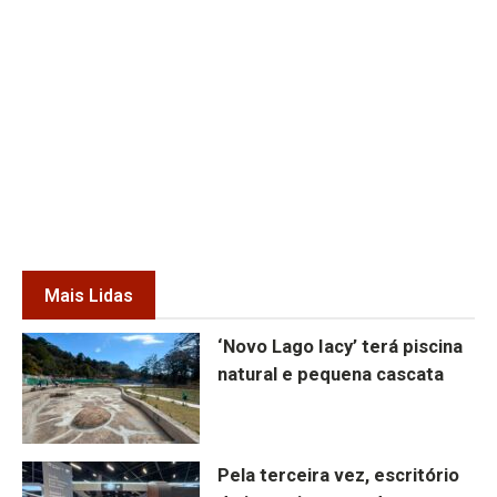
Mais Lidas
‘Novo Lago Iacy’ terá piscina
natural e pequena cascata
Pela terceira vez, escritório