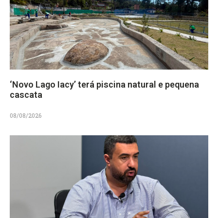
‘Novo Lago Iacy’ terá piscina natural e pequena
cascata
08/08/2026