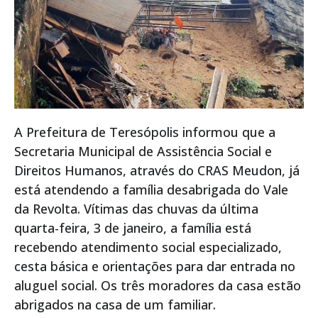
A Prefeitura de Teresópolis informou que a
Secretaria Municipal de Assistência Social e
Direitos Humanos, através do CRAS Meudon, já
está atendendo a família desabrigada do Vale
da Revolta. Vítimas das chuvas da última
quarta-feira, 3 de janeiro, a família está
recebendo atendimento social especializado,
cesta básica e orientações para dar entrada no
aluguel social. Os três moradores da casa estão
abrigados na casa de um familiar.