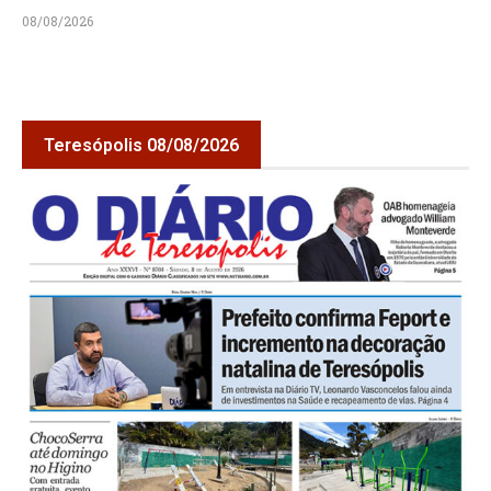
08/08/2026
Teresópolis 08/08/2026