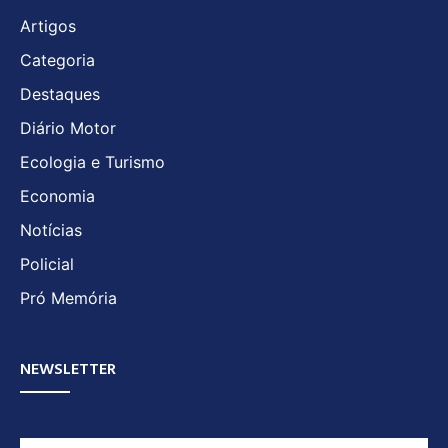
Artigos
Categoria
Destaques
Diário Motor
Ecologia e Turismo
Economia
Notícias
Policial
Pró Memória
NEWSLETTER