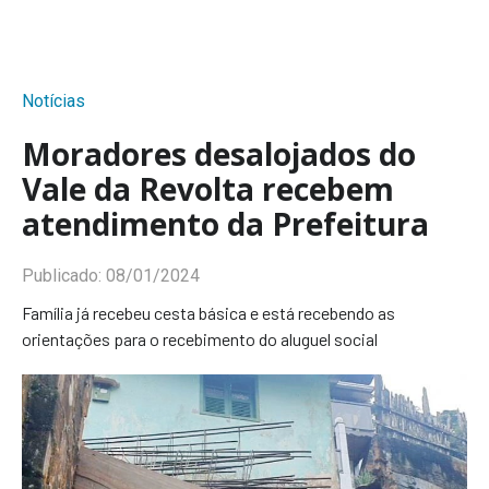
Notícias
Moradores desalojados do
Vale da Revolta recebem
atendimento da Prefeitura
Publicado:
08/01/2024
Família já recebeu cesta básica e está recebendo as
orientações para o recebimento do aluguel social