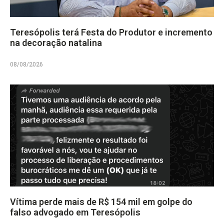
Teresópolis terá Festa do Produtor e incremento
na decoração natalina
08/08/2026
Vítima perde mais de R$ 154 mil em golpe do
falso advogado em Teresópolis