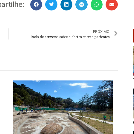
rtilhe:
PRÓXIMO
Roda de conversa sobre diabetes orienta pacientes