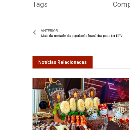
Tags
Compa
ANTERIOR
Mais da metade da população brasileira pode ter HPV
Notícias Relacionadas