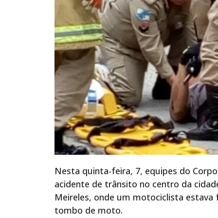
Nesta quinta-feira, 7, equipes do Cor
acidente de trânsito no centro da cidad
Meireles, onde um motociclista estava f
tombo de moto.