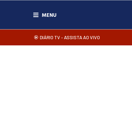
DIÁRIO TV - ASSISTA AO VIVO