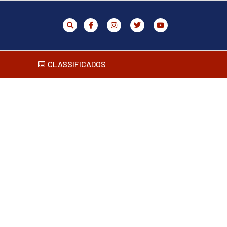
CLASSIFICADOS