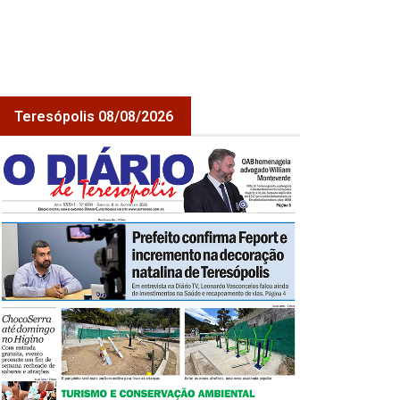
Teresópolis 08/08/2026