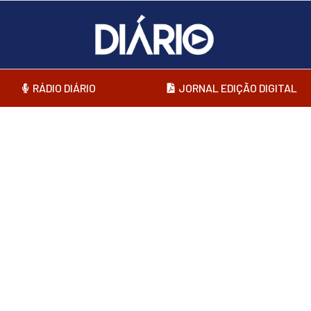
RÁDIO DIÁRIO
JORNAL EDIÇÃO DIGITAL