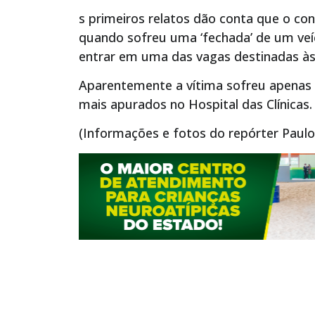
s primeiros relatos dão conta que o con
quando sofreu uma ‘fechada’ de um veíc
entrar em uma das vagas destinadas às
Aparentemente a vítima sofreu apenas 
mais apurados no Hospital das Clínicas.
(Informações e fotos do repórter Paulo