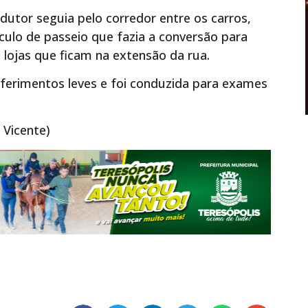
dutor seguia pelo corredor entre os carros,
ulo de passeio que fazia a conversão para
 lojas que ficam na extensão da rua.
ferimentos leves e foi conduzida para exames
 Vicente)