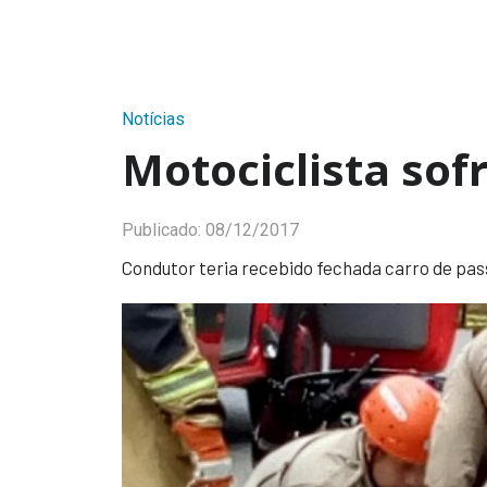
Notícias
Motociclista sof
Publicado:
08/12/2017
Condutor teria recebido fechada carro de pas