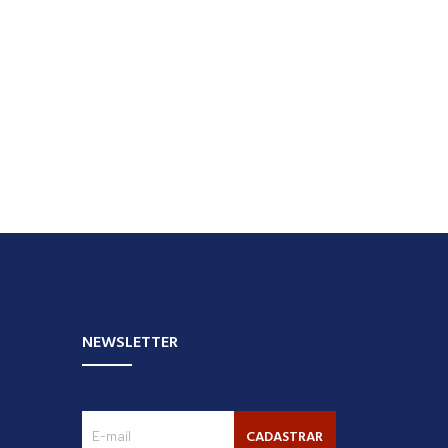
NEWSLETTER
CADASTRAR