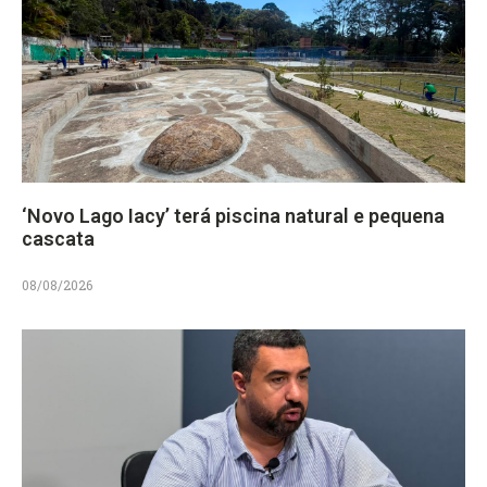
‘Novo Lago Iacy’ terá piscina natural e pequena
cascata
08/08/2026