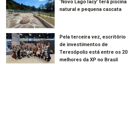
‘Novo Lago Iacy’ terá piscina
natural e pequena cascata
Pela terceira vez, escritório
de investimentos de
Teresópolis está entre os 20
melhores da XP no Brasil