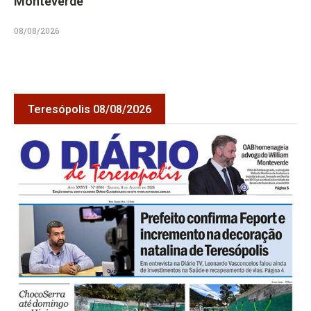
Monteverde
08/08/2026
Teresópolis 08/08/2026