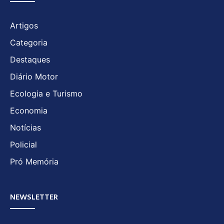
Artigos
Categoria
Destaques
Diário Motor
Ecologia e Turismo
Economia
Notícias
Policial
Pró Memória
NEWSLETTER