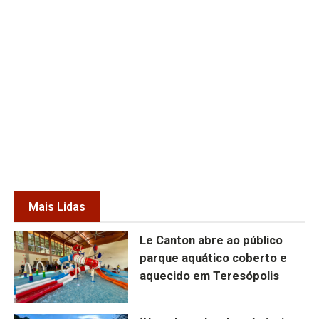
Mais Lidas
Le Canton abre ao público
parque aquático coberto e
aquecido em Teresópolis