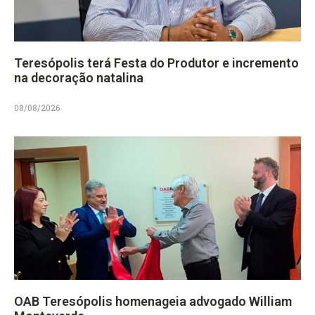
Teresópolis terá Festa do Produtor e incremento
na decoração natalina
08/08/2026
OAB Teresópolis homenageia advogado William