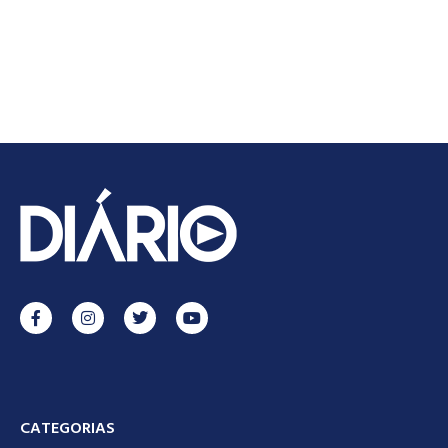
CATEGORIAS