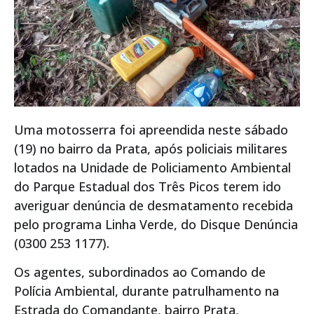
Uma motosserra foi apreendida neste sábado
(19) no bairro da Prata, após policiais militares
lotados na Unidade de Policiamento Ambiental
do Parque Estadual dos Três Picos terem ido
averiguar denúncia de desmatamento recebida
pelo programa Linha Verde, do Disque Denúncia
(0300 253 1177).
Os agentes, subordinados ao Comando de
Polícia Ambiental, durante patrulhamento na
Estrada do Comandante, bairro Prata,