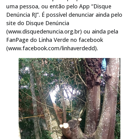
uma pessoa, ou então pelo App “Disque
Denúncia RJ”. É possível denunciar ainda pelo
site do Disque Denúncia
(www.disquedenuncia.org.br) ou ainda pela
FanPage do Linha Verde no facebook
(www.facebook.com/linhaverdedd).