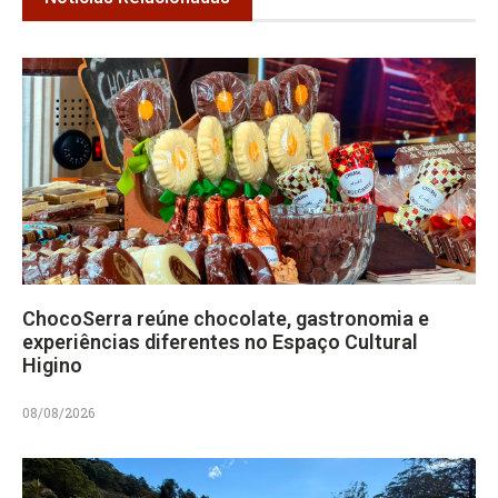
ChocoSerra reúne chocolate, gastronomia e
experiências diferentes no Espaço Cultural
Higino
08/08/2026