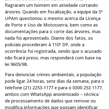
flagraram um homem em atividade cortando
árvores. Quando em fiscalização, a equipe da 5ª
UPAm questionou o mesmo acerca da Licença
de Porte e Uso de Motosserra, bem como as
documentações para o corte das árvores, mas
nada foi apresentado. Diante dos fatos, os
policiais procederam à 110ª DP, onde a
ocorrência foi registrada, sendo que o acusado
não ficará preso, mas responderá com base na
lei 9605/98.
Para denunciar crimes ambientais, a população
pode ligar 24 horas, sete dias da semana, para o
telefone (21) 2253-1177 e para o 0300 253 1177,
ambos com WhatsApp anonimizado – técnica
de processamento de dados que remove ou
modifica informações que possam identificar