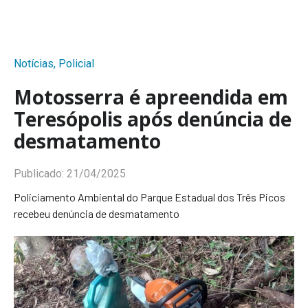
Notícias
,
Policial
Motosserra é apreendida em
Teresópolis após denúncia de
desmatamento
Publicado:
21/04/2025
Policiamento Ambiental do Parque Estadual dos Três Picos
recebeu denúncia de desmatamento