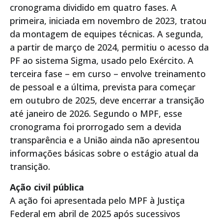
cronograma dividido em quatro fases. A
primeira, iniciada em novembro de 2023, tratou
da montagem de equipes técnicas. A segunda,
a partir de março de 2024, permitiu o acesso da
PF ao sistema Sigma, usado pelo Exército. A
terceira fase – em curso – envolve treinamento
de pessoal e a última, prevista para começar
em outubro de 2025, deve encerrar a transição
até janeiro de 2026. Segundo o MPF, esse
cronograma foi prorrogado sem a devida
transparência e a União ainda não apresentou
informações básicas sobre o estágio atual da
transição.
Ação civil pública
A ação foi apresentada pelo MPF à Justiça
Federal em abril de 2025 após sucessivos