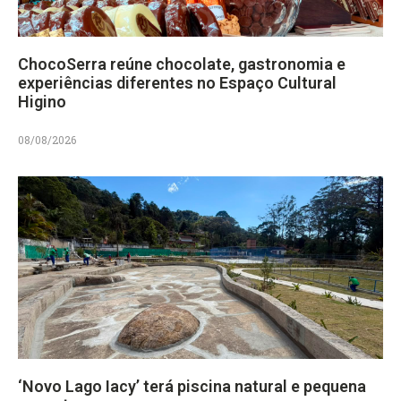
ChocoSerra reúne chocolate, gastronomia e
experiências diferentes no Espaço Cultural
Higino
08/08/2026
‘Novo Lago Iacy’ terá piscina natural e pequena