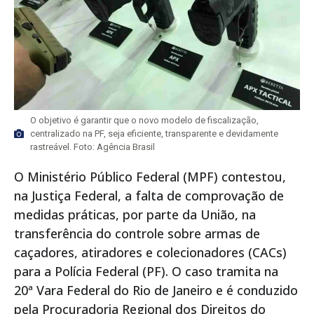
O objetivo é garantir que o novo modelo de fiscalização,
centralizado na PF, seja eficiente, transparente e devidamente
rastreável. Foto: Agência Brasil
O Ministério Público Federal (MPF) contestou,
na Justiça Federal, a falta de comprovação de
medidas práticas, por parte da União, na
transferência do controle sobre armas de
caçadores, atiradores e colecionadores (CACs)
para a Polícia Federal (PF). O caso tramita na
20ª Vara Federal do Rio de Janeiro e é conduzido
pela Procuradoria Regional dos Direitos do