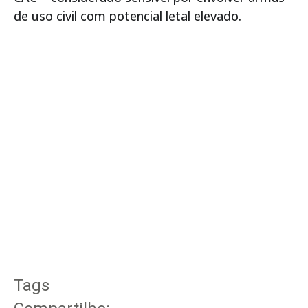
de uso civil com potencial letal elevado.
Tags