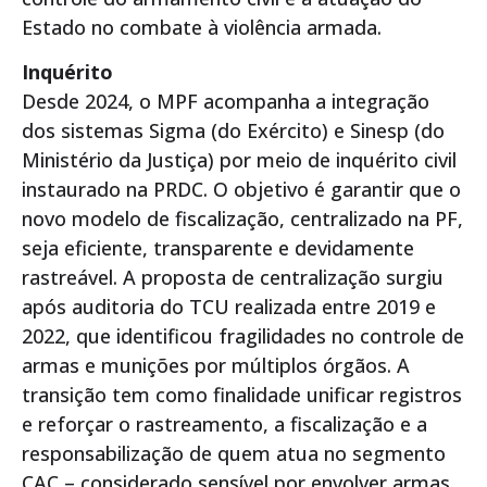
Estado no combate à violência armada.
Inquérito
Desde 2024, o MPF acompanha a integração
dos sistemas Sigma (do Exército) e Sinesp (do
Ministério da Justiça) por meio de inquérito civil
instaurado na PRDC. O objetivo é garantir que o
novo modelo de fiscalização, centralizado na PF,
seja eficiente, transparente e devidamente
rastreável. A proposta de centralização surgiu
após auditoria do TCU realizada entre 2019 e
2022, que identificou fragilidades no controle de
armas e munições por múltiplos órgãos. A
transição tem como finalidade unificar registros
e reforçar o rastreamento, a fiscalização e a
responsabilização de quem atua no segmento
CAC – considerado sensível por envolver armas