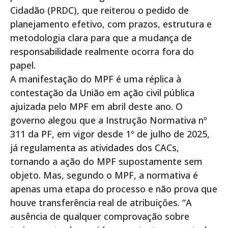
Cidadão (PRDC), que reiterou o pedido de
planejamento efetivo, com prazos, estrutura e
metodologia clara para que a mudança de
responsabilidade realmente ocorra fora do
papel.
A manifestação do MPF é uma réplica à
contestação da União em ação civil pública
ajuizada pelo MPF em abril deste ano. O
governo alegou que a Instrução Normativa nº
311 da PF, em vigor desde 1º de julho de 2025,
já regulamenta as atividades dos CACs,
tornando a ação do MPF supostamente sem
objeto. Mas, segundo o MPF, a normativa é
apenas uma etapa do processo e não prova que
houve transferência real de atribuições. “A
ausência de qualquer comprovação sobre