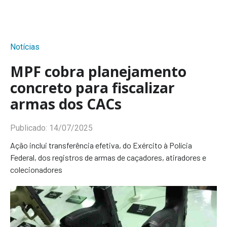
Notícias
MPF cobra planejamento
concreto para fiscalizar
armas dos CACs
Publicado:
14/07/2025
Ação inclui transferência efetiva, do Exército à Polícia
Federal, dos registros de armas de caçadores, atiradores e
colecionadores