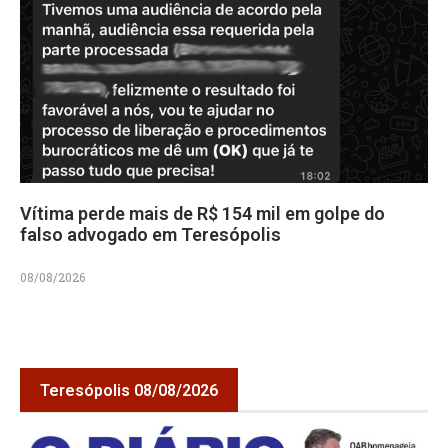
Vítima perde mais de R$ 154 mil em golpe do
falso advogado em Teresópolis
08/08/2026
Teresópolis 08/08/2026