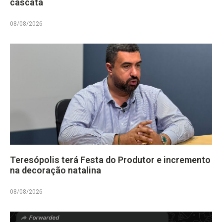
cascata
08/08/2026
Teresópolis terá Festa do Produtor e incremento
na decoração natalina
08/08/2026