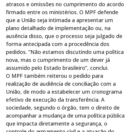
atrasos e omissões no cumprimento do acordo
firmado entre os ministérios. O MPF defende
que a União seja intimada a apresentar um
plano detalhado de implementação ou, na
ausência disso, que o processo seja julgado de
forma antecipada com a procedência dos
pedidos. “Não estamos discutindo uma política
nova, mas o cumprimento de um dever já
assumido pelo Estado brasileiro”, conclui.
O MPF também reiterou o pedido para
realização de audiência de conciliação com a
União, de modo a estabelecer um cronograma
efetivo de execução da transferência. A
sociedade, segundo o órgão, tem o direito de
acompanhar a mudança de uma política pública
que impacta diretamente a segurança, o
controle do armamento civil e a atuação do