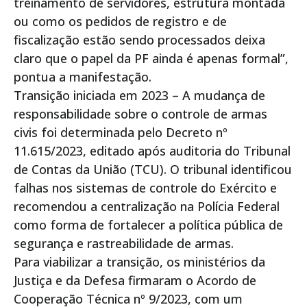
treinamento de servidores, estrutura montada
ou como os pedidos de registro e de
fiscalização estão sendo processados deixa
claro que o papel da PF ainda é apenas formal”,
pontua a manifestação.
Transição iniciada em 2023 – A mudança de
responsabilidade sobre o controle de armas
civis foi determinada pelo Decreto nº
11.615/2023, editado após auditoria do Tribunal
de Contas da União (TCU). O tribunal identificou
falhas nos sistemas de controle do Exército e
recomendou a centralização na Polícia Federal
como forma de fortalecer a política pública de
segurança e rastreabilidade de armas.
Para viabilizar a transição, os ministérios da
Justiça e da Defesa firmaram o Acordo de
Cooperação Técnica nº 9/2023, com um