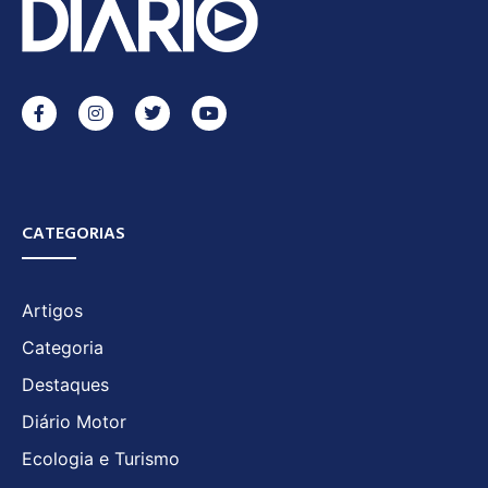
CATEGORIAS
Artigos
Categoria
Destaques
Diário Motor
Ecologia e Turismo