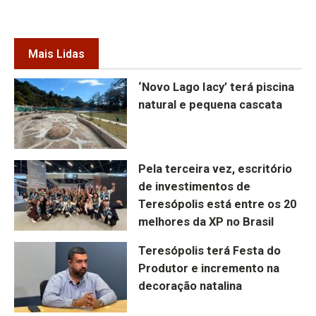
Mais Lidas
‘Novo Lago Iacy’ terá piscina
natural e pequena cascata
Pela terceira vez, escritório
de investimentos de
Teresópolis está entre os 20
melhores da XP no Brasil
Teresópolis terá Festa do
Produtor e incremento na
decoração natalina