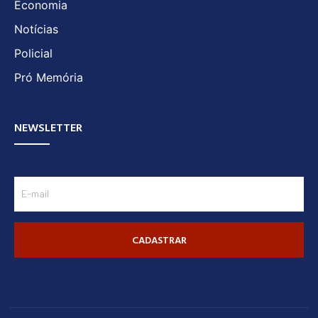
Economia
Notícias
Policial
Pró Memória
NEWSLETTER
CADASTRAR