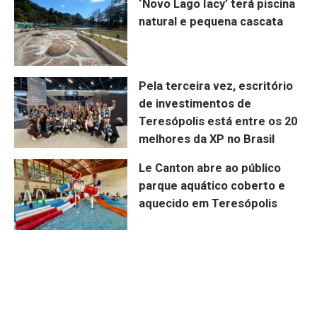
‘Novo Lago Iacy’ terá piscina
natural e pequena cascata
Pela terceira vez, escritório
de investimentos de
Teresópolis está entre os 20
melhores da XP no Brasil
Le Canton abre ao público
parque aquático coberto e
aquecido em Teresópolis