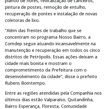
plantio de flores, revitalização de canteiros,
pintura de postes, remoção de entulho,
recuperação de pontes e instalação de novas
coletoras de lixo.
“Além das frentes de trabalho que se
concentram no programa Nosso Bairro, a
Comdep segue atuando incansavelmente na
manutenção e recuperação em todos os cinco
distritos de Petrópolis. Essas ações deixam a
cidade mais bonita e mostram o
comprometimento da Prefeitura com o
desenvolvimento da cidade”, disse o prefeito
Rubens Bomtempo.
Entre as regiões atendidas pela Companhia nos
últimos dias estão Valparaíso, Quitandinha,
Bairro Esperança, Floresta, Comunidade