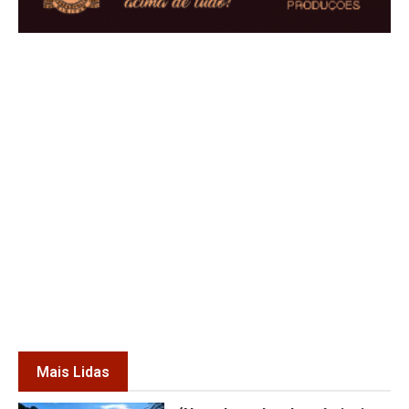
Mais Lidas