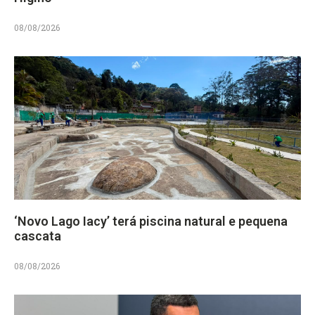
08/08/2026
‘Novo Lago Iacy’ terá piscina natural e pequena
cascata
08/08/2026