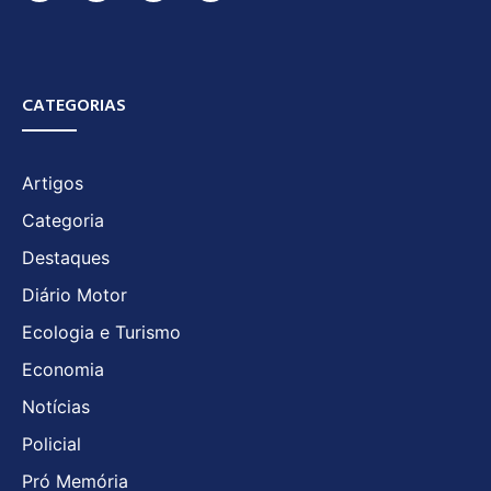
CATEGORIAS
Artigos
Categoria
Destaques
Diário Motor
Ecologia e Turismo
Economia
Notícias
Policial
Pró Memória