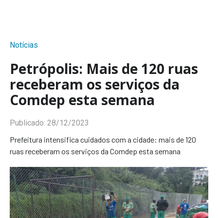
Notícias
Petrópolis: Mais de 120 ruas
receberam os serviços da
Comdep esta semana
Publicado:
28/12/2023
Prefeitura intensifica cuidados com a cidade: mais de 120
ruas receberam os serviços da Comdep esta semana