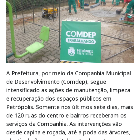
A Prefeitura, por meio da Companhia Municipal
de Desenvolvimento (Comdep), segue
intensificado as ações de manutenção, limpeza
e recuperação dos espaços públicos em
Petrópolis. Somente nos últimos sete dias, mais
de 120 ruas do centro e bairros receberam os
serviços da Companhia. As intervenções vão
desde capina e roçada, até a poda das árvores,