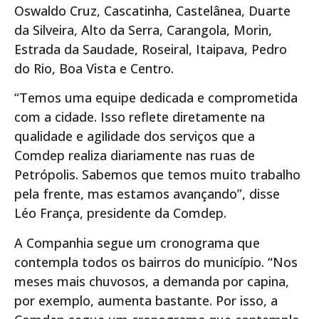
Oswaldo Cruz, Cascatinha, Castelânea, Duarte
da Silveira, Alto da Serra, Carangola, Morin,
Estrada da Saudade, Roseiral, Itaipava, Pedro
do Rio, Boa Vista e Centro.
“Temos uma equipe dedicada e comprometida
com a cidade. Isso reflete diretamente na
qualidade e agilidade dos serviços que a
Comdep realiza diariamente nas ruas de
Petrópolis. Sabemos que temos muito trabalho
pela frente, mas estamos avançando”, disse
Léo França, presidente da Comdep.
A Companhia segue um cronograma que
contempla todos os bairros do município. “Nos
meses mais chuvosos, a demanda por capina,
por exemplo, aumenta bastante. Por isso, a