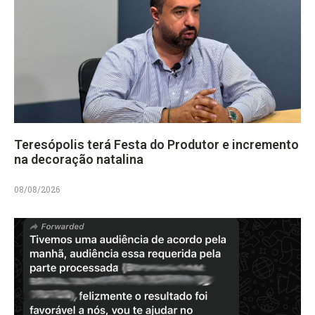
Teresópolis terá Festa do Produtor e incremento
na decoração natalina
08/08/2026