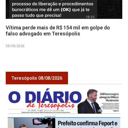
Vítima perde mais de R$ 154 mil em golpe do
falso advogado em Teresópolis
08/08/2026
Teresópolis 08/08/2026