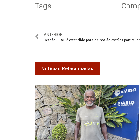
Tags
Compa
ANTERIOR
Desafio CESO é estendido para alunos de escolas particula
Notícias Relacionadas