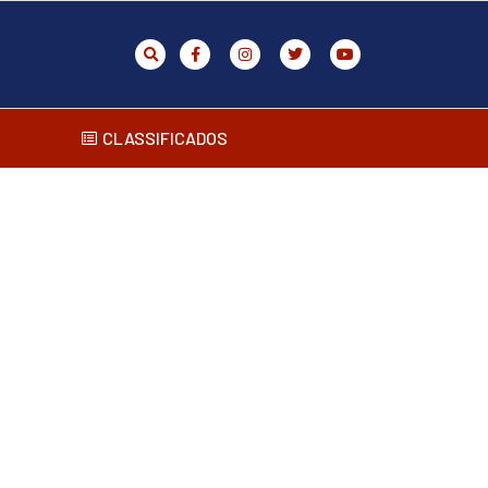
CLASSIFICADOS