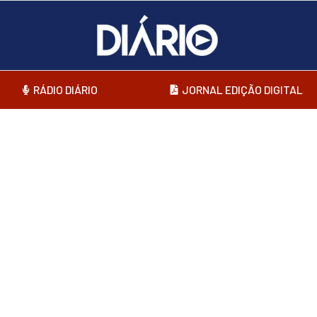
RÁDIO DIÁRIO
JORNAL EDIÇÃO DIGITAL