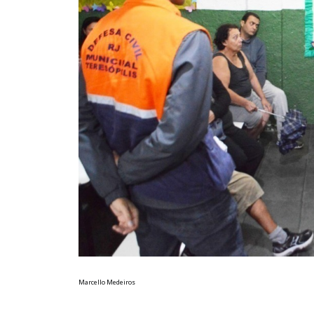
Marcello Medeiros