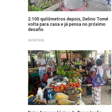
2.100 quilômetros depois, Delino Tomé
volta para casa e já pensa no próximo
desafio
06/08/2026