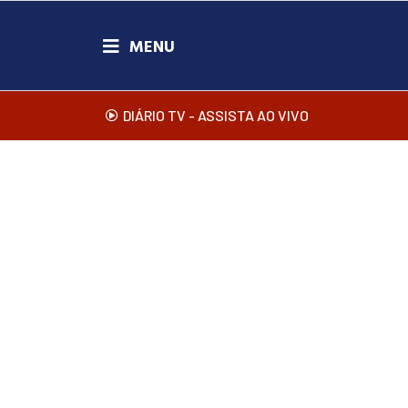
DIÁRIO TV - ASSISTA AO VIVO