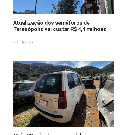
Atualização dos semáforos de
Teresópolis vai custar R$ 4,4 milhões
06/08/2026