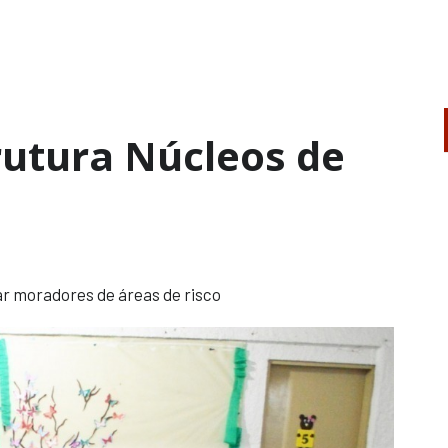
rutura Núcleos de
r moradores de áreas de risco