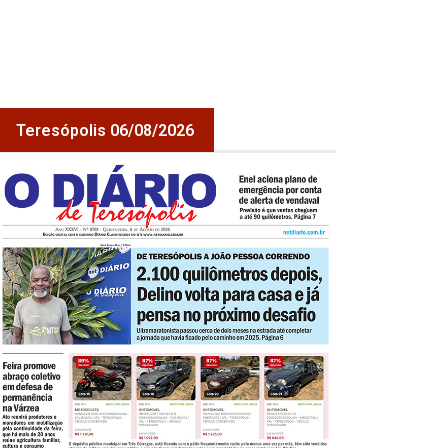
Teresópolis 06/08/2026