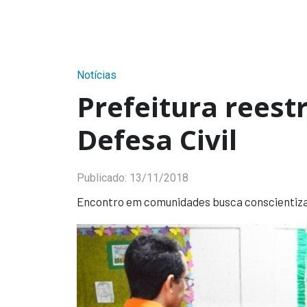
Notícias
Prefeitura reest
Defesa Civil
Publicado:
13/11/2018
Encontro em comunidades busca conscientiza