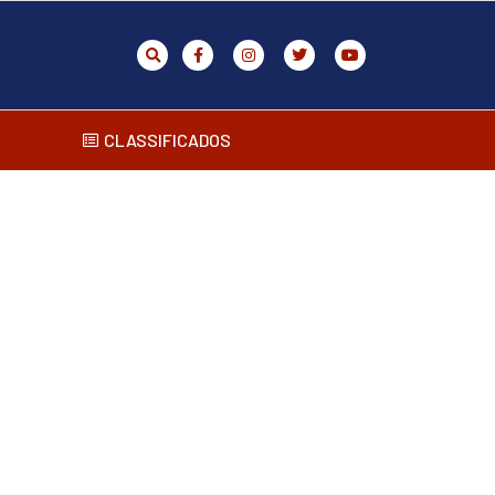
CLASSIFICADOS