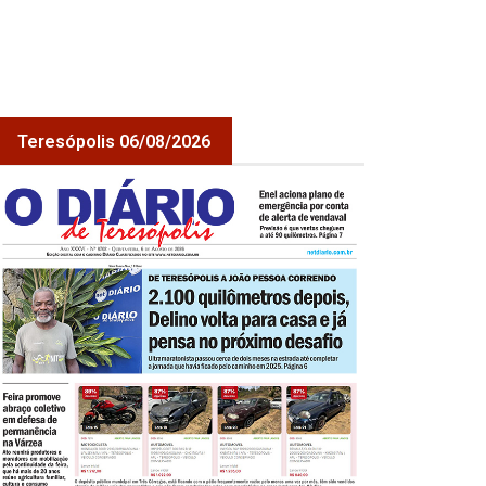
Teresópolis 06/08/2026