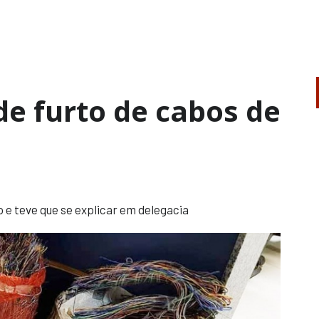
de furto de cabos de
o e teve que se explicar em delegacia