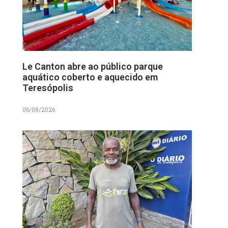
Le Canton abre ao público parque
aquático coberto e aquecido em
Teresópolis
06/08/2026