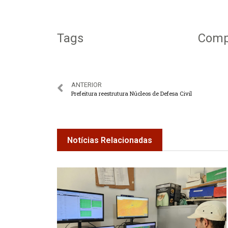
Tags
Compa
ANTERIOR
Prefeitura reestrutura Núcleos de Defesa Civil
Notícias Relacionadas