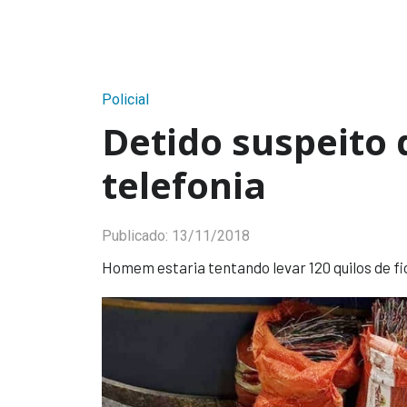
Policial
Detido suspeito 
telefonia
Publicado:
13/11/2018
Homem estaria tentando levar 120 quilos de fi