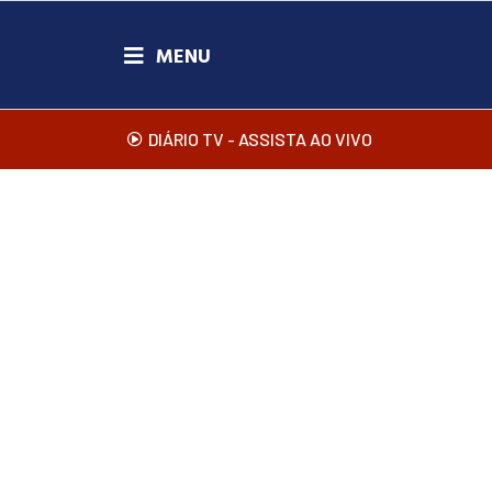
DIÁRIO TV - ASSISTA AO VIVO