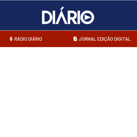
RÁDIO DIÁRIO
JORNAL EDIÇÃO DIGITAL