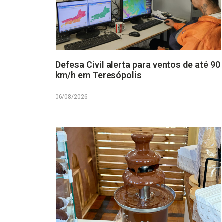
Defesa Civil alerta para ventos de até 90
km/h em Teresópolis
06/08/2026