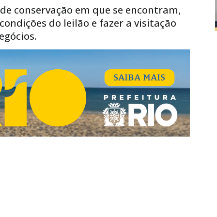
 de conservação em que se encontram,
ondições do leilão e fazer a visitação
 negócios.