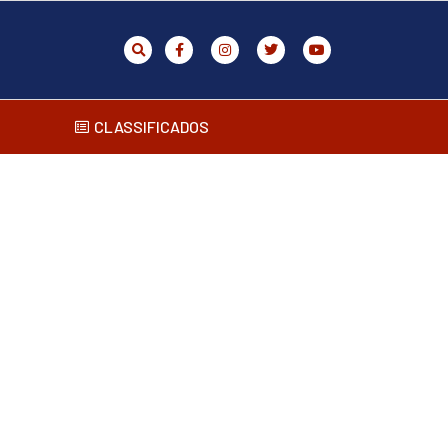
CLASSIFICADOS