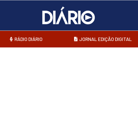
RÁDIO DIÁRIO
JORNAL EDIÇÃO DIGITAL