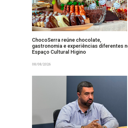
ChocoSerra reúne chocolate,
gastronomia e experiências diferentes 
Espaço Cultural Higino
08/08/2026