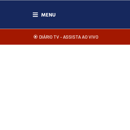
DIÁRIO TV - ASSISTA AO VIVO