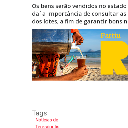
Os bens serão vendidos no estado
daí a importância de consultar as c
dos lotes, a fim de garantir bons
Tags
Notícias de
Teresópolis
,