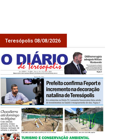
Teresópolis 08/08/2026