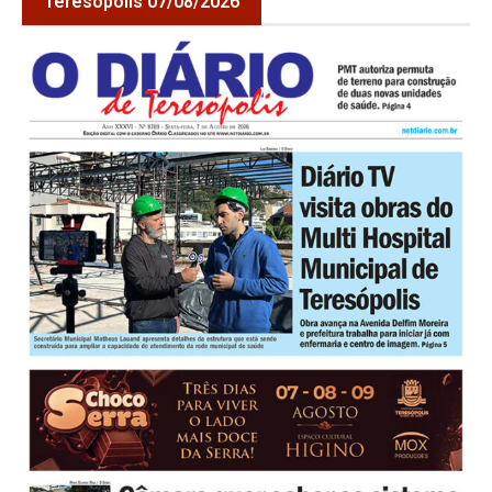
Teresópolis 07/08/2026