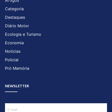
Artigos
Categoria
Destaques
Diário Motor
Ecologia e Turismo
Economia
Notícias
Policial
Pró Memória
NEWSLETTER