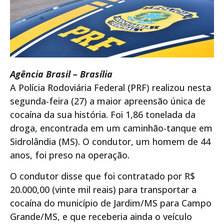
Agência Brasil – Brasília
A Polícia Rodoviária Federal (PRF) realizou nesta
segunda-feira (27) a maior apreensão única de
cocaína da sua história. Foi 1,86 tonelada da
droga, encontrada em um caminhão-tanque em
Sidrolândia (MS). O condutor, um homem de 44
anos, foi preso na operação.
O condutor disse que foi contratado por R$
20.000,00 (vinte mil reais) para transportar a
cocaína do município de Jardim/MS para Campo
Grande/MS, e que receberia ainda o veículo