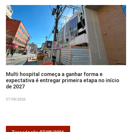
Multi hospital começa a ganhar forma e
expectativa é entregar primeira etapa no início
de 2027
07/08/2026