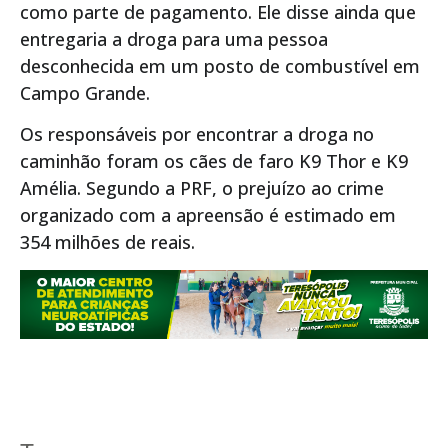
como parte de pagamento. Ele disse ainda que
entregaria a droga para uma pessoa
desconhecida em um posto de combustível em
Campo Grande.
Os responsáveis por encontrar a droga no
caminhão foram os cães de faro K9 Thor e K9
Amélia. Segundo a PRF, o prejuízo ao crime
organizado com a apreensão é estimado em
354 milhões de reais.