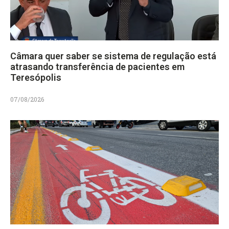
Câmara quer saber se sistema de regulação está
atrasando transferência de pacientes em
Teresópolis
07/08/2026