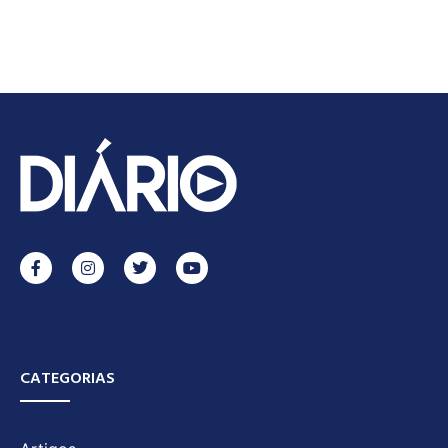
CATEGORIAS