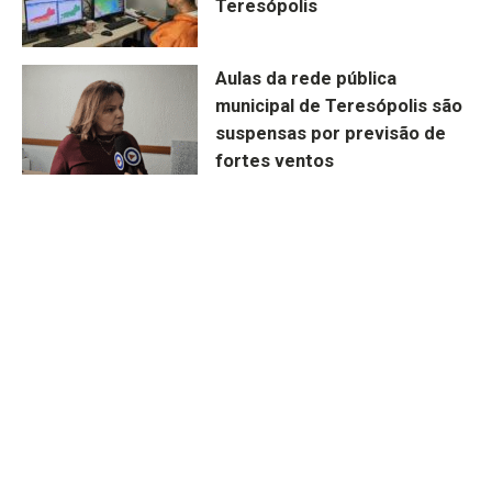
Teresópolis
Aulas da rede pública
municipal de Teresópolis são
suspensas por previsão de
fortes ventos