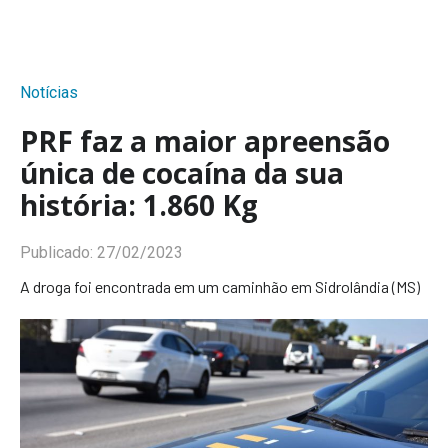
Notícias
PRF faz a maior apreensão
única de cocaína da sua
história: 1.860 Kg
Publicado:
27/02/2023
A droga foi encontrada em um caminhão em Sidrolândia (MS)