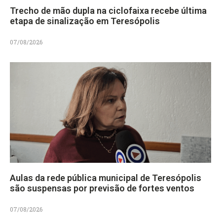
Trecho de mão dupla na ciclofaixa recebe última
etapa de sinalização em Teresópolis
07/08/2026
Aulas da rede pública municipal de Teresópolis
são suspensas por previsão de fortes ventos
07/08/2026