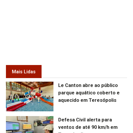
Mais Lidas
Le Canton abre ao público
parque aquático coberto e
aquecido em Teresópolis
Defesa Civil alerta para
ventos de até 90 km/h em