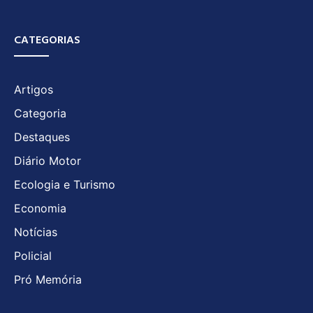
CATEGORIAS
Artigos
Categoria
Destaques
Diário Motor
Ecologia e Turismo
Economia
Notícias
Policial
Pró Memória