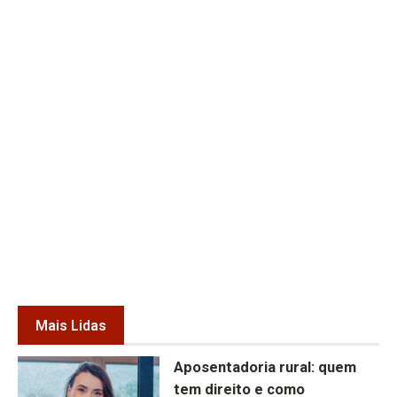
Mais Lidas
Aposentadoria rural: quem
tem direito e como