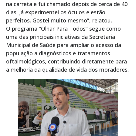
na carreta e fui chamado depois de cerca de 40
dias. Já experimentei os óculos e estão
perfeitos. Gostei muito mesmo”, relatou.
O programa “Olhar Para Todos” segue como
uma das principais iniciativas da Secretaria
Municipal de Saúde para ampliar o acesso da
população a diagnósticos e tratamentos
oftalmológicos, contribuindo diretamente para
a melhoria da qualidade de vida dos moradores.