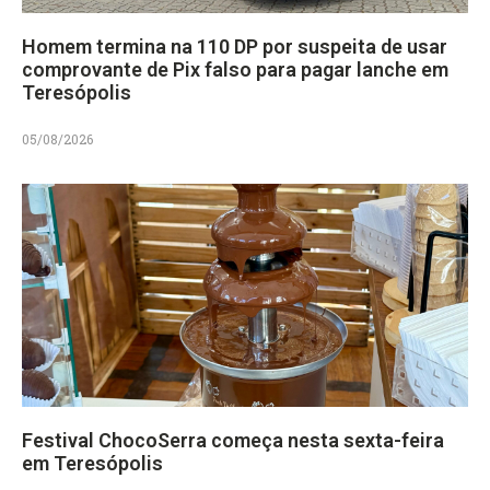
Homem termina na 110 DP por suspeita de usar
comprovante de Pix falso para pagar lanche em
Teresópolis
05/08/2026
Festival ChocoSerra começa nesta sexta-feira
em Teresópolis