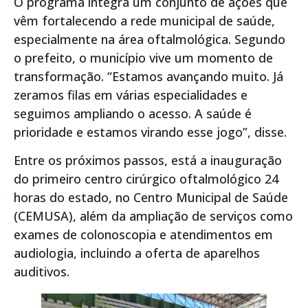
O programa integra um conjunto de ações que
vêm fortalecendo a rede municipal de saúde,
especialmente na área oftalmológica. Segundo
o prefeito, o município vive um momento de
transformação. “Estamos avançando muito. Já
zeramos filas em várias especialidades e
seguimos ampliando o acesso. A saúde é
prioridade e estamos virando esse jogo”, disse.
Entre os próximos passos, está a inauguração
do primeiro centro cirúrgico oftalmológico 24
horas do estado, no Centro Municipal de Saúde
(CEMUSA), além da ampliação de serviços como
exames de colonoscopia e atendimentos em
audiologia, incluindo a oferta de aparelhos
auditivos.