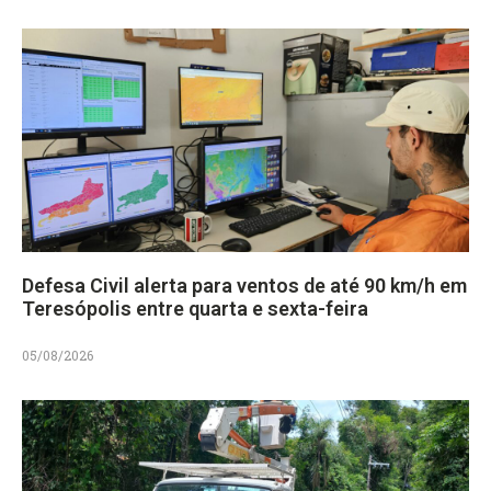
Defesa Civil alerta para ventos de até 90 km/h em
Teresópolis entre quarta e sexta-feira
05/08/2026