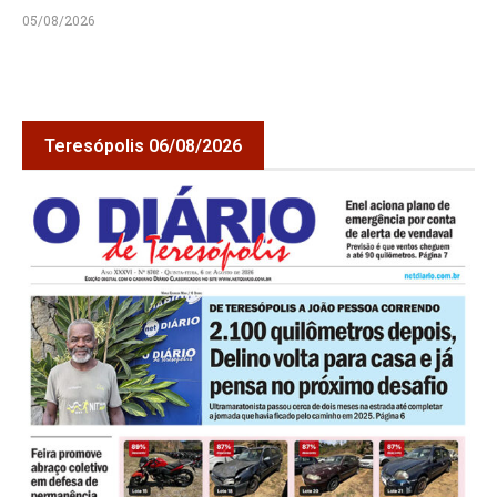
05/08/2026
Teresópolis 06/08/2026