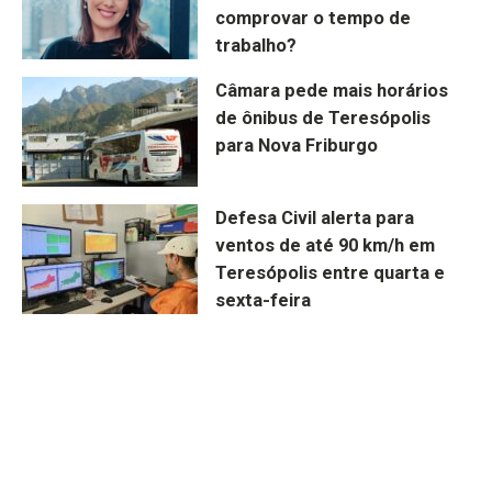
comprovar o tempo de
trabalho?
Câmara pede mais horários
de ônibus de Teresópolis
para Nova Friburgo
Defesa Civil alerta para
ventos de até 90 km/h em
Teresópolis entre quarta e
sexta-feira