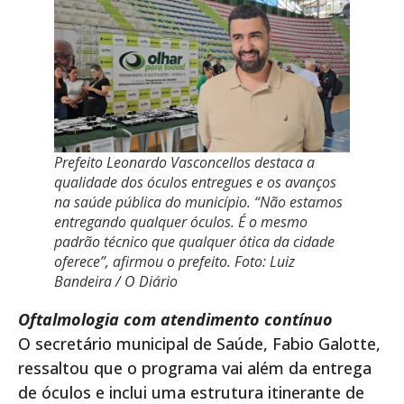
Prefeito Leonardo Vasconcellos destaca a
qualidade dos óculos entregues e os avanços
na saúde pública do município. “Não estamos
entregando qualquer óculos. É o mesmo
padrão técnico que qualquer ótica da cidade
oferece”, afirmou o prefeito. Foto: Luiz
Bandeira / O Diário
Oftalmologia com atendimento contínuo
O secretário municipal de Saúde, Fabio Galotte,
ressaltou que o programa vai além da entrega
de óculos e inclui uma estrutura itinerante de