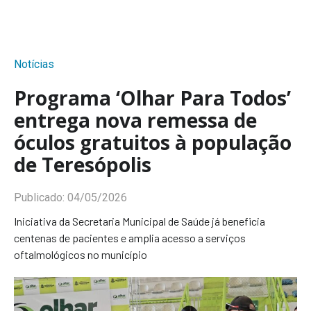
Notícias
Programa ‘Olhar Para Todos’
entrega nova remessa de
óculos gratuitos à população
de Teresópolis
Publicado:
04/05/2026
Iniciativa da Secretaria Municipal de Saúde já beneficia
centenas de pacientes e amplia acesso a serviços
oftalmológicos no município