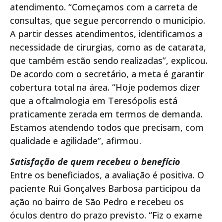
atendimento. “Começamos com a carreta de
consultas, que segue percorrendo o município.
A partir desses atendimentos, identificamos a
necessidade de cirurgias, como as de catarata,
que também estão sendo realizadas”, explicou.
De acordo com o secretário, a meta é garantir
cobertura total na área. “Hoje podemos dizer
que a oftalmologia em Teresópolis está
praticamente zerada em termos de demanda.
Estamos atendendo todos que precisam, com
qualidade e agilidade”, afirmou.
Satisfação de quem recebeu o benefício
Entre os beneficiados, a avaliação é positiva. O
paciente Rui Gonçalves Barbosa participou da
ação no bairro de São Pedro e recebeu os
óculos dentro do prazo previsto. “Fiz o exame