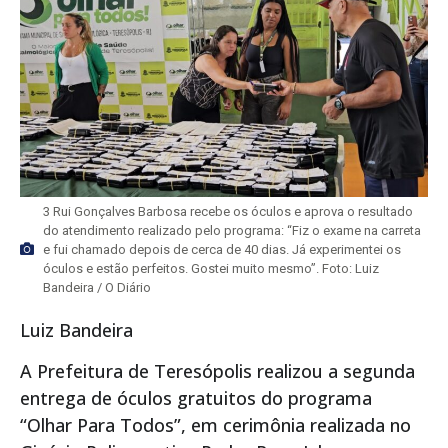
3 Rui Gonçalves Barbosa recebe os óculos e aprova o resultado
do atendimento realizado pelo programa: “Fiz o exame na carreta
e fui chamado depois de cerca de 40 dias. Já experimentei os
óculos e estão perfeitos. Gostei muito mesmo”. Foto: Luiz
Bandeira / O Diário
Luiz Bandeira
A Prefeitura de Teresópolis realizou a segunda
entrega de óculos gratuitos do programa
“Olhar Para Todos”, em cerimônia realizada no