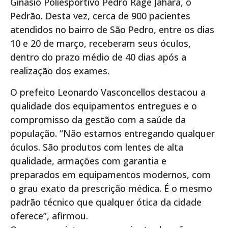
Ginásio Poliesportivo Pedro Rage Jahara, o
Pedrão. Desta vez, cerca de 900 pacientes
atendidos no bairro de São Pedro, entre os dias
10 e 20 de março, receberam seus óculos,
dentro do prazo médio de 40 dias após a
realização dos exames.
O prefeito Leonardo Vasconcellos destacou a
qualidade dos equipamentos entregues e o
compromisso da gestão com a saúde da
população. “Não estamos entregando qualquer
óculos. São produtos com lentes de alta
qualidade, armações com garantia e
preparados em equipamentos modernos, com
o grau exato da prescrição médica. É o mesmo
padrão técnico que qualquer ótica da cidade
oferece”, afirmou.