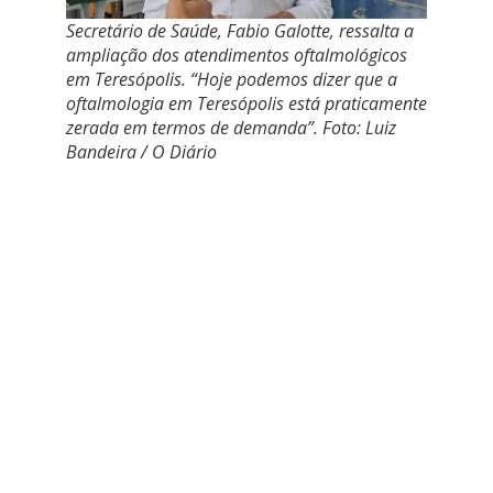
Secretário de Saúde, Fabio Galotte, ressalta a
ampliação dos atendimentos oftalmológicos
em Teresópolis. “Hoje podemos dizer que a
oftalmologia em Teresópolis está praticamente
zerada em termos de demanda”. Foto: Luiz
Bandeira / O Diário