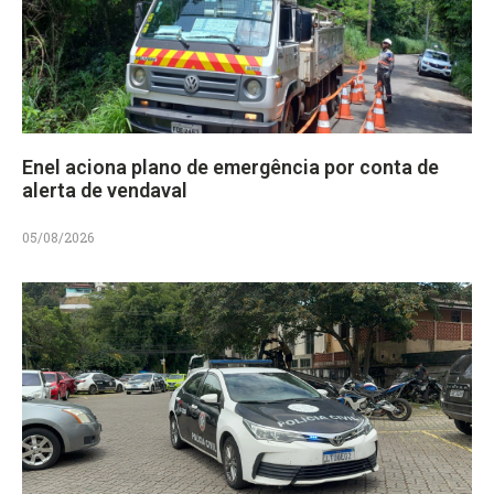
Enel aciona plano de emergência por conta de
alerta de vendaval
05/08/2026