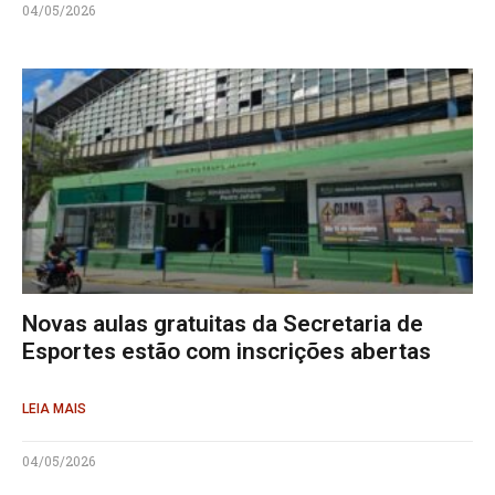
04/05/2026
Novas aulas gratuitas da Secretaria de
Esportes estão com inscrições abertas
LEIA MAIS
04/05/2026