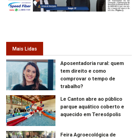
Mais Lidas
Aposentadoria rural: quem
tem direito e como
comprovar o tempo de
trabalho?
Le Canton abre ao público
parque aquático coberto e
aquecido em Teresópolis
Feira Agroecológica de