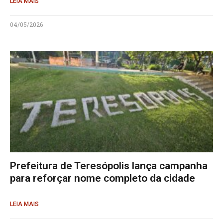
LEIA MAIS
04/05/2026
Prefeitura de Teresópolis lança campanha
para reforçar nome completo da cidade
LEIA MAIS