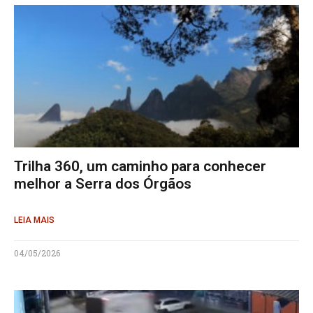
Trilha 360, um caminho para conhecer
melhor a Serra dos Órgãos
LEIA MAIS
04/05/2026