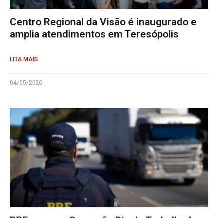
Centro Regional da Visão é inaugurado e
amplia atendimentos em Teresópolis
LEIA MAIS
04/05/2026