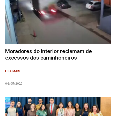
Moradores do interior reclamam de
excessos dos caminhoneiros
LEIA MAIS
04/05/2026