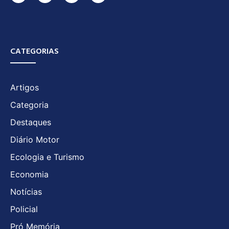
CATEGORIAS
Artigos
Categoria
Destaques
Diário Motor
Ecologia e Turismo
Economia
Notícias
Policial
Pró Memória