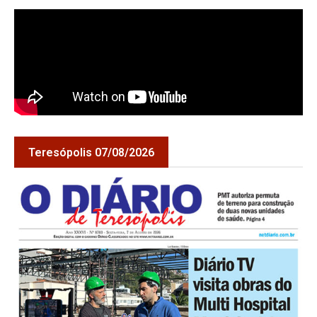
Teresópolis 07/08/2026