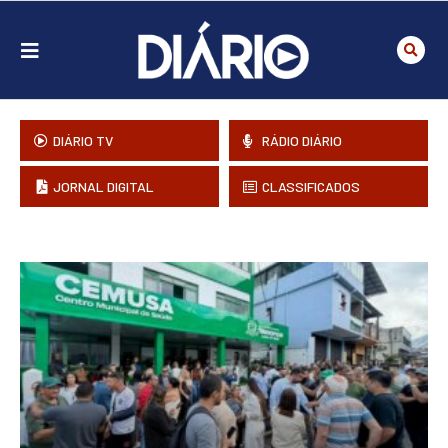
DIÁRIO TV
RÁDIO DIÁRIO
JORNAL DIGITAL
CLASSIFICADOS