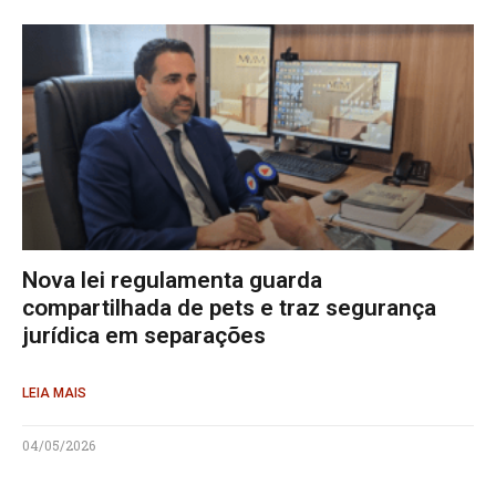
Nova lei regulamenta guarda
compartilhada de pets e traz segurança
jurídica em separações
LEIA MAIS
04/05/2026