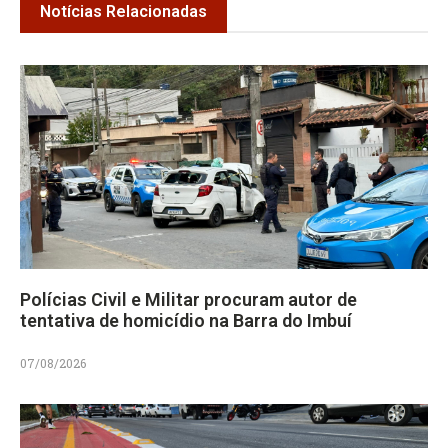
Notícias Relacionadas
Polícias Civil e Militar procuram autor de
tentativa de homicídio na Barra do Imbuí
07/08/2026