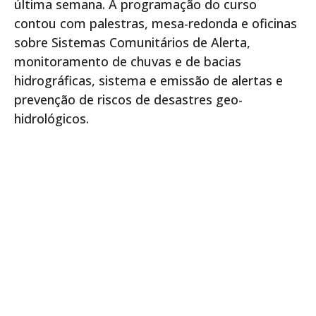
última semana. A programação do curso
contou com palestras, mesa-redonda e oficinas
sobre Sistemas Comunitários de Alerta,
monitoramento de chuvas e de bacias
hidrográficas, sistema e emissão de alertas e
prevenção de riscos de desastres geo-
hidrológicos.