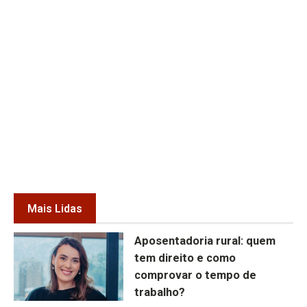
Mais Lidas
Aposentadoria rural: quem
tem direito e como
comprovar o tempo de
trabalho?