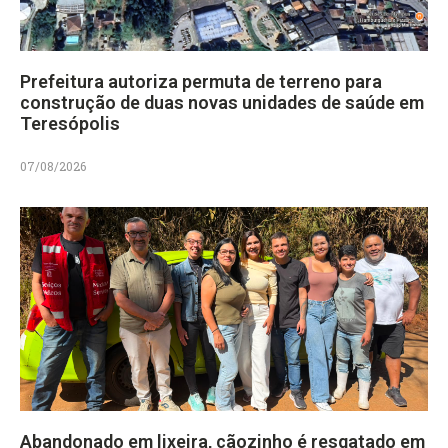
Prefeitura autoriza permuta de terreno para
construção de duas novas unidades de saúde em
Teresópolis
07/08/2026
Abandonado em lixeira, cãozinho é resgatado em