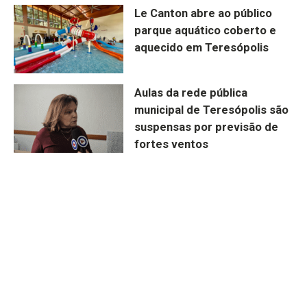
Le Canton abre ao público
parque aquático coberto e
aquecido em Teresópolis
Aulas da rede pública
municipal de Teresópolis são
suspensas por previsão de
fortes ventos