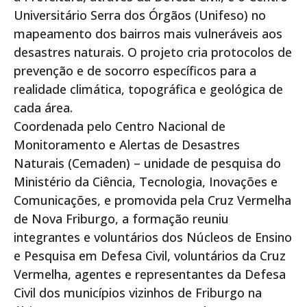
Universitário Serra dos Órgãos (Unifeso) no
mapeamento dos bairros mais vulneráveis aos
desastres naturais. O projeto cria protocolos de
prevenção e de socorro específicos para a
realidade climática, topográfica e geológica de
cada área.
Coordenada pelo Centro Nacional de
Monitoramento e Alertas de Desastres
Naturais (Cemaden) – unidade de pesquisa do
Ministério da Ciência, Tecnologia, Inovações e
Comunicações, e promovida pela Cruz Vermelha
de Nova Friburgo, a formação reuniu
integrantes e voluntários dos Núcleos de Ensino
e Pesquisa em Defesa Civil, voluntários da Cruz
Vermelha, agentes e representantes da Defesa
Civil dos municípios vizinhos de Friburgo na