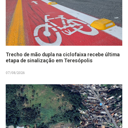
Trecho de mão dupla na ciclofaixa recebe última
etapa de sinalização em Teresópolis
07/08/2026