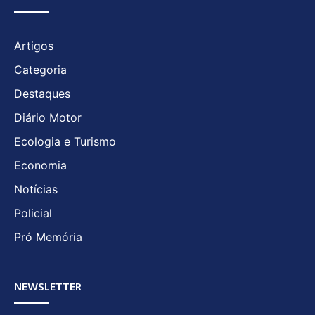
Artigos
Categoria
Destaques
Diário Motor
Ecologia e Turismo
Economia
Notícias
Policial
Pró Memória
NEWSLETTER