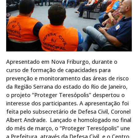
Apresentado em Nova Friburgo, durante o
curso de formação de capacidades para
prevenção e monitoramento das áreas de risco
da Região Serrana do estado do Rio de Janeiro,
o projeto “Proteger Teresópolis” despertou o
interesse dos participantes. A apresentação foi
feita pelo subsecretário de Defesa Civil, Coronel
Albert Andrade. Lançado e homologado no final
do mês de março, o “Proteger Teresópolis” une
a Prefeitura, através da Defesa Civil, e o Centro