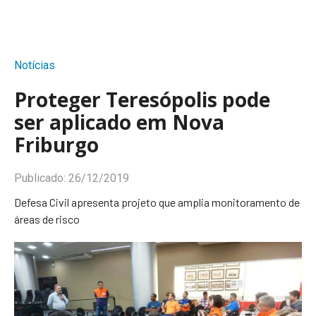
Notícias
Proteger Teresópolis pode
ser aplicado em Nova
Friburgo
Publicado:
26/12/2019
Defesa Civil apresenta projeto que amplia monitoramento de
áreas de risco