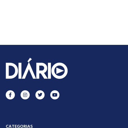
CATEGORIAS