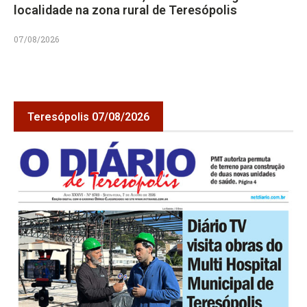
localidade na zona rural de Teresópolis
07/08/2026
Teresópolis 07/08/2026