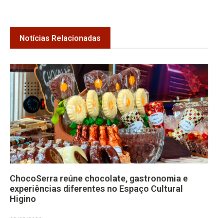
Notícias Relacionadas
ChocoSerra reúne chocolate, gastronomia e
experiências diferentes no Espaço Cultural
Higino