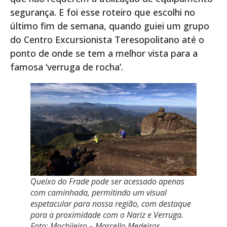
segurança. E foi esse roteiro que escolhi no
último fim de semana, quando guiei um grupo
do Centro Excursionista Teresopolitano até o
ponto de onde se tem a melhor vista para a
famosa ‘verruga de rocha’.
Queixo do Frade pode ser acessado apenas
com caminhada, permitindo um visual
espetacular para nossa região, com destaque
para a proximidade com o Nariz e Verruga.
Foto: Mochileiro – Marcello Medeiros