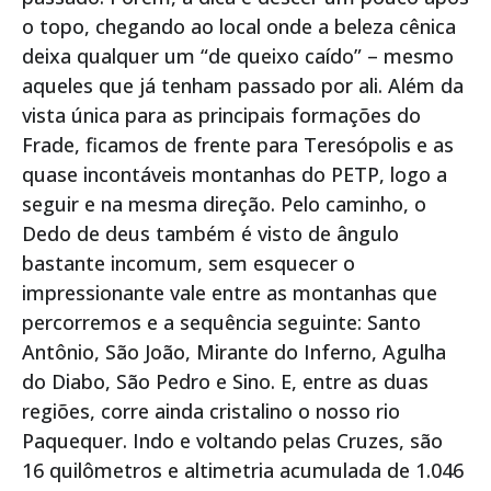
o topo, chegando ao local onde a beleza cênica
deixa qualquer um “de queixo caído” – mesmo
aqueles que já tenham passado por ali. Além da
vista única para as principais formações do
Frade, ficamos de frente para Teresópolis e as
quase incontáveis montanhas do PETP, logo a
seguir e na mesma direção. Pelo caminho, o
Dedo de deus também é visto de ângulo
bastante incomum, sem esquecer o
impressionante vale entre as montanhas que
percorremos e a sequência seguinte: Santo
Antônio, São João, Mirante do Inferno, Agulha
do Diabo, São Pedro e Sino. E, entre as duas
regiões, corre ainda cristalino o nosso rio
Paquequer. Indo e voltando pelas Cruzes, são
16 quilômetros e altimetria acumulada de 1.046