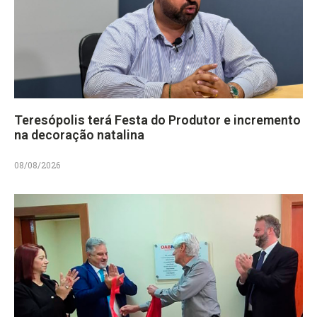
Teresópolis terá Festa do Produtor e incremento
na decoração natalina
08/08/2026