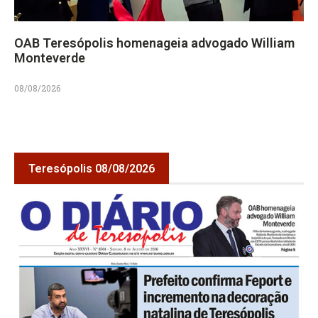
OAB Teresópolis homenageia advogado William
Monteverde
08/08/2026
Teresópolis 08/08/2026