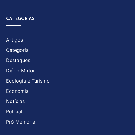
CATEGORIAS
Artigos
Categoria
Destaques
Diário Motor
Ecologia e Turismo
Economia
Notícias
Policial
Pró Memória