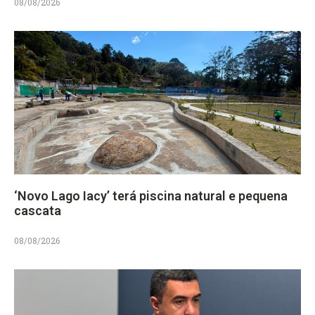
08/08/2026
‘Novo Lago Iacy’ terá piscina natural e pequena
cascata
08/08/2026