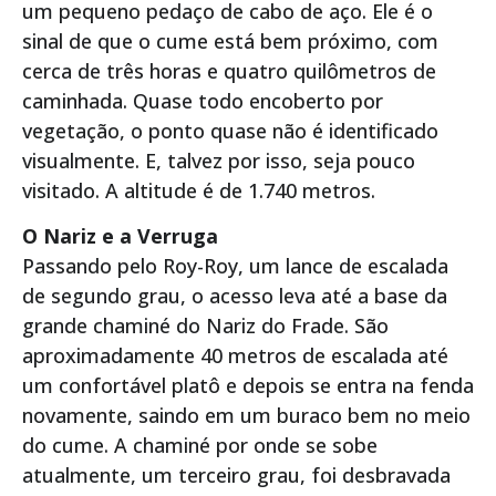
um pequeno pedaço de cabo de aço. Ele é o
sinal de que o cume está bem próximo, com
cerca de três horas e quatro quilômetros de
caminhada. Quase todo encoberto por
vegetação, o ponto quase não é identificado
visualmente. E, talvez por isso, seja pouco
visitado. A altitude é de 1.740 metros.
O Nariz e a Verruga
Passando pelo Roy-Roy, um lance de escalada
de segundo grau, o acesso leva até a base da
grande chaminé do Nariz do Frade. São
aproximadamente 40 metros de escalada até
um confortável platô e depois se entra na fenda
novamente, saindo em um buraco bem no meio
do cume. A chaminé por onde se sobe
atualmente, um terceiro grau, foi desbravada