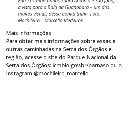
Entre as montanhas Santo Antônio e São João,
a vista para a Baía da Guanabara – um dos
muitos visuais dessa bonita trilha. Foto:
Mochileiro – Marcello Medeiros
Mais informações
Para obter mais informações sobre essas e
outras caminhadas na Serra dos Órgãos e
região, acesse o site do Parque Nacional da
Serra dos Órgãos: icmbio.gov.br/parnaso ou o
Instagram @mochileiro_marcello