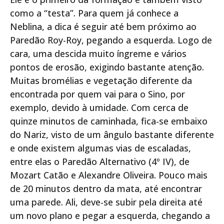
como a “testa”. Para quem já conhece a
Neblina, a dica é seguir até bem próximo ao
Paredão Roy-Roy, pegando a esquerda. Logo de
cara, uma descida muito íngreme e vários
pontos de erosão, exigindo bastante atenção.
Muitas bromélias e vegetação diferente da
encontrada por quem vai para o Sino, por
exemplo, devido à umidade. Com cerca de
quinze minutos de caminhada, fica-se embaixo
do Nariz, visto de um ângulo bastante diferente
e onde existem algumas vias de escaladas,
entre elas o Paredão Alternativo (4º IV), de
Mozart Catão e Alexandre Oliveira. Pouco mais
de 20 minutos dentro da mata, até encontrar
uma parede. Ali, deve-se subir pela direita até
um novo plano e pegar a esquerda, chegando a