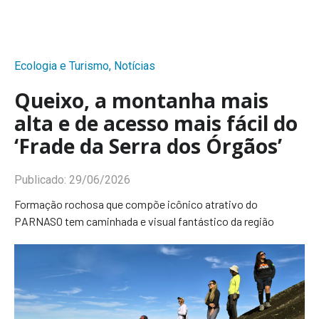
Ecologia e Turismo
,
Notícias
Queixo, a montanha mais
alta e de acesso mais fácil do
‘Frade da Serra dos Órgãos’
Publicado:
29/06/2026
Formação rochosa que compõe icônico atrativo do
PARNASO tem caminhada e visual fantástico da região