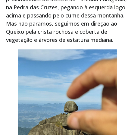
na Pedra das Cruzes, pegando à esquerda logo
acima e passando pelo cume dessa montanha.
Mas não paramos, seguimos em direção ao
Queixo pela crista rochosa e coberta de
vegetação e árvores de estatura mediana.