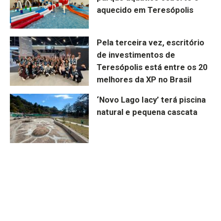
aquecido em Teresópolis
Pela terceira vez, escritório
de investimentos de
Teresópolis está entre os 20
melhores da XP no Brasil
‘Novo Lago Iacy’ terá piscina
natural e pequena cascata