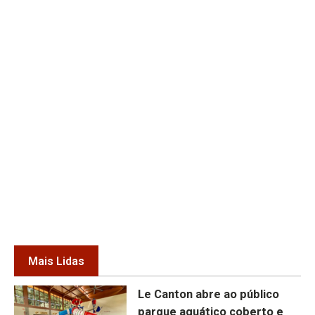
Mais Lidas
Le Canton abre ao público
parque aquático coberto e