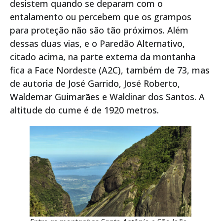
desistem quando se deparam com o
entalamento ou percebem que os grampos
para proteção não são tão próximos. Além
dessas duas vias, e o Paredão Alternativo,
citado acima, na parte externa da montanha
fica a Face Nordeste (A2C), também de 73, mas
de autoria de José Garrido, José Roberto,
Waldemar Guimarães e Waldinar dos Santos. A
altitude do cume é de 1920 metros.