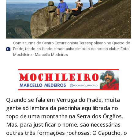
Com a turma do Centro Excursionista Teresopolitano no Queixo do
Frade, tendo ao fundo a montanha símbolo do nosso clube. Foto:
Mochileiro - Marcello Medeiros
Quando se fala em Verruga do Frade, muita
gente só lembra da pedrinha equilibrada no
topo de uma montanha na Serra dos Órgãos.
Mas, para justificar o nome, são necessárias
outras três formações rochosas: O Capucho, o