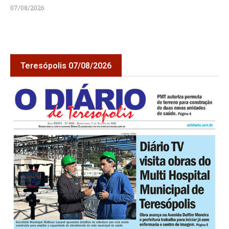
07/08/2026
Teresópolis 07/08/2026