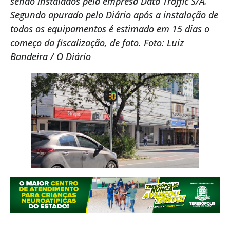
sendo instalados pela empresa Data Traffic S/A.
Segundo apurado pelo Diário após a instalação de
todos os equipamentos é estimado em 15 dias o
começo da fiscalização, de fato. Foto: Luiz
Bandeira / O Diário