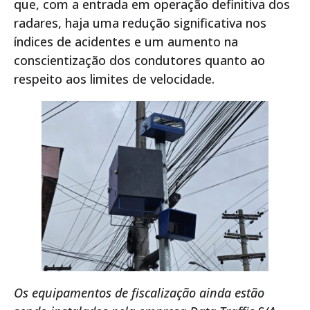
que, com a entrada em operação definitiva dos
radares, haja uma redução significativa nos
índices de acidentes e um aumento na
conscientização dos condutores quanto ao
respeito aos limites de velocidade.
Os equipamentos de fiscalização ainda estão