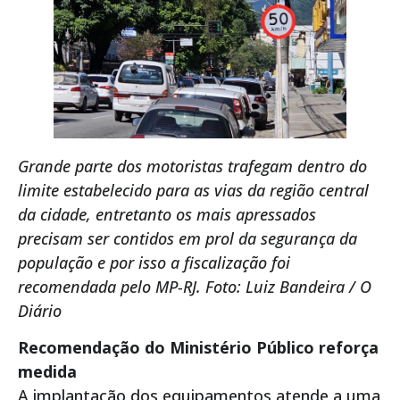
Grande parte dos motoristas trafegam dentro do
limite estabelecido para as vias da região central
da cidade, entretanto os mais apressados
precisam ser contidos em prol da segurança da
população e por isso a fiscalização foi
recomendada pelo MP-RJ. Foto: Luiz Bandeira / O
Diário
Recomendação do Ministério Público reforça
medida
A implantação dos equipamentos atende a uma