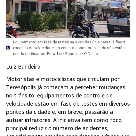
Equipamento em fase de testes na Avenida Lúcio Meira já flagra
excesso de velocidade, no entanto condutores ainda não estão
sendo notificados. Foto: Luiz Bandeira / O Diário
Luiz Bandeira
Motoristas e motociclistas que circulam por
Teresópolis já começam a perceber mudanças
no trânsito: equipamentos de controle de
velocidade estão em fase de testes em diversos
pontos da cidade e, em breve, passarão a
autuar infratores. A iniciativa tem como foco
principal reduzir o número de acidentes,