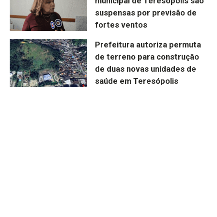
municipal de Teresópolis são
suspensas por previsão de
fortes ventos
Prefeitura autoriza permuta
de terreno para construção
de duas novas unidades de
saúde em Teresópolis