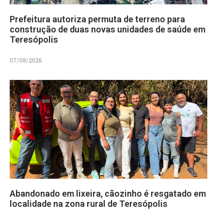
Prefeitura autoriza permuta de terreno para
construção de duas novas unidades de saúde em
Teresópolis
07/08/2026
Abandonado em lixeira, cãozinho é resgatado em
localidade na zona rural de Teresópolis