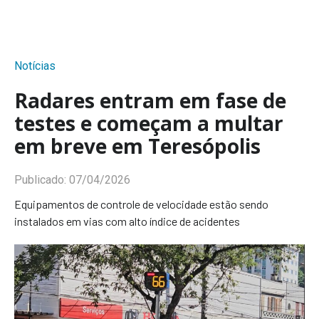
Notícias
Radares entram em fase de
testes e começam a multar
em breve em Teresópolis
Publicado:
07/04/2026
Equipamentos de controle de velocidade estão sendo
instalados em vias com alto índice de acidentes