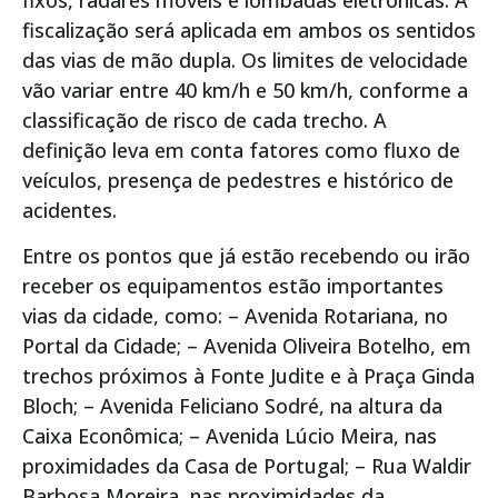
fiscalização será aplicada em ambos os sentidos
das vias de mão dupla. Os limites de velocidade
vão variar entre 40 km/h e 50 km/h, conforme a
classificação de risco de cada trecho. A
definição leva em conta fatores como fluxo de
veículos, presença de pedestres e histórico de
acidentes.
Entre os pontos que já estão recebendo ou irão
receber os equipamentos estão importantes
vias da cidade, como: – Avenida Rotariana, no
Portal da Cidade; – Avenida Oliveira Botelho, em
trechos próximos à Fonte Judite e à Praça Ginda
Bloch; – Avenida Feliciano Sodré, na altura da
Caixa Econômica; – Avenida Lúcio Meira, nas
proximidades da Casa de Portugal; – Rua Waldir
Barbosa Moreira, nas proximidades da