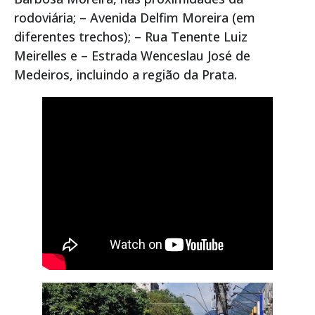
rodoviária; – Avenida Delfim Moreira (em
diferentes trechos); – Rua Tenente Luiz
Meirelles e – Estrada Wenceslau José de
Medeiros, incluindo a região da Prata.