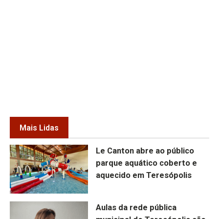
Mais Lidas
Le Canton abre ao público
parque aquático coberto e
aquecido em Teresópolis
Aulas da rede pública