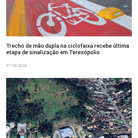
Trecho de mão dupla na ciclofaixa recebe última
etapa de sinalização em Teresópolis
07/08/2026