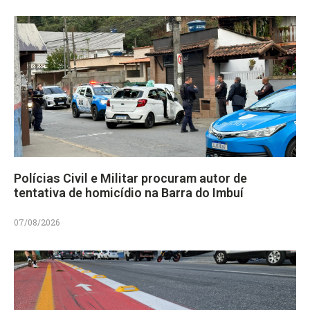
Polícias Civil e Militar procuram autor de
tentativa de homicídio na Barra do Imbuí
07/08/2026