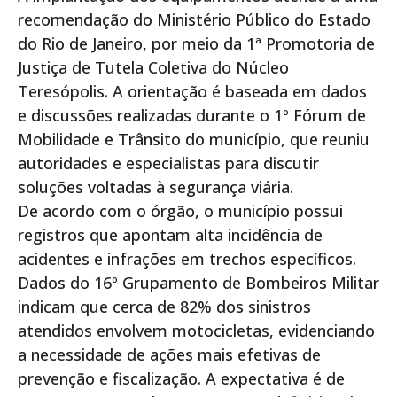
recomendação do Ministério Público do Estado
do Rio de Janeiro, por meio da 1ª Promotoria de
Justiça de Tutela Coletiva do Núcleo
Teresópolis. A orientação é baseada em dados
e discussões realizadas durante o 1º Fórum de
Mobilidade e Trânsito do município, que reuniu
autoridades e especialistas para discutir
soluções voltadas à segurança viária.
De acordo com o órgão, o município possui
registros que apontam alta incidência de
acidentes e infrações em trechos específicos.
Dados do 16º Grupamento de Bombeiros Militar
indicam que cerca de 82% dos sinistros
atendidos envolvem motocicletas, evidenciando
a necessidade de ações mais efetivas de
prevenção e fiscalização. A expectativa é de