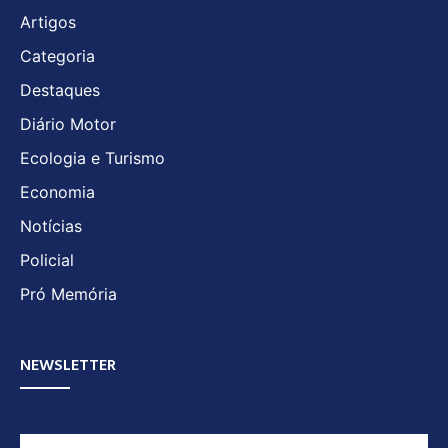
Artigos
Categoria
Destaques
Diário Motor
Ecologia e Turismo
Economia
Notícias
Policial
Pró Memória
NEWSLETTER