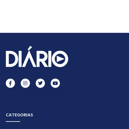
CATEGORIAS