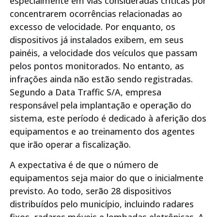
especialmente em vias consideradas críticas por
concentrarem ocorrências relacionadas ao
excesso de velocidade. Por enquanto, os
dispositivos já instalados exibem, em seus
painéis, a velocidade dos veículos que passam
pelos pontos monitorados. No entanto, as
infrações ainda não estão sendo registradas.
Segundo a Data Traffic S/A, empresa
responsável pela implantação e operação do
sistema, este período é dedicado à aferição dos
equipamentos e ao treinamento dos agentes
que irão operar a fiscalização.
A expectativa é de que o número de
equipamentos seja maior do que o inicialmente
previsto. Ao todo, serão 28 dispositivos
distribuídos pelo município, incluindo radares
fixos, radares móveis e lombadas eletrônicas. A