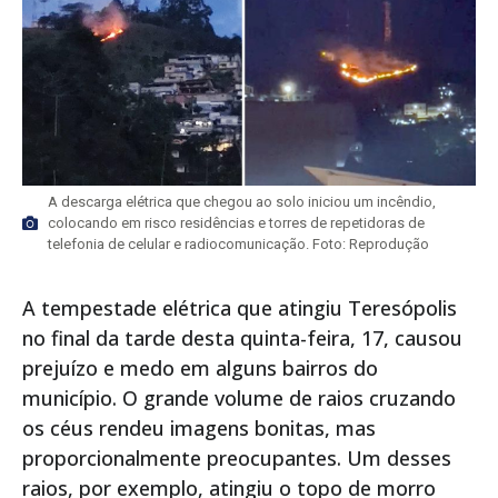
A descarga elétrica que chegou ao solo iniciou um incêndio,
colocando em risco residências e torres de repetidoras de
telefonia de celular e radiocomunicação. Foto: Reprodução
A tempestade elétrica que atingiu Teresópolis
no final da tarde desta quinta-feira, 17, causou
prejuízo e medo em alguns bairros do
município. O grande volume de raios cruzando
os céus rendeu imagens bonitas, mas
proporcionalmente preocupantes. Um desses
raios, por exemplo, atingiu o topo de morro