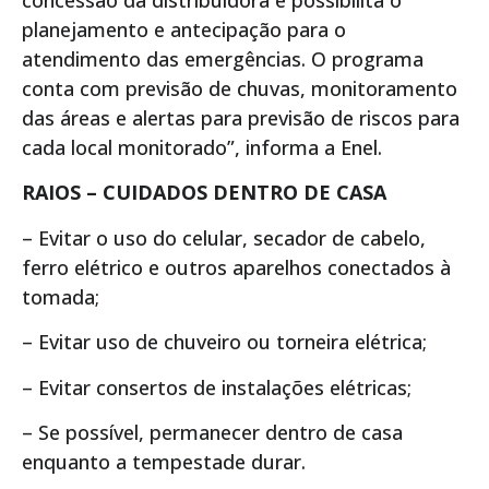
concessão da distribuidora e possibilita o
planejamento e antecipação para o
atendimento das emergências. O programa
conta com previsão de chuvas, monitoramento
das áreas e alertas para previsão de riscos para
cada local monitorado”, informa a Enel.
RAIOS – CUIDADOS DENTRO DE CASA
– Evitar o uso do celular, secador de cabelo,
ferro elétrico e outros aparelhos conectados à
tomada;
– Evitar uso de chuveiro ou torneira elétrica;
– Evitar consertos de instalações elétricas;
– Se possível, permanecer dentro de casa
enquanto a tempestade durar.