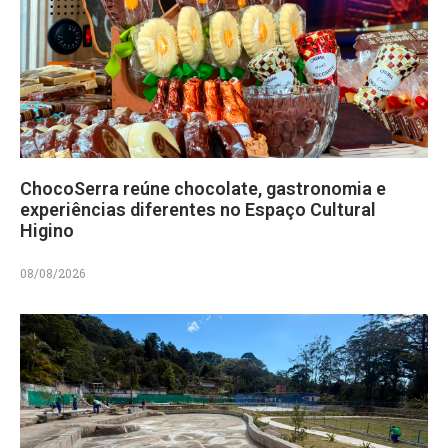
ChocoSerra reúne chocolate, gastronomia e
experiências diferentes no Espaço Cultural
Higino
08/08/2026