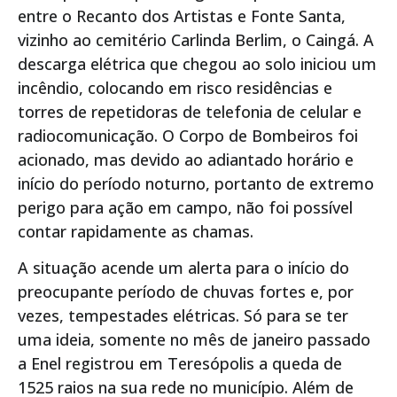
entre o Recanto dos Artistas e Fonte Santa,
vizinho ao cemitério Carlinda Berlim, o Caingá. A
descarga elétrica que chegou ao solo iniciou um
incêndio, colocando em risco residências e
torres de repetidoras de telefonia de celular e
radiocomunicação. O Corpo de Bombeiros foi
acionado, mas devido ao adiantado horário e
início do período noturno, portanto de extremo
perigo para ação em campo, não foi possível
contar rapidamente as chamas.
A situação acende um alerta para o início do
preocupante período de chuvas fortes e, por
vezes, tempestades elétricas. Só para se ter
uma ideia, somente no mês de janeiro passado
a Enel registrou em Teresópolis a queda de
1525 raios na sua rede no município. Além de