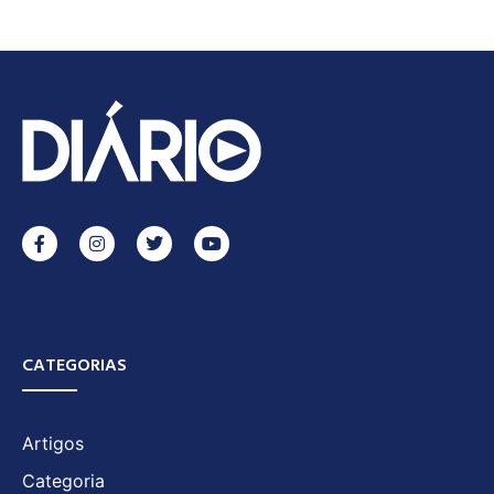
CATEGORIAS
Artigos
Categoria