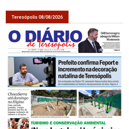
Teresópolis 08/08/2026