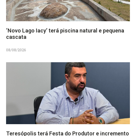
‘Novo Lago Iacy’ terá piscina natural e pequena
cascata
08/08/2026
Teresópolis terá Festa do Produtor e incremento