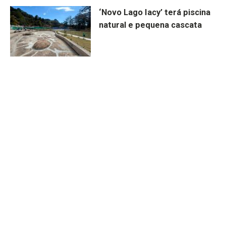
‘Novo Lago Iacy’ terá piscina
natural e pequena cascata