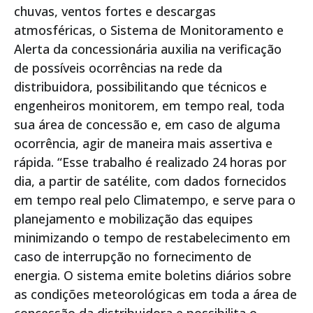
chuvas, ventos fortes e descargas
atmosféricas, o Sistema de Monitoramento e
Alerta da concessionária auxilia na verificação
de possíveis ocorrências na rede da
distribuidora, possibilitando que técnicos e
engenheiros monitorem, em tempo real, toda
sua área de concessão e, em caso de alguma
ocorrência, agir de maneira mais assertiva e
rápida. “Esse trabalho é realizado 24 horas por
dia, a partir de satélite, com dados fornecidos
em tempo real pelo Climatempo, e serve para o
planejamento e mobilização das equipes
minimizando o tempo de restabelecimento em
caso de interrupção no fornecimento de
energia. O sistema emite boletins diários sobre
as condições meteorológicas em toda a área de