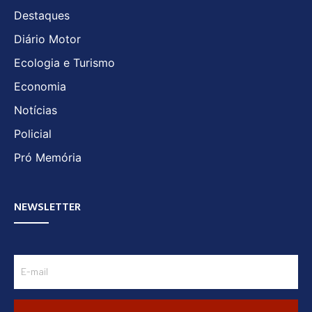
Destaques
Diário Motor
Ecologia e Turismo
Economia
Notícias
Policial
Pró Memória
NEWSLETTER