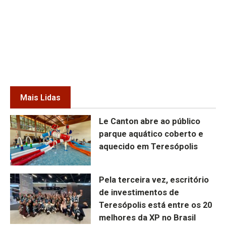
Mais Lidas
Le Canton abre ao público
parque aquático coberto e
aquecido em Teresópolis
Pela terceira vez, escritório
de investimentos de
Teresópolis está entre os 20
melhores da XP no Brasil